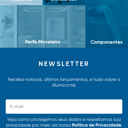
Perfis Moveleiro
Componentes
NEWSLETTER
Receba notícias, últimos lançamentos, e tudo sobre a
Alumiconte.
Veja como protegemos seus dados e respeitamos sua
Política de Privacidade.
privacidade por meio da nossa