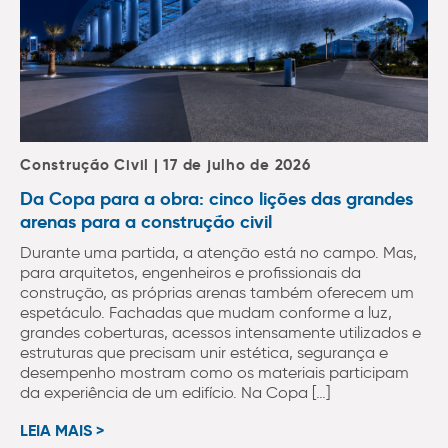
Construção Civil | 17 de julho de 2026
Da Copa para a obra: cinco lições das grandes
arenas para a construção civil
Durante uma partida, a atenção está no campo. Mas,
para arquitetos, engenheiros e profissionais da
construção, as próprias arenas também oferecem um
espetáculo. Fachadas que mudam conforme a luz,
grandes coberturas, acessos intensamente utilizados e
estruturas que precisam unir estética, segurança e
desempenho mostram como os materiais participam
da experiência de um edifício. Na Copa […]
LEIA MAIS >