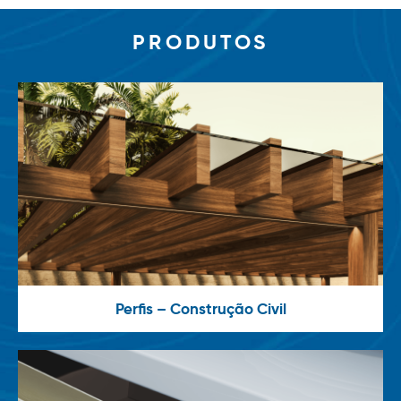
PRODUTOS
Perfis – Construção Civil