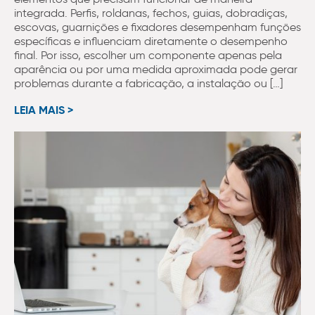
integrada. Perfis, roldanas, fechos, guias, dobradiças,
escovas, guarnições e fixadores desempenham funções
específicas e influenciam diretamente o desempenho
final. Por isso, escolher um componente apenas pela
aparência ou por uma medida aproximada pode gerar
problemas durante a fabricação, a instalação ou […]
LEIA MAIS >