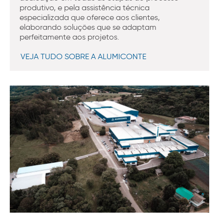
produtivo, e pela assistência técnica
especializada que oferece aos clientes,
elaborando soluções que se adaptam
perfeitamente aos projetos.
VEJA TUDO SOBRE A ALUMICONTE