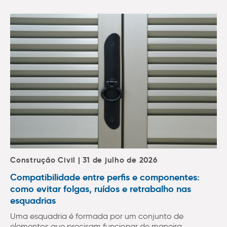
Construção Civil | 31 de julho de 2026
Compatibilidade entre perfis e componentes:
como evitar folgas, ruídos e retrabalho nas
esquadrias
Uma esquadria é formada por um conjunto de
elementos que precisam funcionar de maneira