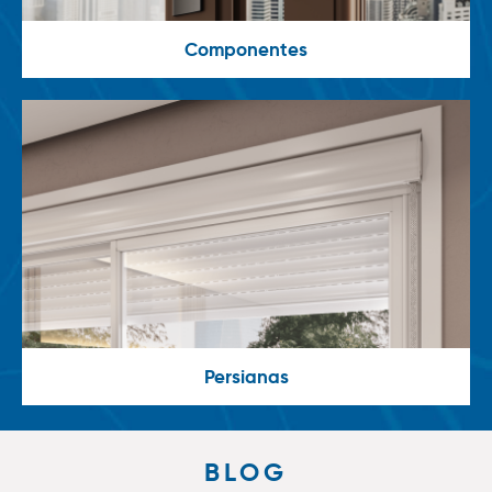
Componentes
Persianas
BLOG