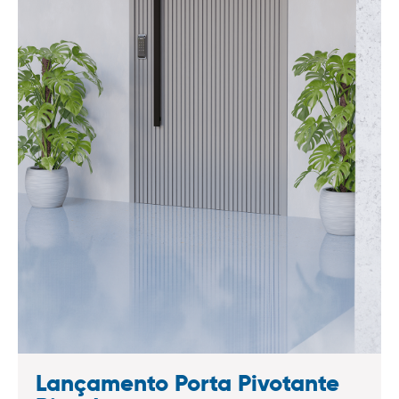
Lançamento Porta Pivotante