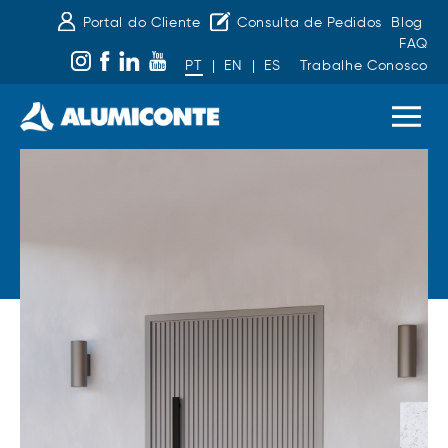
Portal do Cliente
Consulta de Pedidos
Blog
FAQ
PT
|
EN
|
ES
Trabalhe Conosco