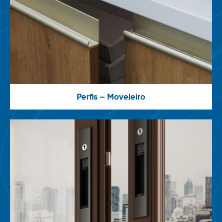
Perfis – Moveleiro