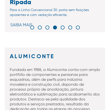
Ripada
Para a Linha Convencional 30: porta sem fixações
aparentes e com vedação eficiente.
SAIBA MAIS
ALUMICONTE
Fundada em 1988, a Alumiconte conta com amplo
portfólio de componentes e persianas para
esquadrias, além de perfis para indústria
moveleira e construção civil, dispondo de
processo próprio de anodização, pintura
eletrostática e sublimação para acabamento dos
produtos. Destaca-se pela qualidade dos
produtos e serviços prestados, resultado da
dedicação em todas as etapas do processo