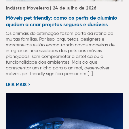
Indústria Moveleira | 24 de julho de 2026
Móveis pet friendly: como os perfis de alumínio
ajudam a criar projetos seguros e duráveis
Os animais de estimação fazem parte da rotina de
muitas famílias. Por isso, arquitetos, designers e
marceneiros estão encontrando novas maneiras de
integrar as necessidades dos pets aos móveis
planejados, sem comprometer a estética ou a
funcionalidade dos ambientes. Mais do que
acrescentar um nicho para o animal, desenvolver
móveis pet friendly significa pensar em […]
LEIA MAIS >