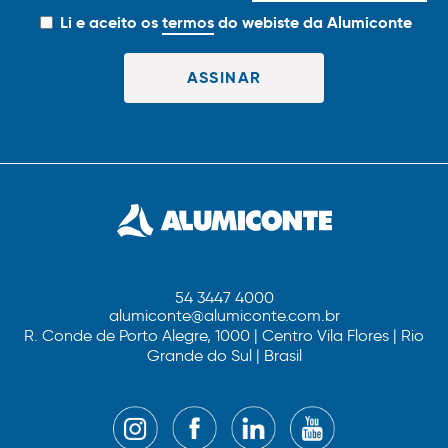
Li e aceito os
termos
do webiste da Alumiconte
54 3447 4000
alumiconte@alumiconte.com.br
R. Conde de Porto Alegre, 1000 | Centro Vila Flores | Rio
Grande do Sul | Brasil