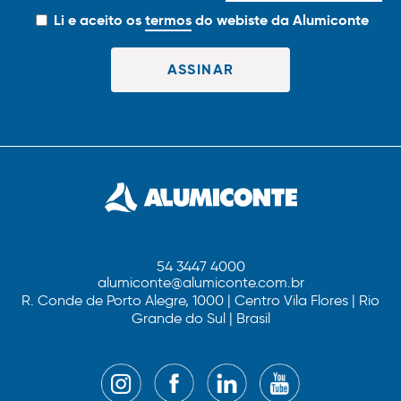
Li e aceito os
termos
do webiste da Alumiconte
54 3447 4000
alumiconte@alumiconte.com.br
R. Conde de Porto Alegre, 1000 | Centro Vila Flores | Rio
Grande do Sul | Brasil