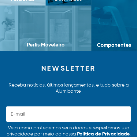
Perfis Moveleiro
Componentes
NEWSLETTER
Receba notícias, últimos lançamentos, e tudo sobre a
Alumiconte.
Veja como protegemos seus dados e respeitamos sua
Política de Privacidade.
privacidade por meio da nossa