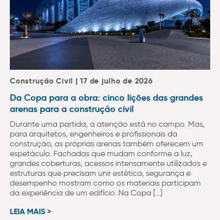
Construção Civil | 17 de julho de 2026
Da Copa para a obra: cinco lições das grandes
arenas para a construção civil
Durante uma partida, a atenção está no campo. Mas,
para arquitetos, engenheiros e profissionais da
construção, as próprias arenas também oferecem um
espetáculo. Fachadas que mudam conforme a luz,
grandes coberturas, acessos intensamente utilizados e
estruturas que precisam unir estética, segurança e
desempenho mostram como os materiais participam
da experiência de um edifício. Na Copa […]
LEIA MAIS >