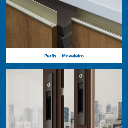
Perfis – Moveleiro