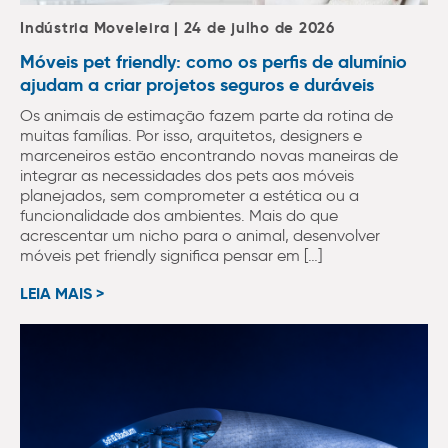
Indústria Moveleira | 24 de julho de 2026
Móveis pet friendly: como os perfis de alumínio
ajudam a criar projetos seguros e duráveis
Os animais de estimação fazem parte da rotina de
muitas famílias. Por isso, arquitetos, designers e
marceneiros estão encontrando novas maneiras de
integrar as necessidades dos pets aos móveis
planejados, sem comprometer a estética ou a
funcionalidade dos ambientes. Mais do que
acrescentar um nicho para o animal, desenvolver
móveis pet friendly significa pensar em […]
LEIA MAIS >