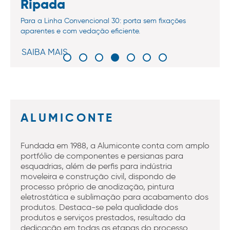
Ripada
Para a Linha Convencional 30: porta sem fixações
aparentes e com vedação eficiente.
SAIBA MAIS
ALUMICONTE
Fundada em 1988, a Alumiconte conta com amplo
portfólio de componentes e persianas para
esquadrias, além de perfis para indústria
moveleira e construção civil, dispondo de
processo próprio de anodização, pintura
eletrostática e sublimação para acabamento dos
produtos. Destaca-se pela qualidade dos
produtos e serviços prestados, resultado da
dedicação em todas as etapas do processo