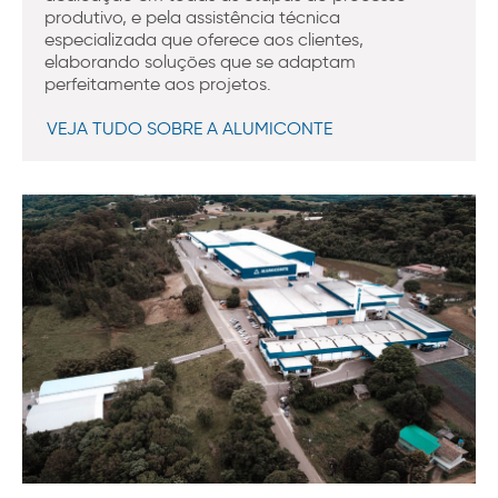
produtivo, e pela assistência técnica
especializada que oferece aos clientes,
elaborando soluções que se adaptam
perfeitamente aos projetos.
VEJA TUDO SOBRE A ALUMICONTE