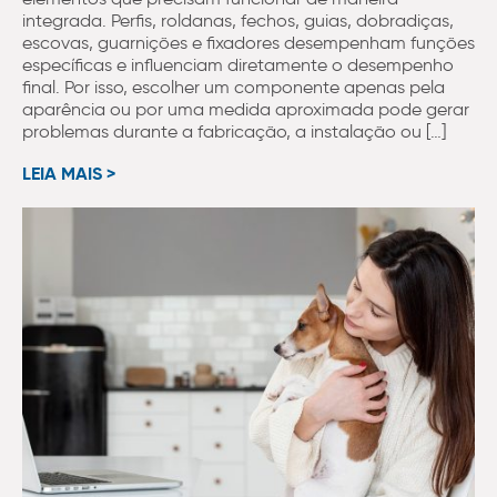
integrada. Perfis, roldanas, fechos, guias, dobradiças,
escovas, guarnições e fixadores desempenham funções
específicas e influenciam diretamente o desempenho
final. Por isso, escolher um componente apenas pela
aparência ou por uma medida aproximada pode gerar
problemas durante a fabricação, a instalação ou […]
LEIA MAIS >