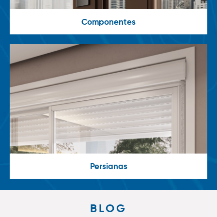
Componentes
Persianas
BLOG