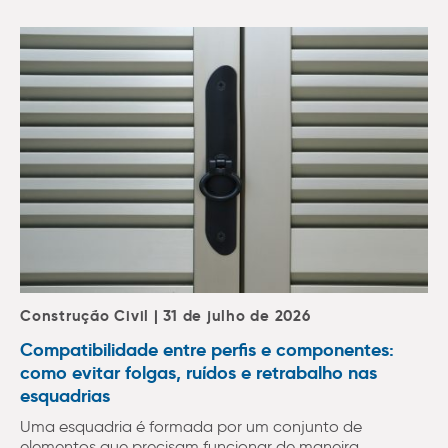
Construção Civil | 31 de julho de 2026
Compatibilidade entre perfis e componentes:
como evitar folgas, ruídos e retrabalho nas
esquadrias
Uma esquadria é formada por um conjunto de
elementos que precisam funcionar de maneira