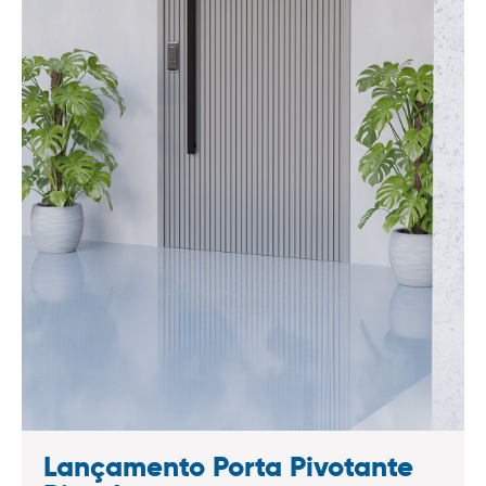
Lançamento Porta Pivotante