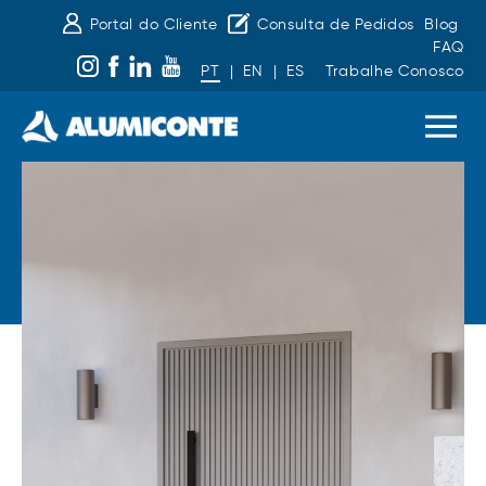
Portal do Cliente
Consulta de Pedidos
Blog
FAQ
PT
|
EN
|
ES
Trabalhe Conosco