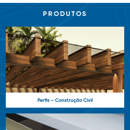
PRODUTOS
Perfis – Construção Civil