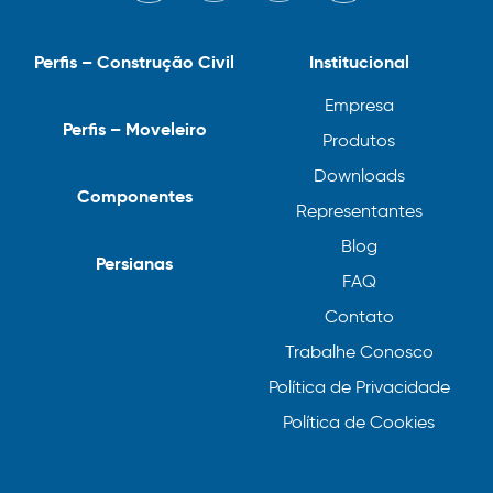
Perfis – Construção Civil
Institucional
Empresa
Perfis – Moveleiro
Produtos
Downloads
Componentes
Representantes
Blog
Persianas
FAQ
Contato
Trabalhe Conosco
Política de Privacidade
Política de Cookies