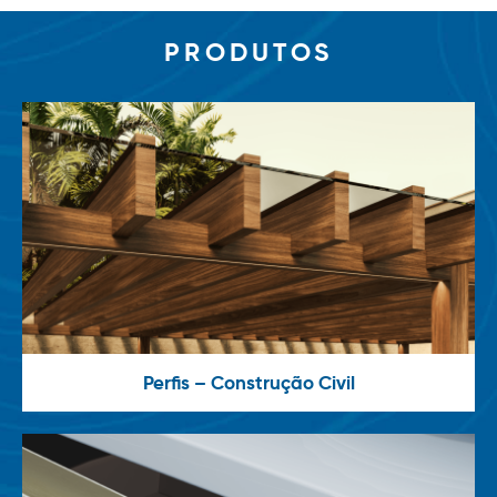
PRODUTOS
Perfis – Construção Civil