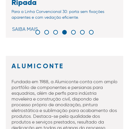
Ripada
Para a Linha Convencional 30: porta sem fixações
aparentes e com vedação eficiente.
SAIBA MAIS
ALUMICONTE
Fundada em 1988, a Alumiconte conta com amplo
portfólio de componentes e persianas para
esquadrias, além de perfis para indústria
moveleira e construção civil, dispondo de
processo próprio de anodização, pintura
eletrostática e sublimação para acabamento dos
produtos. Destaca-se pela qualidade dos
produtos e serviços prestados, resultado da
dedicação em todas as etapas do processo