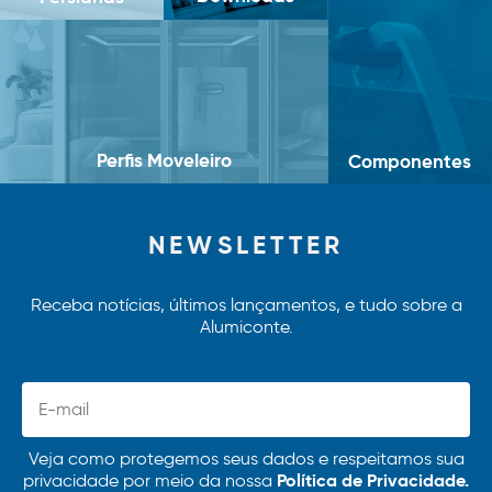
Perfis Moveleiro
Componentes
NEWSLETTER
Receba notícias, últimos lançamentos, e tudo sobre a
Alumiconte.
Veja como protegemos seus dados e respeitamos sua
Política de Privacidade.
privacidade por meio da nossa