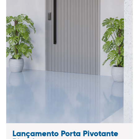
Lançamento Porta Pivotante