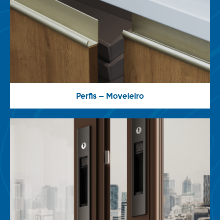
Perfis – Moveleiro