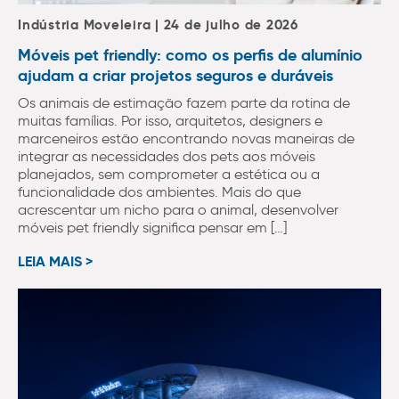
Indústria Moveleira | 24 de julho de 2026
Móveis pet friendly: como os perfis de alumínio
ajudam a criar projetos seguros e duráveis
Os animais de estimação fazem parte da rotina de
muitas famílias. Por isso, arquitetos, designers e
marceneiros estão encontrando novas maneiras de
integrar as necessidades dos pets aos móveis
planejados, sem comprometer a estética ou a
funcionalidade dos ambientes. Mais do que
acrescentar um nicho para o animal, desenvolver
móveis pet friendly significa pensar em […]
LEIA MAIS >