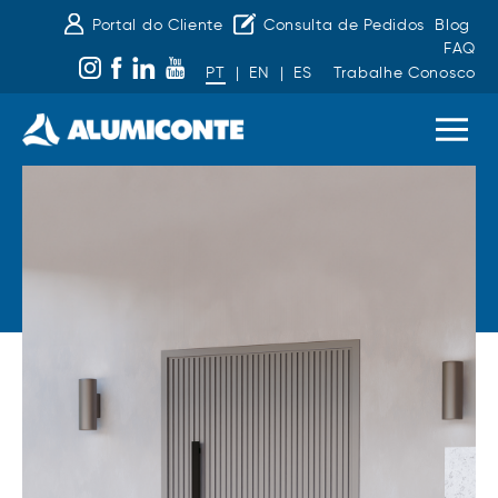
Portal do Cliente
Consulta de Pedidos
Blog
FAQ
PT
|
EN
|
ES
Trabalhe Conosco