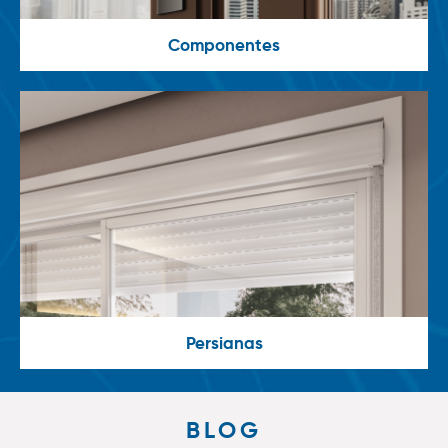
Componentes
Persianas
BLOG