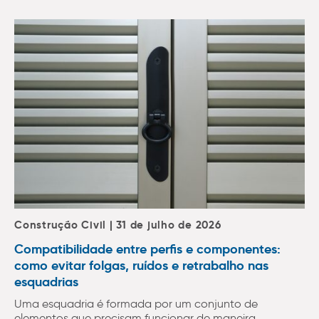
Construção Civil | 31 de julho de 2026
Compatibilidade entre perfis e componentes:
como evitar folgas, ruídos e retrabalho nas
esquadrias
Uma esquadria é formada por um conjunto de
elementos que precisam funcionar de maneira