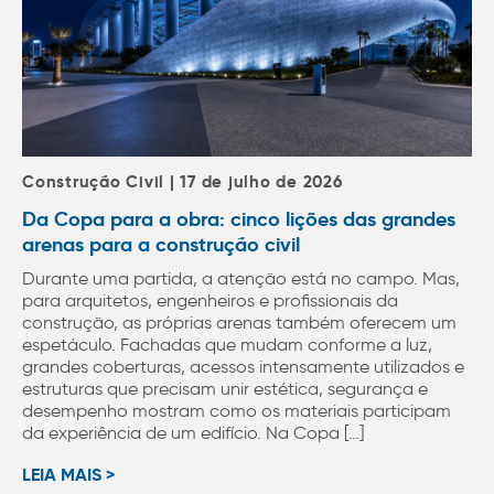
Construção Civil | 17 de julho de 2026
Da Copa para a obra: cinco lições das grandes
arenas para a construção civil
Durante uma partida, a atenção está no campo. Mas,
para arquitetos, engenheiros e profissionais da
construção, as próprias arenas também oferecem um
espetáculo. Fachadas que mudam conforme a luz,
grandes coberturas, acessos intensamente utilizados e
estruturas que precisam unir estética, segurança e
desempenho mostram como os materiais participam
da experiência de um edifício. Na Copa […]
LEIA MAIS >