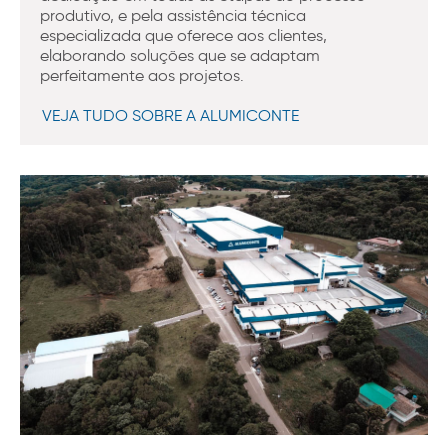
produtivo, e pela assistência técnica
especializada que oferece aos clientes,
elaborando soluções que se adaptam
perfeitamente aos projetos.
VEJA TUDO SOBRE A ALUMICONTE