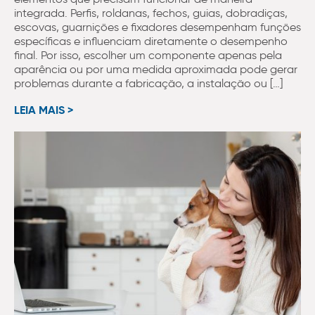
integrada. Perfis, roldanas, fechos, guias, dobradiças,
escovas, guarnições e fixadores desempenham funções
específicas e influenciam diretamente o desempenho
final. Por isso, escolher um componente apenas pela
aparência ou por uma medida aproximada pode gerar
problemas durante a fabricação, a instalação ou […]
LEIA MAIS >