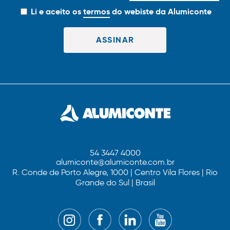
Li e aceito os
termos
do webiste da Alumiconte
54 3447 4000
alumiconte@alumiconte.com.br
R. Conde de Porto Alegre, 1000 | Centro Vila Flores | Rio
Grande do Sul | Brasil