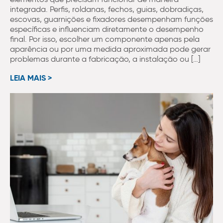
integrada. Perfis, roldanas, fechos, guias, dobradiças,
escovas, guarnições e fixadores desempenham funções
específicas e influenciam diretamente o desempenho
final. Por isso, escolher um componente apenas pela
aparência ou por uma medida aproximada pode gerar
problemas durante a fabricação, a instalação ou […]
LEIA MAIS >