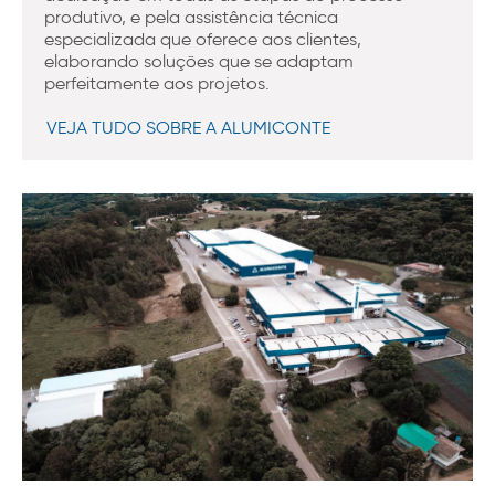
produtivo, e pela assistência técnica
especializada que oferece aos clientes,
elaborando soluções que se adaptam
perfeitamente aos projetos.
VEJA TUDO SOBRE A ALUMICONTE