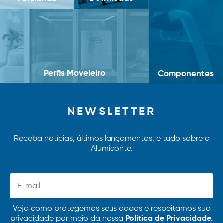
Perfis Moveleiro
Componentes
NEWSLETTER
Receba notícias, últimos lançamentos, e tudo sobre a
Alumiconte.
Veja como protegemos seus dados e respeitamos sua
Política de Privacidade.
privacidade por meio da nossa