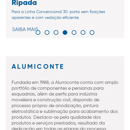
Ripada
Para a Linha Convencional 30: porta sem fixações
aparentes e com vedação eficiente.
SAIBA MAIS
ALUMICONTE
Fundada em 1988, a Alumiconte conta com amplo
portfólio de componentes e persianas para
esquadrias, além de perfis para indústria
moveleira e construção civil, dispondo de
processo próprio de anodização, pintura
eletrostática e sublimação para acabamento dos
produtos. Destaca-se pela qualidade dos
produtos e serviços prestados, resultado da
dedicação em todas as etapas do processo