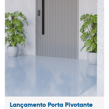
Lançamento Porta Pivotante