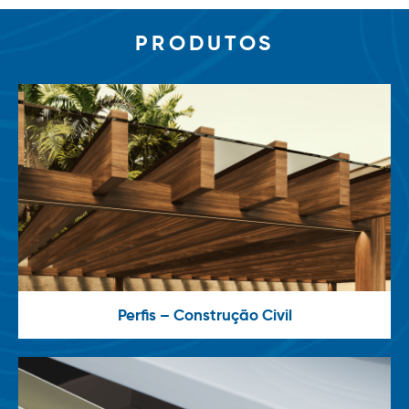
PRODUTOS
Perfis – Construção Civil