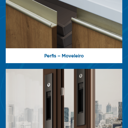
Perfis – Moveleiro