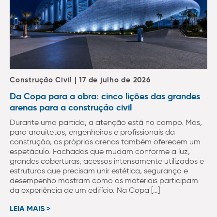
Construção Civil | 17 de julho de 2026
Da Copa para a obra: cinco lições das grandes
arenas para a construção civil
Durante uma partida, a atenção está no campo. Mas,
para arquitetos, engenheiros e profissionais da
construção, as próprias arenas também oferecem um
espetáculo. Fachadas que mudam conforme a luz,
grandes coberturas, acessos intensamente utilizados e
estruturas que precisam unir estética, segurança e
desempenho mostram como os materiais participam
da experiência de um edifício. Na Copa […]
LEIA MAIS >