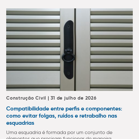
Construção Civil | 31 de julho de 2026
Compatibilidade entre perfis e componentes:
como evitar folgas, ruídos e retrabalho nas
esquadrias
Uma esquadria é formada por um conjunto de
elementos que precisam funcionar de maneira