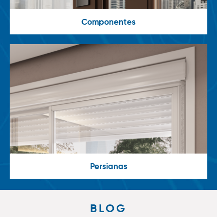
Componentes
Persianas
BLOG