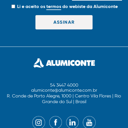
Li e aceito os
termos
do webiste da Alumiconte
54 3447 4000
alumiconte@alumiconte.com.br
R. Conde de Porto Alegre, 1000 | Centro Vila Flores | Rio
Grande do Sul | Brasil