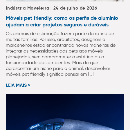
Indústria Moveleira | 24 de julho de 2026
Móveis pet friendly: como os perfis de alumínio
ajudam a criar projetos seguros e duráveis
Os animais de estimação fazem parte da rotina de
muitas famílias. Por isso, arquitetos, designers e
marceneiros estão encontrando novas maneiras de
integrar as necessidades dos pets aos móveis
planejados, sem comprometer a estética ou a
funcionalidade dos ambientes. Mais do que
acrescentar um nicho para o animal, desenvolver
móveis pet friendly significa pensar em […]
LEIA MAIS >