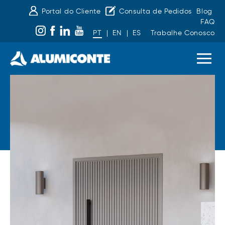
Portal do Cliente
Consulta de Pedidos
Blog
FAQ
PT
|
EN
|
ES
Trabalhe Conosco