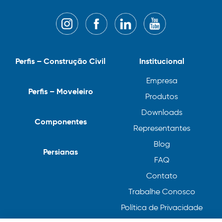
Perfis – Construção Civil
Institucional
Empresa
Perfis – Moveleiro
Produtos
Downloads
Componentes
Representantes
Blog
Persianas
FAQ
Contato
Trabalhe Conosco
Política de Privacidade