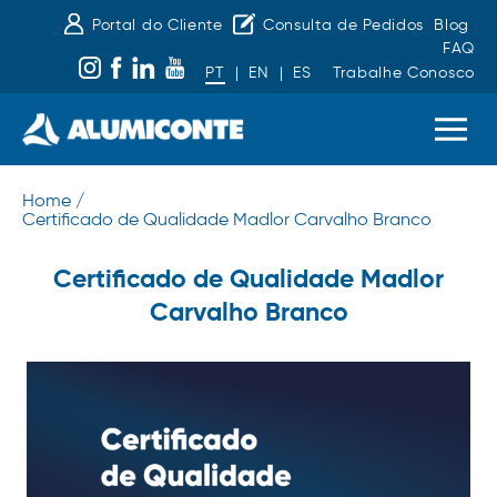
Portal do Cliente
Consulta de Pedidos
Blog
FAQ
PT
|
EN
|
ES
Trabalhe Conosco
Home /
Certificado de Qualidade Madlor Carvalho Branco
Certificado de Qualidade Madlor
Carvalho Branco