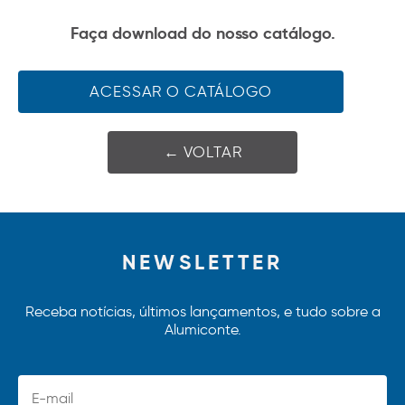
Faça download do nosso catálogo.
ACESSAR O CATÁLOGO
← VOLTAR
NEWSLETTER
Receba notícias, últimos lançamentos, e tudo sobre a
Alumiconte.