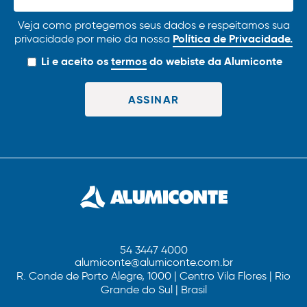
Veja como protegemos seus dados e respeitamos sua
Política de Privacidade.
privacidade por meio da nossa
Li e aceito os
termos
do webiste da Alumiconte
54 3447 4000
alumiconte@alumiconte.com.br
R. Conde de Porto Alegre, 1000 | Centro Vila Flores | Rio
Grande do Sul | Brasil