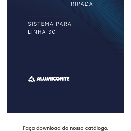
Faça download do nosso catálogo.