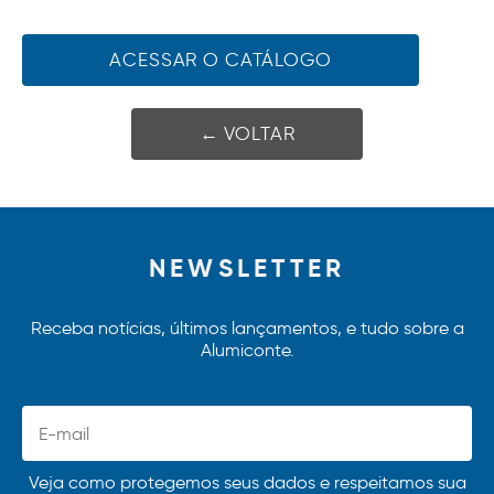
ACESSAR O CATÁLOGO
← VOLTAR
NEWSLETTER
Receba notícias, últimos lançamentos, e tudo sobre a
Alumiconte.
Veja como protegemos seus dados e respeitamos sua