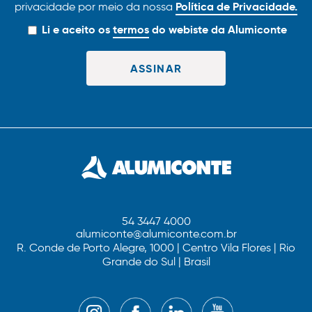
Política de Privacidade.
privacidade por meio da nossa
Li e aceito os
termos
do webiste da Alumiconte
54 3447 4000
alumiconte@alumiconte.com.br
R. Conde de Porto Alegre, 1000 | Centro Vila Flores | Rio
Grande do Sul | Brasil