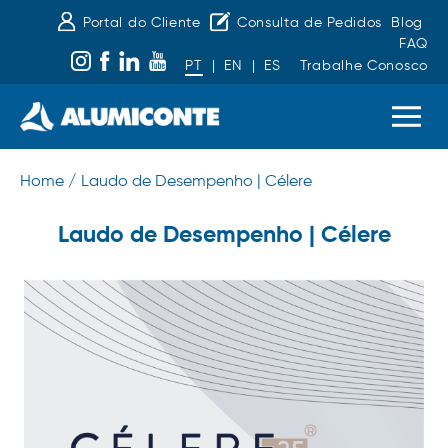
Portal do Cliente
Consulta de Pedidos
Blog
FAQ
PT
|
EN
|
ES
Trabalhe Conosco
Home /
Laudo de Desempenho | Célere
Laudo de Desempenho | Célere