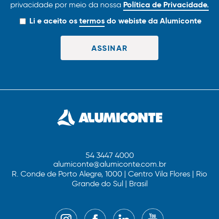
Política de Privacidade.
privacidade por meio da nossa
Li e aceito os
termos
do webiste da Alumiconte
54 3447 4000
alumiconte@alumiconte.com.br
R. Conde de Porto Alegre, 1000 | Centro Vila Flores | Rio
Grande do Sul | Brasil