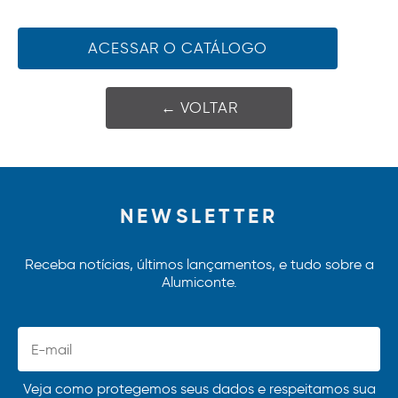
ACESSAR O CATÁLOGO
← VOLTAR
NEWSLETTER
Receba notícias, últimos lançamentos, e tudo sobre a
Alumiconte.
Veja como protegemos seus dados e respeitamos sua