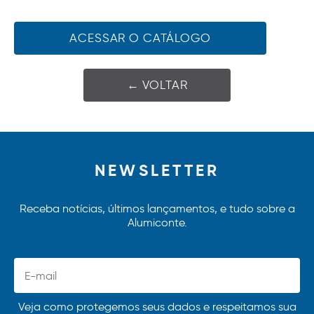
ACESSAR O CATÁLOGO
← VOLTAR
NEWSLETTER
Receba notícias, últimos lançamentos, e tudo sobre a
Alumiconte.
Veja como protegemos seus dados e respeitamos sua