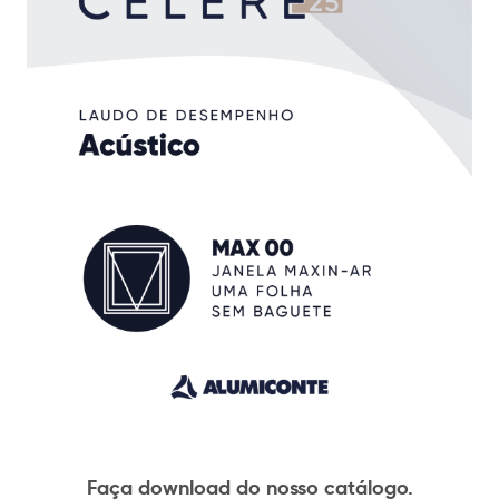
Faça download do nosso catálogo.