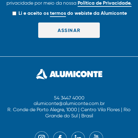
Política de Privacidade.
privacidade por meio da nossa
Li e aceito os
termos
do webiste da Alumiconte
54 3447 4000
alumiconte@alumiconte.com.br
R. Conde de Porto Alegre, 1000 | Centro Vila Flores | Rio
Grande do Sul | Brasil