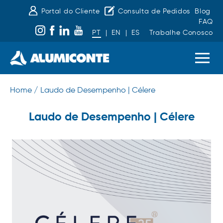
Portal do Cliente
Consulta de Pedidos
Blog
FAQ
PT
|
EN
|
ES
Trabalhe Conosco
Home /
Laudo de Desempenho | Célere
Laudo de Desempenho | Célere