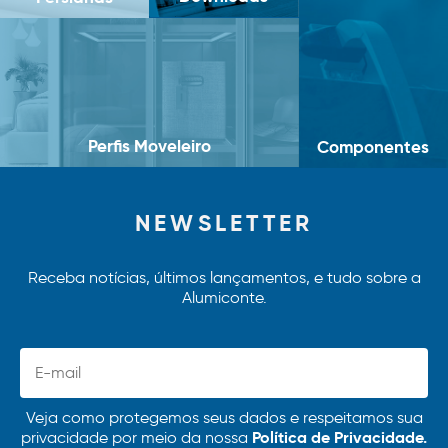
Perfis Moveleiro
Componentes
NEWSLETTER
Receba notícias, últimos lançamentos, e tudo sobre a
Alumiconte.
Veja como protegemos seus dados e respeitamos sua
Política de Privacidade.
privacidade por meio da nossa