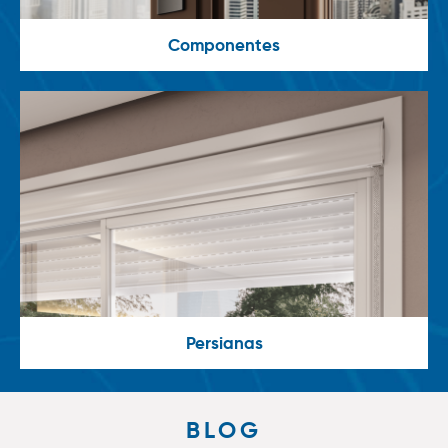
Componentes
Persianas
BLOG