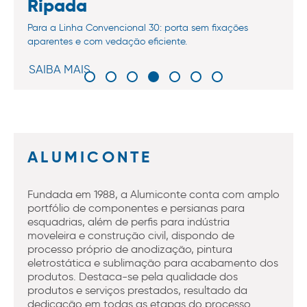
Ripada
Para a Linha Convencional 30: porta sem fixações
aparentes e com vedação eficiente.
SAIBA MAIS
ALUMICONTE
Fundada em 1988, a Alumiconte conta com amplo
portfólio de componentes e persianas para
esquadrias, além de perfis para indústria
moveleira e construção civil, dispondo de
processo próprio de anodização, pintura
eletrostática e sublimação para acabamento dos
produtos. Destaca-se pela qualidade dos
produtos e serviços prestados, resultado da
dedicação em todas as etapas do processo