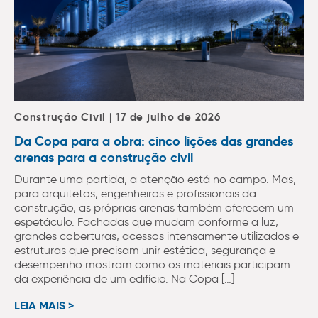
Construção Civil | 17 de julho de 2026
Da Copa para a obra: cinco lições das grandes
arenas para a construção civil
Durante uma partida, a atenção está no campo. Mas,
para arquitetos, engenheiros e profissionais da
construção, as próprias arenas também oferecem um
espetáculo. Fachadas que mudam conforme a luz,
grandes coberturas, acessos intensamente utilizados e
estruturas que precisam unir estética, segurança e
desempenho mostram como os materiais participam
da experiência de um edifício. Na Copa […]
LEIA MAIS >