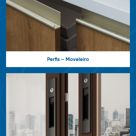
Perfis – Moveleiro