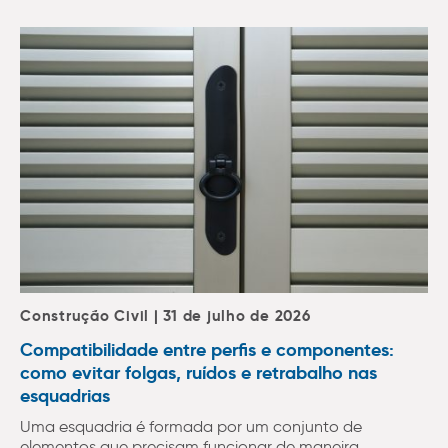
Construção Civil | 31 de julho de 2026
Compatibilidade entre perfis e componentes:
como evitar folgas, ruídos e retrabalho nas
esquadrias
Uma esquadria é formada por um conjunto de
elementos que precisam funcionar de maneira