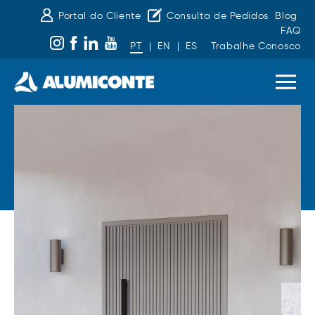
Portal do Cliente
Consulta de Pedidos
Blog
FAQ
PT
|
EN
|
ES
Trabalhe Conosco