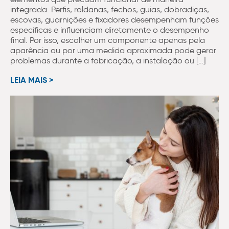
integrada. Perfis, roldanas, fechos, guias, dobradiças,
escovas, guarnições e fixadores desempenham funções
específicas e influenciam diretamente o desempenho
final. Por isso, escolher um componente apenas pela
aparência ou por uma medida aproximada pode gerar
problemas durante a fabricação, a instalação ou […]
LEIA MAIS >