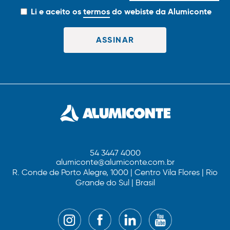
Li e aceito os
termos
do webiste da Alumiconte
54 3447 4000
alumiconte@alumiconte.com.br
R. Conde de Porto Alegre, 1000 | Centro Vila Flores | Rio
Grande do Sul | Brasil