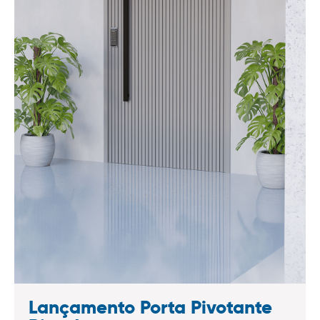
Lançamento Porta Pivotante