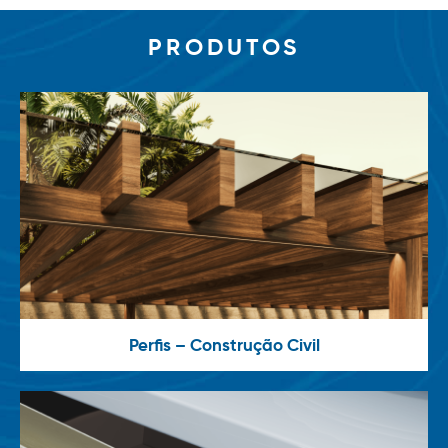
PRODUTOS
Perfis – Construção Civil