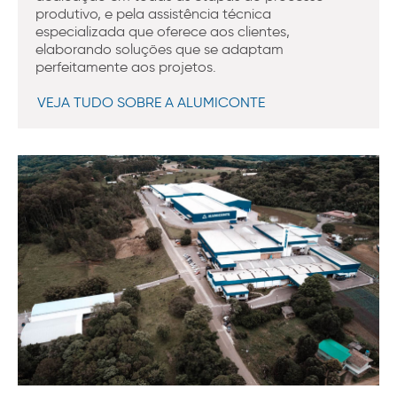
produtivo, e pela assistência técnica
especializada que oferece aos clientes,
elaborando soluções que se adaptam
perfeitamente aos projetos.
VEJA TUDO SOBRE A ALUMICONTE