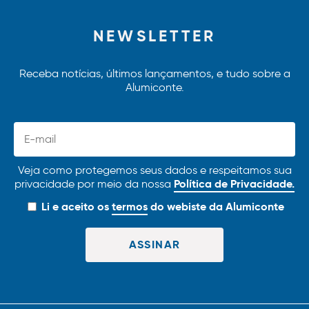
NEWSLETTER
Receba notícias, últimos lançamentos, e tudo sobre a
Alumiconte.
Veja como protegemos seus dados e respeitamos sua
Política de Privacidade.
privacidade por meio da nossa
Li e aceito os
termos
do webiste da Alumiconte