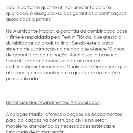
Tão importante quanto utilizar uma tinta de alta
qualidade, é assegurar-se das garantias e certificações
associadas à pintura.
Na Alumiconte Madlor, a garantia da combinação base
+ filme é respaldada pelo Test in Flórida, que atesta a
durabilidade do produto final. Sendo este o único
sistema de sublimação no mundo que oferece 10 anos
de garantia da combinação. Além disso, a base e o
filme utilizados no processo contam com as
certificações internacionais Qualicoat e Qualideco, que
atestam internacionalmente a qualidade da matéria-
prima utilizada.
Benefícios dos Acabamentos Amadeirados
A coleção Madlor oferece 6 opções de acabamentos
para aplicações na construção civil e no setor
moveleiro, atendendo às necessidades estéticas e
funcionais de forma versátil.