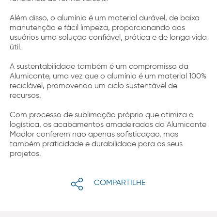
Além disso, o alumínio é um material durável, de baixa
manutenção e fácil limpeza, proporcionando aos
usuários uma solução confiável, prática e de longa vida
útil.
A sustentabilidade também é um compromisso da
Alumiconte, uma vez que o alumínio é um material 100%
reciclável, promovendo um ciclo sustentável de
recursos.
Com processo de sublimação próprio que otimiza a
logística, os acabamentos amadeirados da Alumiconte
Madlor conferem não apenas sofisticação, mas
também praticidade e durabilidade para os seus
projetos.
COMPARTILHE