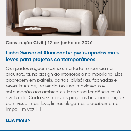
Construção Civil | 12 de junho de 2026
Linha Sensorial Alumiconte: perfis ripados mais
leves para projetos contemporâneos
Os ripados seguem como uma forte tendência na
arquitetura, no design de interiores e no mobiliário. Eles
aparecem em painéis, portas, divisórias, fachadas e
revestimentos, trazendo textura, movimento e
sofisticação aos ambientes. Mas essa tendência está
evoluindo. Cada vez mais, os projetos buscam soluções
com visual mais leve, linhas elegantes e acabamento
limpo. Em vez […]
LEIA MAIS >