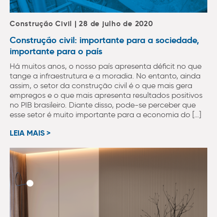
Construção Civil | 28 de julho de 2020
Construção civil: importante para a sociedade,
importante para o país
Há muitos anos, o nosso país apresenta déficit no que
tange a infraestrutura e a moradia. No entanto, ainda
assim, o setor da construção civil é o que mais gera
empregos e o que mais apresenta resultados positivos
no PIB brasileiro. Diante disso, pode-se perceber que
esse setor é muito importante para a economia do […]
LEIA MAIS >