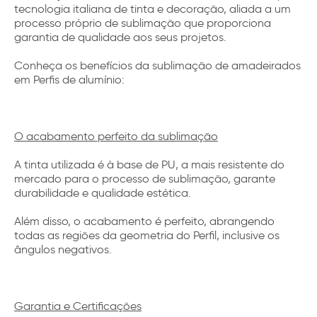
tecnologia italiana de tinta e decoração, aliada a um
processo próprio de sublimação que proporciona
garantia de qualidade aos seus projetos.
Conheça os benefícios da sublimação de amadeirados
em Perfis de alumínio:
O acabamento perfeito da sublimação
A tinta utilizada é à base de PU, a mais resistente do
mercado para o processo de sublimação, garante
durabilidade e qualidade estética.
Além disso, o acabamento é perfeito, abrangendo
todas as regiões da geometria do Perfil, inclusive os
ângulos negativos.
Garantia e Certificações