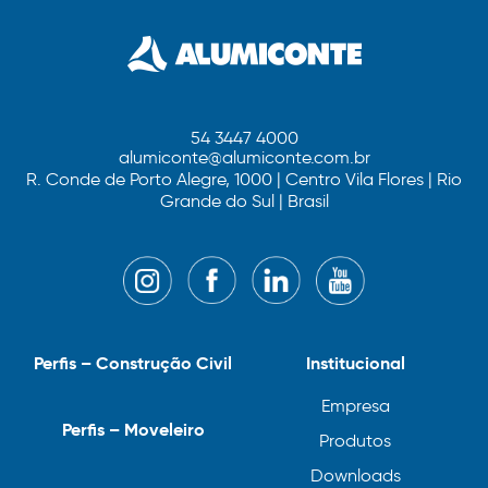
54 3447 4000
alumiconte@alumiconte.com.br
R. Conde de Porto Alegre, 1000 | Centro Vila Flores | Rio
Grande do Sul | Brasil
Perfis – Construção Civil
Institucional
Empresa
Perfis – Moveleiro
Produtos
Downloads