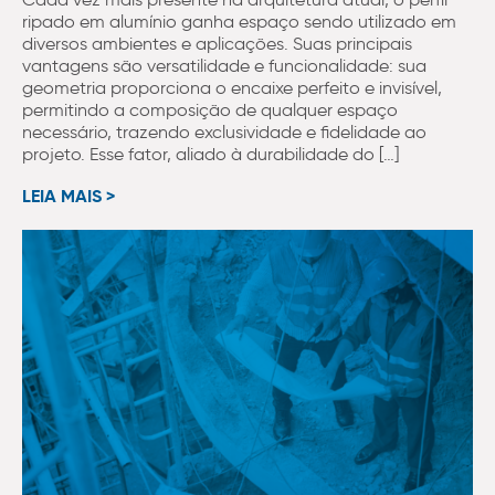
ripado em alumínio ganha espaço sendo utilizado em
diversos ambientes e aplicações. Suas principais
vantagens são versatilidade e funcionalidade: sua
geometria proporciona o encaixe perfeito e invisível,
permitindo a composição de qualquer espaço
necessário, trazendo exclusividade e fidelidade ao
projeto. Esse fator, aliado à durabilidade do […]
LEIA MAIS >