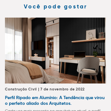
Você pode gostar
Construção Civil | 7 de novembro de 2022
Perfil Ripado em Alumínio: A Tendência que virou
o perfeito aliado dos Arquitetos.
Cada vez mais presente na arquitetura atual, o perfil