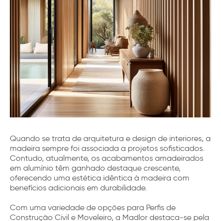
Quando se trata de arquitetura e design de interiores, a
madeira sempre foi associada a projetos sofisticados.
Contudo, atualmente, os acabamentos amadeirados
em alumínio têm ganhado destaque crescente,
oferecendo uma estética idêntica à madeira com
benefícios adicionais em durabilidade.
Com uma variedade de opções para Perfis de
Construção Civil e Moveleiro, a Madlor destaca-se pela