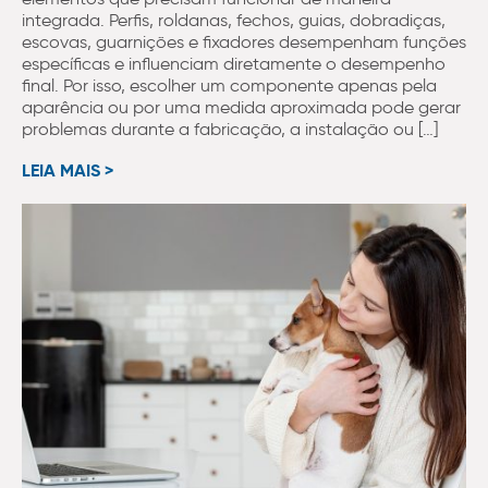
integrada. Perfis, roldanas, fechos, guias, dobradiças,
escovas, guarnições e fixadores desempenham funções
específicas e influenciam diretamente o desempenho
final. Por isso, escolher um componente apenas pela
aparência ou por uma medida aproximada pode gerar
problemas durante a fabricação, a instalação ou […]
LEIA MAIS >