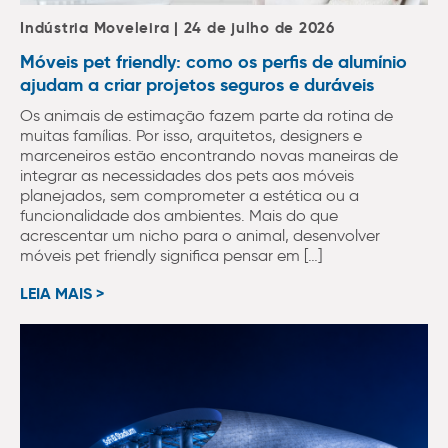
Indústria Moveleira | 24 de julho de 2026
Móveis pet friendly: como os perfis de alumínio
ajudam a criar projetos seguros e duráveis
Os animais de estimação fazem parte da rotina de
muitas famílias. Por isso, arquitetos, designers e
marceneiros estão encontrando novas maneiras de
integrar as necessidades dos pets aos móveis
planejados, sem comprometer a estética ou a
funcionalidade dos ambientes. Mais do que
acrescentar um nicho para o animal, desenvolver
móveis pet friendly significa pensar em […]
LEIA MAIS >