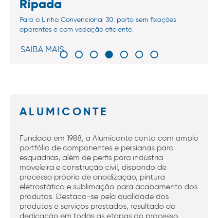
Ripada
Para a Linha Convencional 30: porta sem fixações
aparentes e com vedação eficiente.
SAIBA MAIS
ALUMICONTE
Fundada em 1988, a Alumiconte conta com amplo
portfólio de componentes e persianas para
esquadrias, além de perfis para indústria
moveleira e construção civil, dispondo de
processo próprio de anodização, pintura
eletrostática e sublimação para acabamento dos
produtos. Destaca-se pela qualidade dos
produtos e serviços prestados, resultado da
dedicação em todas as etapas do processo