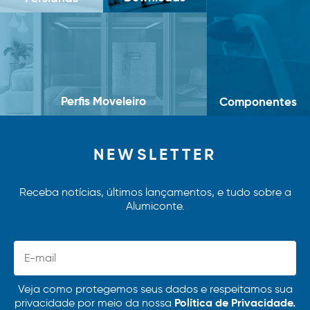
Perfis Moveleiro
Componentes
NEWSLETTER
Receba notícias, últimos lançamentos, e tudo sobre a
Alumiconte.
Veja como protegemos seus dados e respeitamos sua
Política de Privacidade.
privacidade por meio da nossa