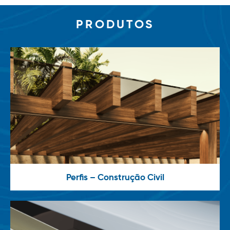
PRODUTOS
Perfis – Construção Civil