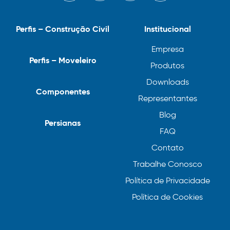
Perfis – Construção Civil
Institucional
Empresa
Perfis – Moveleiro
Produtos
Downloads
Componentes
Representantes
Blog
Persianas
FAQ
Contato
Trabalhe Conosco
Política de Privacidade
Política de Cookies