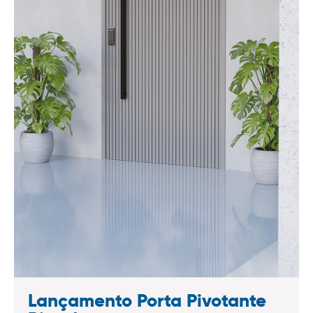
Lançamento Porta Pivotante