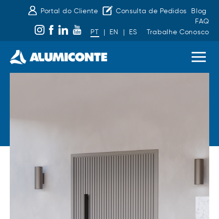
Portal do Cliente
Consulta de Pedidos
Blog
FAQ
PT
|
EN
|
ES
Trabalhe Conosco