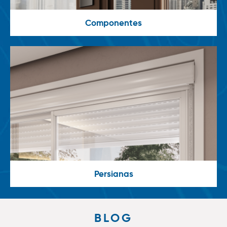
Componentes
Persianas
BLOG