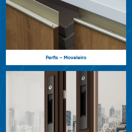
Perfis – Moveleiro