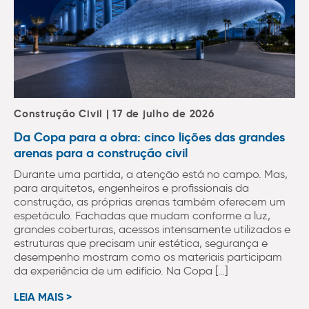
Construção Civil | 17 de julho de 2026
Da Copa para a obra: cinco lições das grandes
arenas para a construção civil
Durante uma partida, a atenção está no campo. Mas,
para arquitetos, engenheiros e profissionais da
construção, as próprias arenas também oferecem um
espetáculo. Fachadas que mudam conforme a luz,
grandes coberturas, acessos intensamente utilizados e
estruturas que precisam unir estética, segurança e
desempenho mostram como os materiais participam
da experiência de um edifício. Na Copa […]
LEIA MAIS >