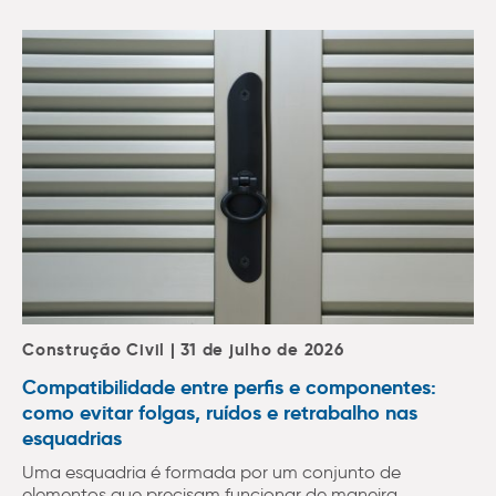
Construção Civil | 31 de julho de 2026
Compatibilidade entre perfis e componentes:
como evitar folgas, ruídos e retrabalho nas
esquadrias
Uma esquadria é formada por um conjunto de
elementos que precisam funcionar de maneira