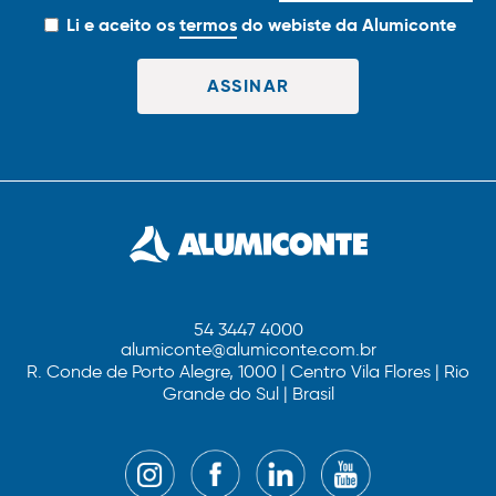
Li e aceito os
termos
do webiste da Alumiconte
54 3447 4000
alumiconte@alumiconte.com.br
R. Conde de Porto Alegre, 1000 | Centro Vila Flores | Rio
Grande do Sul | Brasil