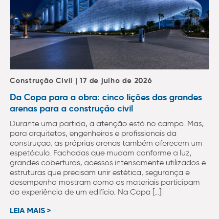
Construção Civil | 17 de julho de 2026
Da Copa para a obra: cinco lições das grandes
arenas para a construção civil
Durante uma partida, a atenção está no campo. Mas,
para arquitetos, engenheiros e profissionais da
construção, as próprias arenas também oferecem um
espetáculo. Fachadas que mudam conforme a luz,
grandes coberturas, acessos intensamente utilizados e
estruturas que precisam unir estética, segurança e
desempenho mostram como os materiais participam
da experiência de um edifício. Na Copa […]
LEIA MAIS >