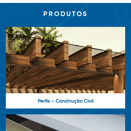
PRODUTOS
Perfis – Construção Civil