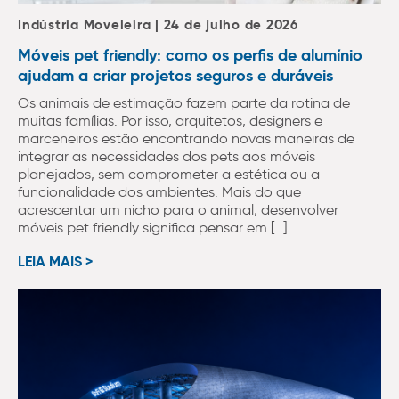
Indústria Moveleira | 24 de julho de 2026
Móveis pet friendly: como os perfis de alumínio
ajudam a criar projetos seguros e duráveis
Os animais de estimação fazem parte da rotina de
muitas famílias. Por isso, arquitetos, designers e
marceneiros estão encontrando novas maneiras de
integrar as necessidades dos pets aos móveis
planejados, sem comprometer a estética ou a
funcionalidade dos ambientes. Mais do que
acrescentar um nicho para o animal, desenvolver
móveis pet friendly significa pensar em […]
LEIA MAIS >