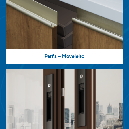
Perfis – Moveleiro