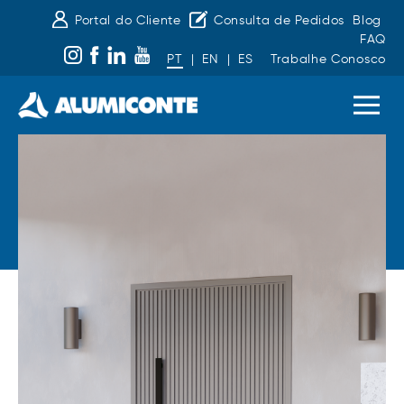
Portal do Cliente
Consulta de Pedidos
Blog
FAQ
PT
|
EN
|
ES
Trabalhe Conosco