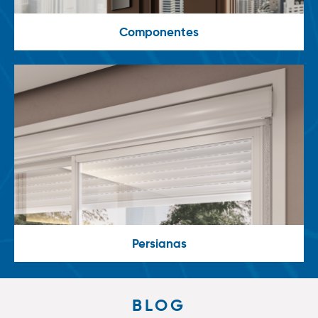
Componentes
Persianas
BLOG