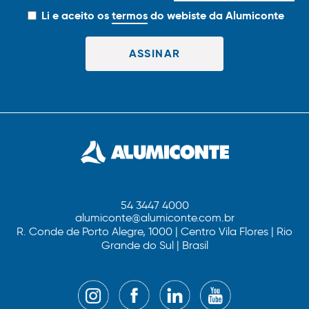
Li e aceito os
termos
do webiste da Alumiconte
54 3447 4000
alumiconte@alumiconte.com.br
R. Conde de Porto Alegre, 1000 | Centro Vila Flores | Rio
Grande do Sul | Brasil