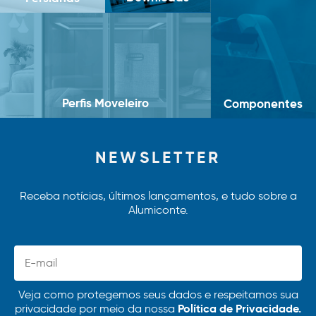
Perfis Moveleiro
Componentes
NEWSLETTER
Receba notícias, últimos lançamentos, e tudo sobre a
Alumiconte.
Veja como protegemos seus dados e respeitamos sua
Política de Privacidade.
privacidade por meio da nossa