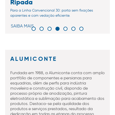
Ripada
Para a Linha Convencional 30: porta sem fixações
aparentes e com vedação eficiente.
SAIBA MAIS
ALUMICONTE
Fundada em 1988, a Alumiconte conta com amplo
portfólio de componentes e persianas para
esquadrias, além de perfis para indústria
moveleira e construção civil, dispondo de
processo próprio de anodização, pintura
eletrostática e sublimação para acabamento dos
produtos. Destaca-se pela qualidade dos
produtos e serviços prestados, resultado da
dedicação em todas as etapas do processo