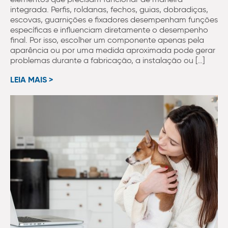
integrada. Perfis, roldanas, fechos, guias, dobradiças,
escovas, guarnições e fixadores desempenham funções
específicas e influenciam diretamente o desempenho
final. Por isso, escolher um componente apenas pela
aparência ou por uma medida aproximada pode gerar
problemas durante a fabricação, a instalação ou […]
LEIA MAIS >