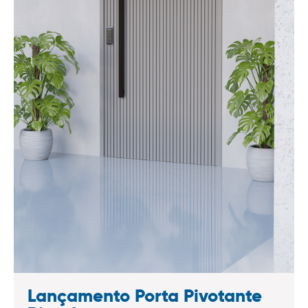
Lançamento Porta Pivotante