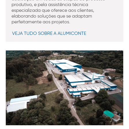
produtivo, e pela assistência técnica
especializada que oferece aos clientes,
elaborando soluções que se adaptam
perfeitamente aos projetos.
VEJA TUDO SOBRE A ALUMICONTE