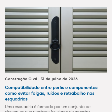
Construção Civil | 31 de julho de 2026
Compatibilidade entre perfis e componentes:
como evitar folgas, ruídos e retrabalho nas
esquadrias
Uma esquadria é formada por um conjunto de
elementos que precisam funcionar de maneira