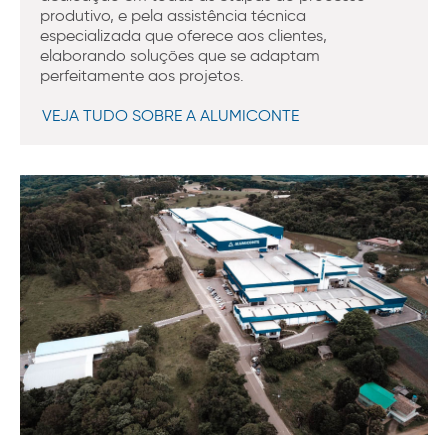
produtivo, e pela assistência técnica
especializada que oferece aos clientes,
elaborando soluções que se adaptam
perfeitamente aos projetos.
VEJA TUDO SOBRE A ALUMICONTE