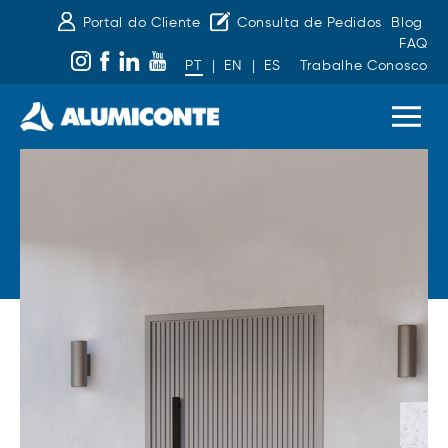
Portal do Cliente
Consulta de Pedidos
Blog
FAQ
PT
|
EN
|
ES
Trabalhe Conosco