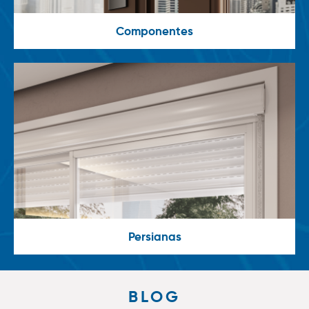
Componentes
Persianas
BLOG