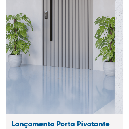
Lançamento Porta Pivotante