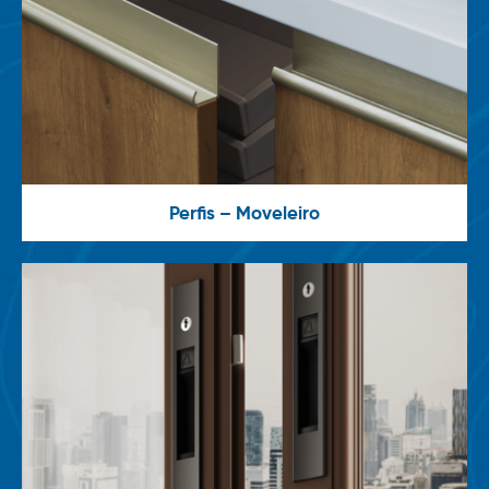
Perfis – Moveleiro