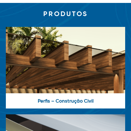
PRODUTOS
Perfis – Construção Civil