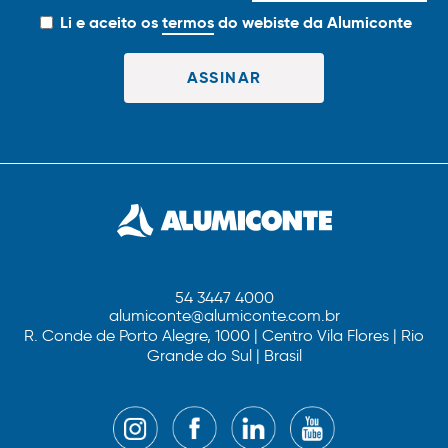
Li e aceito os
termos
do webiste da Alumiconte
54 3447 4000
alumiconte@alumiconte.com.br
R. Conde de Porto Alegre, 1000 | Centro Vila Flores | Rio
Grande do Sul | Brasil