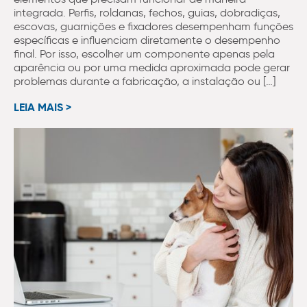
integrada. Perfis, roldanas, fechos, guias, dobradiças,
escovas, guarnições e fixadores desempenham funções
específicas e influenciam diretamente o desempenho
final. Por isso, escolher um componente apenas pela
aparência ou por uma medida aproximada pode gerar
problemas durante a fabricação, a instalação ou […]
LEIA MAIS >