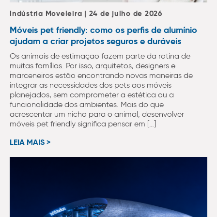
Indústria Moveleira | 24 de julho de 2026
Móveis pet friendly: como os perfis de alumínio
ajudam a criar projetos seguros e duráveis
Os animais de estimação fazem parte da rotina de
muitas famílias. Por isso, arquitetos, designers e
marceneiros estão encontrando novas maneiras de
integrar as necessidades dos pets aos móveis
planejados, sem comprometer a estética ou a
funcionalidade dos ambientes. Mais do que
acrescentar um nicho para o animal, desenvolver
móveis pet friendly significa pensar em […]
LEIA MAIS >