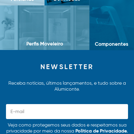
Perfis Moveleiro
Componentes
NEWSLETTER
Receba notícias, últimos lançamentos, e tudo sobre a
Alumiconte.
Veja como protegemos seus dados e respeitamos sua
Política de Privacidade.
privacidade por meio da nossa