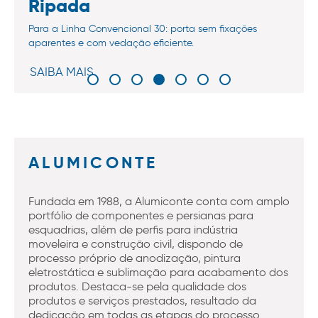
Ripada
Para a Linha Convencional 30: porta sem fixações
aparentes e com vedação eficiente.
SAIBA MAIS
ALUMICONTE
Fundada em 1988, a Alumiconte conta com amplo
portfólio de componentes e persianas para
esquadrias, além de perfis para indústria
moveleira e construção civil, dispondo de
processo próprio de anodização, pintura
eletrostática e sublimação para acabamento dos
produtos. Destaca-se pela qualidade dos
produtos e serviços prestados, resultado da
dedicação em todas as etapas do processo