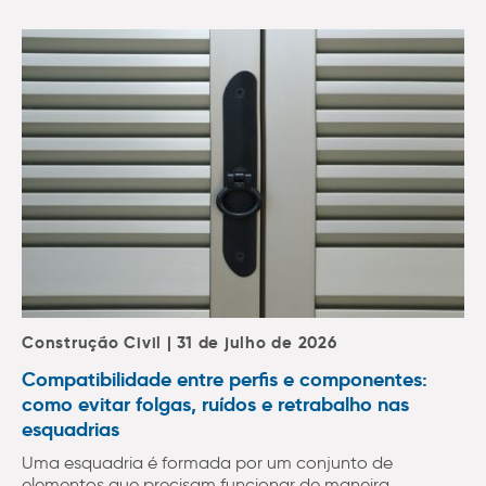
Construção Civil | 31 de julho de 2026
Compatibilidade entre perfis e componentes:
como evitar folgas, ruídos e retrabalho nas
esquadrias
Uma esquadria é formada por um conjunto de
elementos que precisam funcionar de maneira