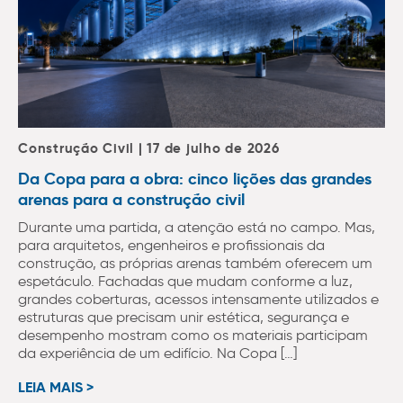
Construção Civil | 17 de julho de 2026
Da Copa para a obra: cinco lições das grandes
arenas para a construção civil
Durante uma partida, a atenção está no campo. Mas,
para arquitetos, engenheiros e profissionais da
construção, as próprias arenas também oferecem um
espetáculo. Fachadas que mudam conforme a luz,
grandes coberturas, acessos intensamente utilizados e
estruturas que precisam unir estética, segurança e
desempenho mostram como os materiais participam
da experiência de um edifício. Na Copa […]
LEIA MAIS >