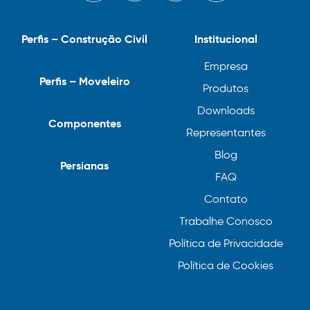
Perfis – Construção Civil
Institucional
Empresa
Perfis – Moveleiro
Produtos
Downloads
Componentes
Representantes
Blog
Persianas
FAQ
Contato
Trabalhe Conosco
Política de Privacidade
Política de Cookies