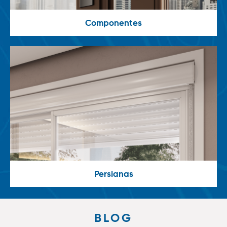
Componentes
Persianas
BLOG