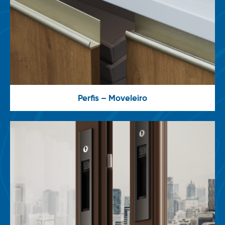
Perfis – Moveleiro