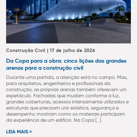
Construção Civil | 17 de julho de 2026
Da Copa para a obra: cinco lições das grandes
arenas para a construção civil
Durante uma partida, a atenção está no campo. Mas,
para arquitetos, engenheiros e profissionais da
construção, as próprias arenas também oferecem um
espetáculo. Fachadas que mudam conforme a luz,
grandes coberturas, acessos intensamente utilizados e
estruturas que precisam unir estética, segurança e
desempenho mostram como os materiais participam
da experiência de um edifício. Na Copa […]
LEIA MAIS >