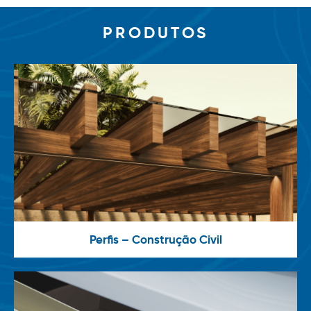
PRODUTOS
Perfis – Construção Civil