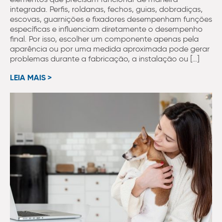
integrada. Perfis, roldanas, fechos, guias, dobradiças,
escovas, guarnições e fixadores desempenham funções
específicas e influenciam diretamente o desempenho
final. Por isso, escolher um componente apenas pela
aparência ou por uma medida aproximada pode gerar
problemas durante a fabricação, a instalação ou […]
LEIA MAIS >