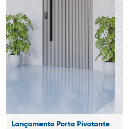
Lançamento Porta Pivotante