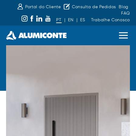
Portal do Cliente
Consulta de Pedidos
Blog
FAQ
PT
|
EN
|
ES
Trabalhe Conosco