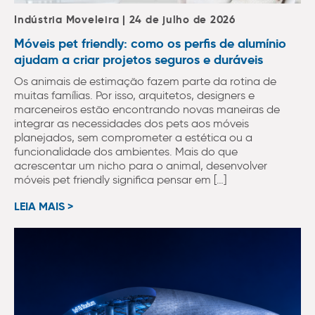
Indústria Moveleira | 24 de julho de 2026
Móveis pet friendly: como os perfis de alumínio
ajudam a criar projetos seguros e duráveis
Os animais de estimação fazem parte da rotina de
muitas famílias. Por isso, arquitetos, designers e
marceneiros estão encontrando novas maneiras de
integrar as necessidades dos pets aos móveis
planejados, sem comprometer a estética ou a
funcionalidade dos ambientes. Mais do que
acrescentar um nicho para o animal, desenvolver
móveis pet friendly significa pensar em […]
LEIA MAIS >