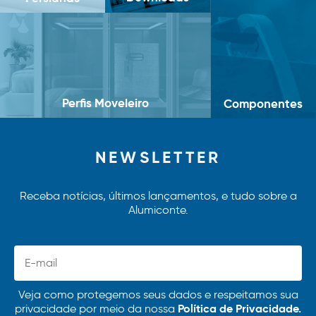
Perfis Moveleiro
Componentes
NEWSLETTER
Receba notícias, últimos lançamentos, e tudo sobre a
Alumiconte.
Veja como protegemos seus dados e respeitamos sua
Política de Privacidade.
privacidade por meio da nossa