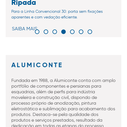
Ripada
Para a Linha Convencional 30: porta sem fixações
aparentes e com vedação eficiente.
SAIBA MAIS
ALUMICONTE
Fundada em 1988, a Alumiconte conta com amplo
portfólio de componentes e persianas para
esquadrias, além de perfis para indústria
moveleira e construção civil, dispondo de
processo próprio de anodização, pintura
eletrostática e sublimação para acabamento dos
produtos. Destaca-se pela qualidade dos
produtos e serviços prestados, resultado da
dedicação em todas as etapas do processo