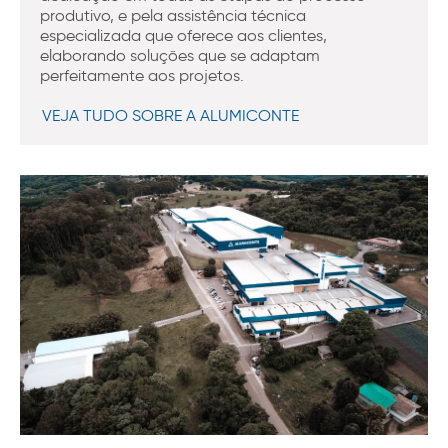
produtivo, e pela assistência técnica
especializada que oferece aos clientes,
elaborando soluções que se adaptam
perfeitamente aos projetos.
VEJA TUDO SOBRE A ALUMICONTE