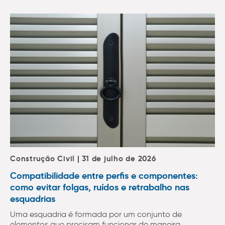
Construção Civil | 31 de julho de 2026
Compatibilidade entre perfis e componentes:
como evitar folgas, ruídos e retrabalho nas
esquadrias
Uma esquadria é formada por um conjunto de
elementos que precisam funcionar de maneira