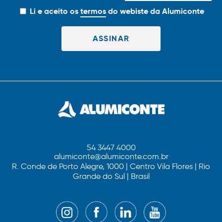
Li e aceito os
termos
do webiste da Alumiconte
54 3447 4000
alumiconte@alumiconte.com.br
R. Conde de Porto Alegre, 1000 | Centro Vila Flores | Rio
Grande do Sul | Brasil