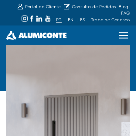
Portal do Cliente
Consulta de Pedidos
Blog
FAQ
PT
|
EN
|
ES
Trabalhe Conosco