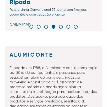
Ripada
Para a Linha Convencional 30: porta sem fixações
aparentes e com vedação eficiente.
SAIBA MAIS
ALUMICONTE
Fundada em 1988, a Alumiconte conta com amplo
portfólio de componentes e persianas para
esquadrias, além de perfis para indústria
moveleira e construção civil, dispondo de
processo próprio de anodização, pintura
eletrostática e sublimação para acabamento dos
produtos. Destaca-se pela qualidade dos
produtos e serviços prestados, resultado da
dedicação em todas as etapas do processo