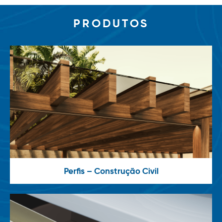
PRODUTOS
Perfis – Construção Civil