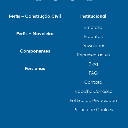
Perfis – Construção Civil
Institucional
Empresa
Perfis – Moveleiro
Produtos
Downloads
Componentes
Representantes
Blog
Persianas
FAQ
Contato
Trabalhe Conosco
Política de Privacidade
Política de Cookies