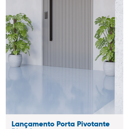
Lançamento Porta Pivotante