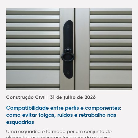
Construção Civil | 31 de julho de 2026
Compatibilidade entre perfis e componentes:
como evitar folgas, ruídos e retrabalho nas
esquadrias
Uma esquadria é formada por um conjunto de
elementos que precisam funcionar de maneira