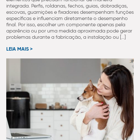
integrada. Perfis, roldanas, fechos, guias, dobradiças,
escovas, guarnições e fixadores desempenham funções
específicas e influenciam diretamente o desempenho
final. Por isso, escolher um componente apenas pela
aparência ou por uma medida aproximada pode gerar
problemas durante a fabricação, a instalação ou […]
LEIA MAIS >