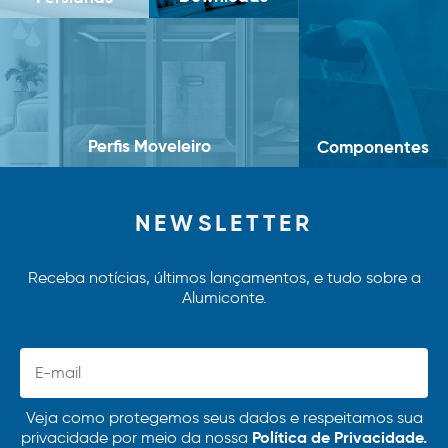
Perfis Moveleiro
Componentes
NEWSLETTER
Receba notícias, últimos lançamentos, e tudo sobre a
Alumiconte.
Veja como protegemos seus dados e respeitamos sua
Política de Privacidade.
privacidade por meio da nossa