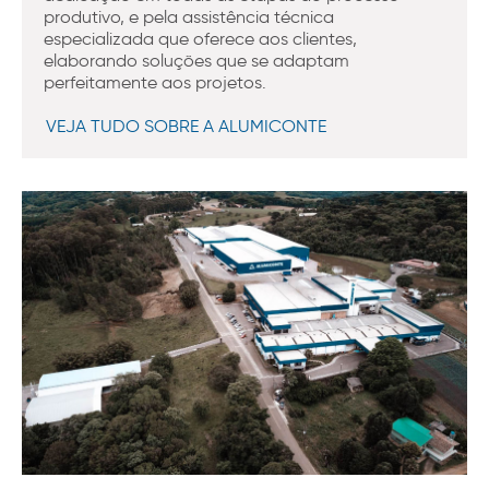
produtivo, e pela assistência técnica
especializada que oferece aos clientes,
elaborando soluções que se adaptam
perfeitamente aos projetos.
VEJA TUDO SOBRE A ALUMICONTE