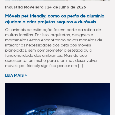
Indústria Moveleira | 24 de julho de 2026
Móveis pet friendly: como os perfis de alumínio
ajudam a criar projetos seguros e duráveis
Os animais de estimação fazem parte da rotina de
muitas famílias. Por isso, arquitetos, designers e
marceneiros estão encontrando novas maneiras de
integrar as necessidades dos pets aos móveis
planejados, sem comprometer a estética ou a
funcionalidade dos ambientes. Mais do que
acrescentar um nicho para o animal, desenvolver
móveis pet friendly significa pensar em […]
LEIA MAIS >