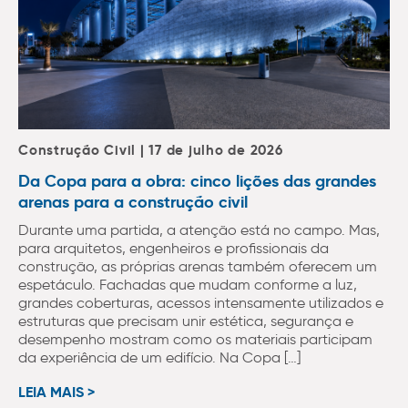
Construção Civil | 17 de julho de 2026
Da Copa para a obra: cinco lições das grandes
arenas para a construção civil
Durante uma partida, a atenção está no campo. Mas,
para arquitetos, engenheiros e profissionais da
construção, as próprias arenas também oferecem um
espetáculo. Fachadas que mudam conforme a luz,
grandes coberturas, acessos intensamente utilizados e
estruturas que precisam unir estética, segurança e
desempenho mostram como os materiais participam
da experiência de um edifício. Na Copa […]
LEIA MAIS >