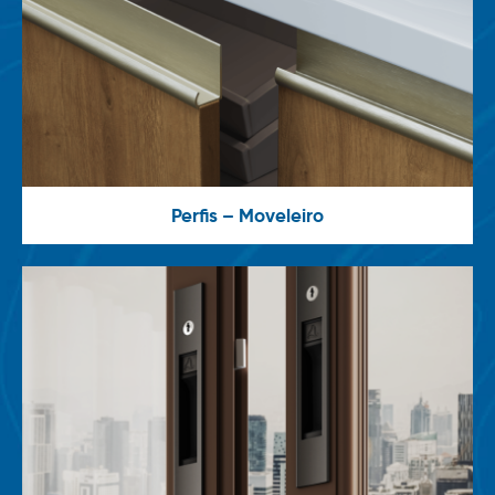
Perfis – Moveleiro