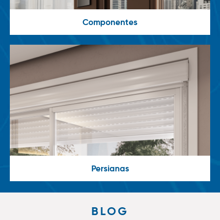
Componentes
Persianas
BLOG