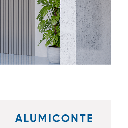
ALUMICONTE