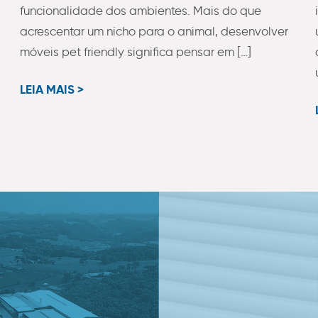
funcionalidade dos ambientes. Mais do que
acrescentar um nicho para o animal, desenvolver
móveis pet friendly significa pensar em […]
LEIA MAIS >