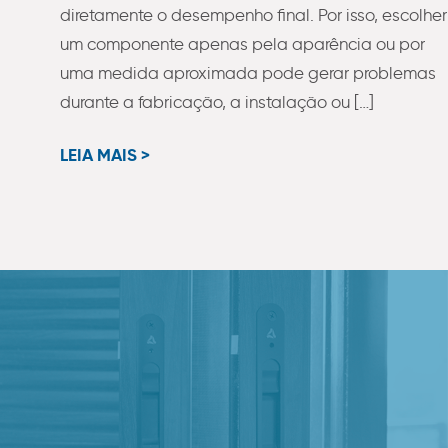
diretamente o desempenho final. Por isso, escolher
um componente apenas pela aparência ou por
uma medida aproximada pode gerar problemas
durante a fabricação, a instalação ou […]
LEIA MAIS >