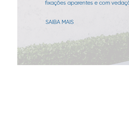
fixações aparentes e com vedação
SAIBA MAIS