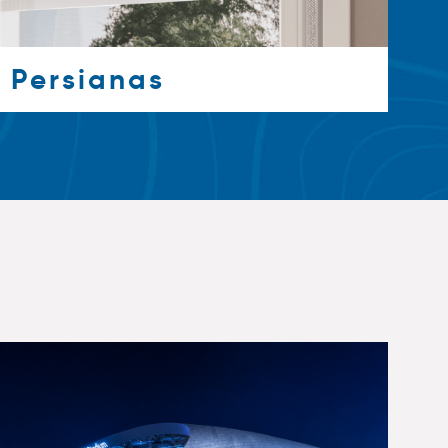
Persianas