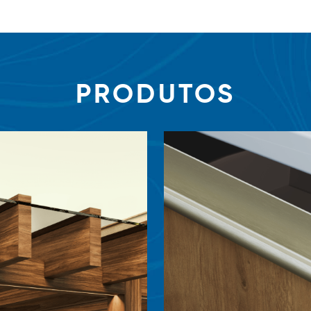
PRODUTOS