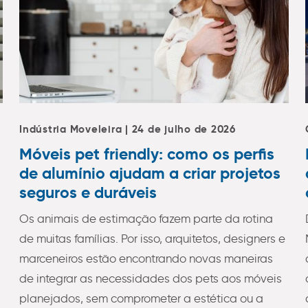
Indústria Moveleira | 24 de julho de 2026
Móveis pet friendly: como os perfis
de alumínio ajudam a criar projetos
seguros e duráveis
Os animais de estimação fazem parte da rotina
de muitas famílias. Por isso, arquitetos, designers e
marceneiros estão encontrando novas maneiras
de integrar as necessidades dos pets aos móveis
planejados, sem comprometer a estética ou a