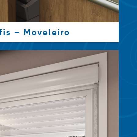
fis – Moveleiro