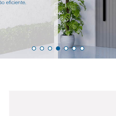
 eficiente.