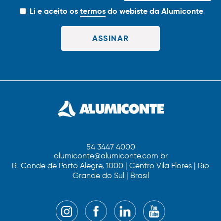
Li e aceito os
termos
do webiste da Alumiconte
54 3447 4000
alumiconte@alumiconte.com.br
R. Conde de Porto Alegre, 1000 | Centro Vila Flores | Rio
Grande do Sul | Brasil