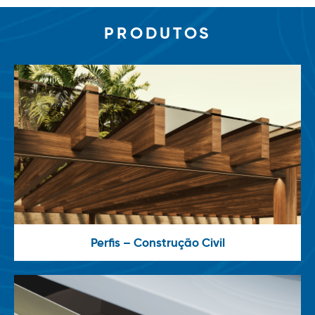
PRODUTOS
Perfis – Construção Civil