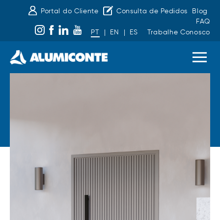
Portal do Cliente
Consulta de Pedidos
Blog
FAQ
PT
|
EN
|
ES
Trabalhe Conosco