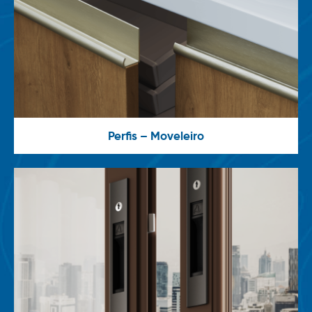
Perfis – Moveleiro