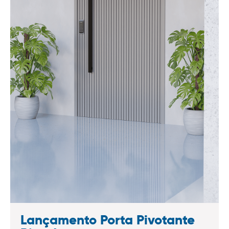
Lançamento Porta Pivotante