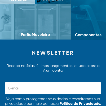
Perfis Moveleiro
Componentes
NEWSLETTER
Receba notícias, últimos lançamentos, e tudo sobre a
Alumiconte.
Veja como protegemos seus dados e respeitamos sua
Política de Privacidade.
privacidade por meio da nossa