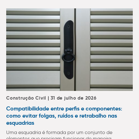
Construção Civil | 31 de julho de 2026
Compatibilidade entre perfis e componentes:
como evitar folgas, ruídos e retrabalho nas
esquadrias
Uma esquadria é formada por um conjunto de
elementos que precisam funcionar de maneira