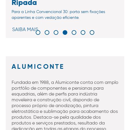
Ripada
Para a Linha Convencional 30: porta sem fixações
aparentes e com vedação eficiente.
SAIBA MAIS
ALUMICONTE
Fundada em 1988, a Alumiconte conta com amplo
portfólio de componentes e persianas para
esquadrias, além de perfis para indústria
moveleira e construção civil, dispondo de
processo próprio de anodização, pintura
eletrostática e sublimação para acabamento dos
produtos. Destaca-se pela qualidade dos
produtos e serviços prestados, resultado da
dedicação em todas as etapas do processo