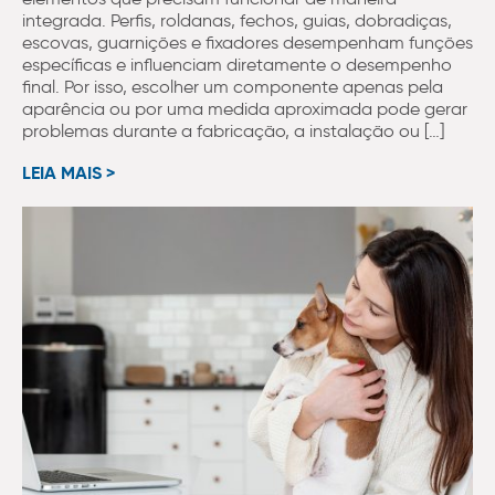
integrada. Perfis, roldanas, fechos, guias, dobradiças,
escovas, guarnições e fixadores desempenham funções
específicas e influenciam diretamente o desempenho
final. Por isso, escolher um componente apenas pela
aparência ou por uma medida aproximada pode gerar
problemas durante a fabricação, a instalação ou […]
LEIA MAIS >