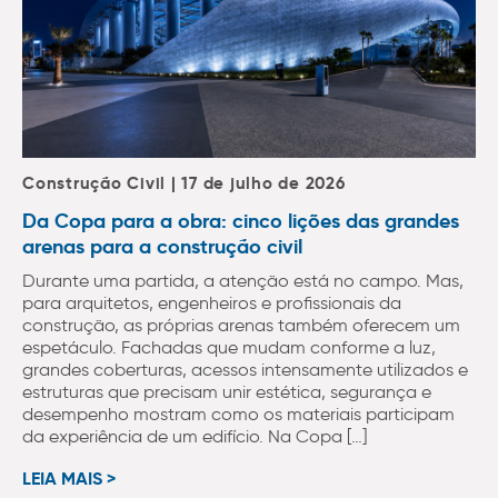
Construção Civil | 17 de julho de 2026
Da Copa para a obra: cinco lições das grandes
arenas para a construção civil
Durante uma partida, a atenção está no campo. Mas,
para arquitetos, engenheiros e profissionais da
construção, as próprias arenas também oferecem um
espetáculo. Fachadas que mudam conforme a luz,
grandes coberturas, acessos intensamente utilizados e
estruturas que precisam unir estética, segurança e
desempenho mostram como os materiais participam
da experiência de um edifício. Na Copa […]
LEIA MAIS >