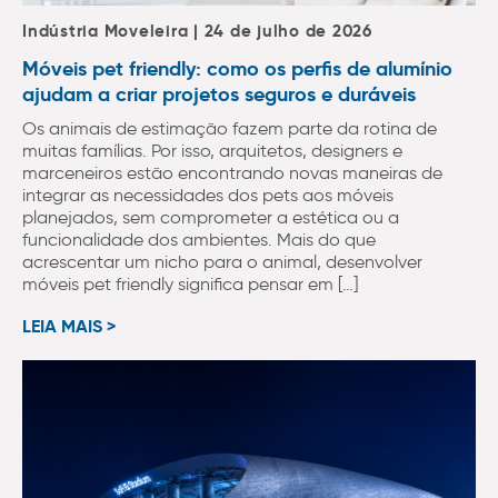
Indústria Moveleira | 24 de julho de 2026
Móveis pet friendly: como os perfis de alumínio
ajudam a criar projetos seguros e duráveis
Os animais de estimação fazem parte da rotina de
muitas famílias. Por isso, arquitetos, designers e
marceneiros estão encontrando novas maneiras de
integrar as necessidades dos pets aos móveis
planejados, sem comprometer a estética ou a
funcionalidade dos ambientes. Mais do que
acrescentar um nicho para o animal, desenvolver
móveis pet friendly significa pensar em […]
LEIA MAIS >