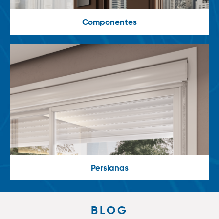
Componentes
Persianas
BLOG