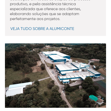
produtivo, e pela assistência técnica
especializada que oferece aos clientes,
elaborando soluções que se adaptam
perfeitamente aos projetos.
VEJA TUDO SOBRE A ALUMICONTE