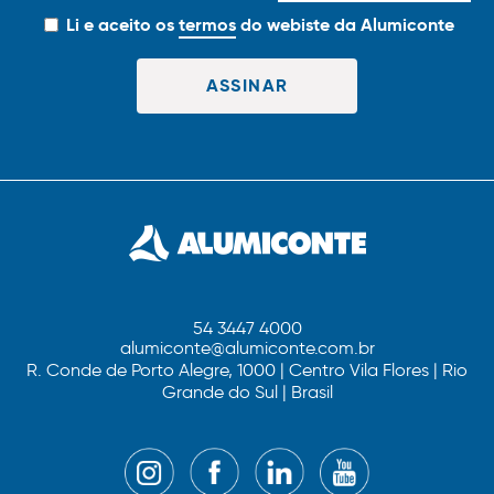
Li e aceito os
termos
do webiste da Alumiconte
54 3447 4000
alumiconte@alumiconte.com.br
R. Conde de Porto Alegre, 1000 | Centro Vila Flores | Rio
Grande do Sul | Brasil