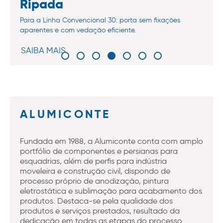
Ripada
Para a Linha Convencional 30: porta sem fixações
aparentes e com vedação eficiente.
SAIBA MAIS
ALUMICONTE
Fundada em 1988, a Alumiconte conta com amplo
portfólio de componentes e persianas para
esquadrias, além de perfis para indústria
moveleira e construção civil, dispondo de
processo próprio de anodização, pintura
eletrostática e sublimação para acabamento dos
produtos. Destaca-se pela qualidade dos
produtos e serviços prestados, resultado da
dedicação em todas as etapas do processo