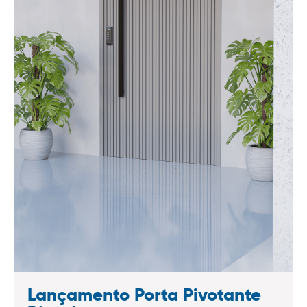
Lançamento Porta Pivotante