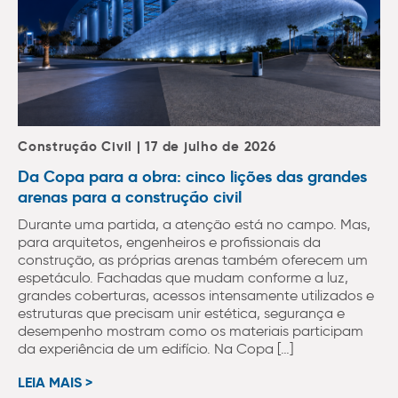
Construção Civil | 17 de julho de 2026
Da Copa para a obra: cinco lições das grandes
arenas para a construção civil
Durante uma partida, a atenção está no campo. Mas,
para arquitetos, engenheiros e profissionais da
construção, as próprias arenas também oferecem um
espetáculo. Fachadas que mudam conforme a luz,
grandes coberturas, acessos intensamente utilizados e
estruturas que precisam unir estética, segurança e
desempenho mostram como os materiais participam
da experiência de um edifício. Na Copa […]
LEIA MAIS >