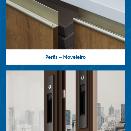
Perfis – Moveleiro