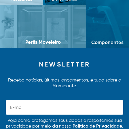
Perfis Moveleiro
Componentes
NEWSLETTER
Receba notícias, últimos lançamentos, e tudo sobre a
Alumiconte.
Veja como protegemos seus dados e respeitamos sua
Política de Privacidade.
privacidade por meio da nossa