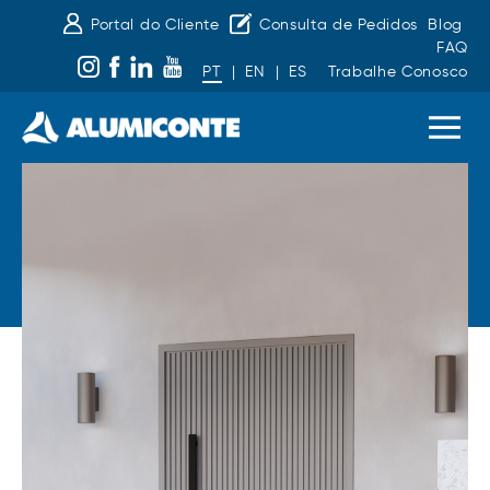
Portal do Cliente
Consulta de Pedidos
Blog
FAQ
PT
|
EN
|
ES
Trabalhe Conosco