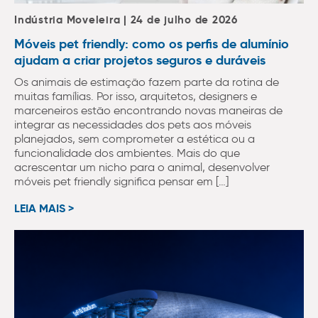
Indústria Moveleira | 24 de julho de 2026
Móveis pet friendly: como os perfis de alumínio
ajudam a criar projetos seguros e duráveis
Os animais de estimação fazem parte da rotina de
muitas famílias. Por isso, arquitetos, designers e
marceneiros estão encontrando novas maneiras de
integrar as necessidades dos pets aos móveis
planejados, sem comprometer a estética ou a
funcionalidade dos ambientes. Mais do que
acrescentar um nicho para o animal, desenvolver
móveis pet friendly significa pensar em […]
LEIA MAIS >