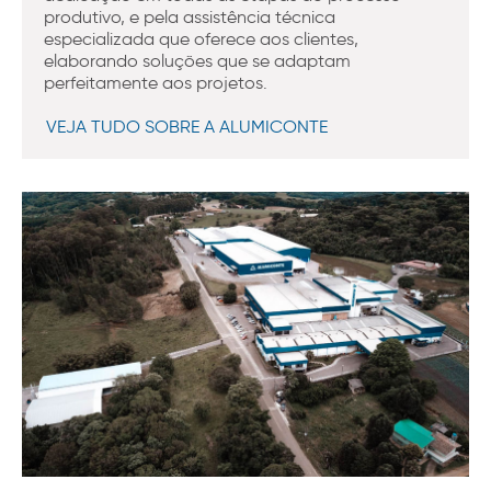
produtivo, e pela assistência técnica
especializada que oferece aos clientes,
elaborando soluções que se adaptam
perfeitamente aos projetos.
VEJA TUDO SOBRE A ALUMICONTE