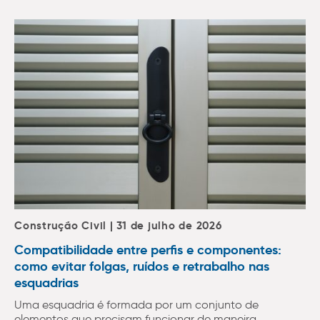
Construção Civil | 31 de julho de 2026
Compatibilidade entre perfis e componentes:
como evitar folgas, ruídos e retrabalho nas
esquadrias
Uma esquadria é formada por um conjunto de
elementos que precisam funcionar de maneira