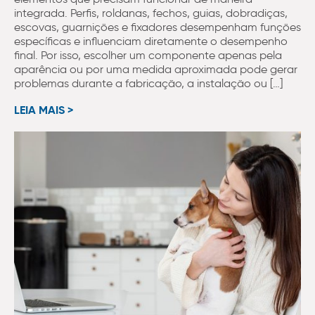
integrada. Perfis, roldanas, fechos, guias, dobradiças,
escovas, guarnições e fixadores desempenham funções
específicas e influenciam diretamente o desempenho
final. Por isso, escolher um componente apenas pela
aparência ou por uma medida aproximada pode gerar
problemas durante a fabricação, a instalação ou […]
LEIA MAIS >