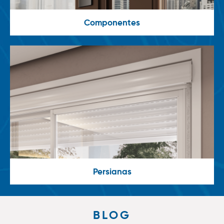
Componentes
Persianas
BLOG