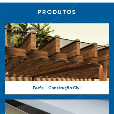
PRODUTOS
Perfis – Construção Civil