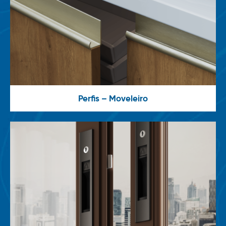
Perfis – Moveleiro