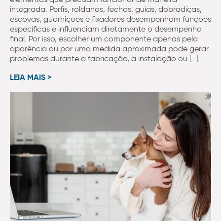
integrada. Perfis, roldanas, fechos, guias, dobradiças,
escovas, guarnições e fixadores desempenham funções
específicas e influenciam diretamente o desempenho
final. Por isso, escolher um componente apenas pela
aparência ou por uma medida aproximada pode gerar
problemas durante a fabricação, a instalação ou […]
LEIA MAIS >