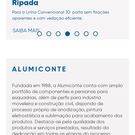
Ripada
Para a Linha Convencional 30: porta sem fixações
aparentes e com vedação eficiente.
SAIBA MAIS
ALUMICONTE
Fundada em 1988, a Alumiconte conta com amplo
portfólio de componentes e persianas para
esquadrias, além de perfis para indústria
moveleira e construção civil, dispondo de
processo próprio de anodização, pintura
eletrostática e sublimação para acabamento dos
produtos. Destaca-se pela qualidade dos
produtos e serviços prestados, resultado da
dedicação em todas as etapas do processo