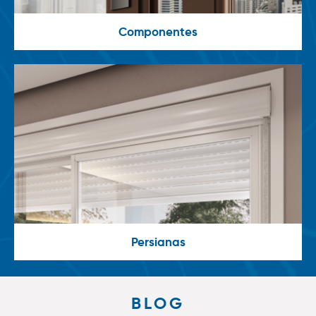
Componentes
Persianas
BLOG