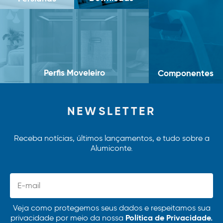
Perfis Moveleiro
Componentes
NEWSLETTER
Receba notícias, últimos lançamentos, e tudo sobre a
Alumiconte.
Veja como protegemos seus dados e respeitamos sua
Política de Privacidade.
privacidade por meio da nossa