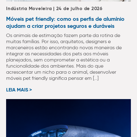
Indústria Moveleira | 24 de julho de 2026
Móveis pet friendly: como os perfis de alumínio
ajudam a criar projetos seguros e duráveis
Os animais de estimação fazem parte da rotina de
muitas famílias. Por isso, arquitetos, designers e
marceneiros estão encontrando novas maneiras de
integrar as necessidades dos pets aos móveis
planejados, sem comprometer a estética ou a
funcionalidade dos ambientes. Mais do que
acrescentar um nicho para o animal, desenvolver
móveis pet friendly significa pensar em […]
LEIA MAIS >