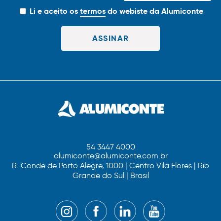
Li e aceito os
termos
do webiste da Alumiconte
54 3447 4000
alumiconte@alumiconte.com.br
R. Conde de Porto Alegre, 1000 | Centro Vila Flores | Rio
Grande do Sul | Brasil