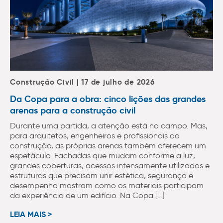
Construção Civil | 17 de julho de 2026
Da Copa para a obra: cinco lições das grandes
arenas para a construção civil
Durante uma partida, a atenção está no campo. Mas,
para arquitetos, engenheiros e profissionais da
construção, as próprias arenas também oferecem um
espetáculo. Fachadas que mudam conforme a luz,
grandes coberturas, acessos intensamente utilizados e
estruturas que precisam unir estética, segurança e
desempenho mostram como os materiais participam
da experiência de um edifício. Na Copa […]
LEIA MAIS >