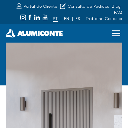
Portal do Cliente
Consulta de Pedidos
Blog
FAQ
PT
|
EN
|
ES
Trabalhe Conosco