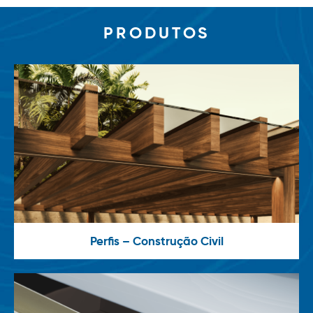
PRODUTOS
Perfis – Construção Civil