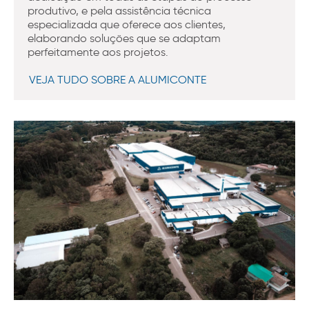
produtivo, e pela assistência técnica
especializada que oferece aos clientes,
elaborando soluções que se adaptam
perfeitamente aos projetos.
VEJA TUDO SOBRE A ALUMICONTE