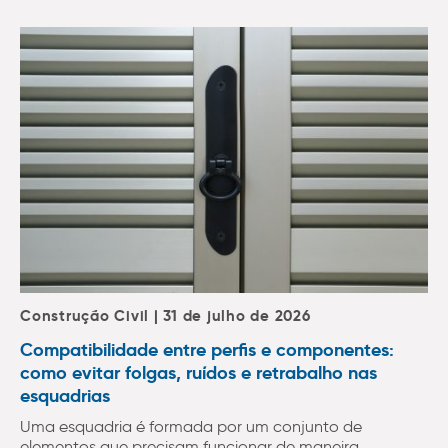
Construção Civil | 31 de julho de 2026
Compatibilidade entre perfis e componentes:
como evitar folgas, ruídos e retrabalho nas
esquadrias
Uma esquadria é formada por um conjunto de
elementos que precisam funcionar de maneira