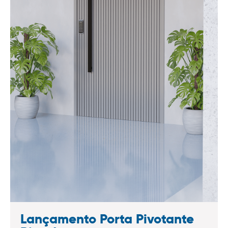
Lançamento Porta Pivotante