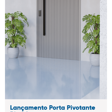
Lançamento Porta Pivotante