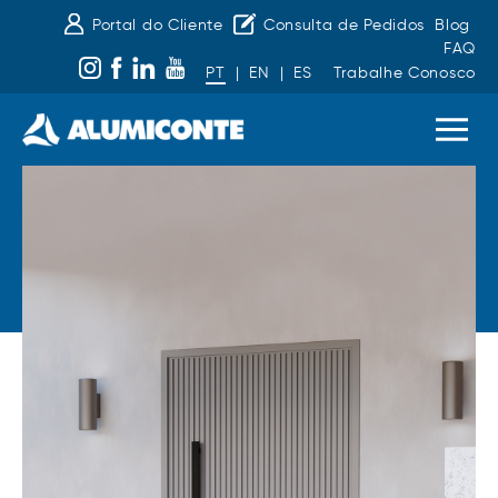
Portal do Cliente
Consulta de Pedidos
Blog
FAQ
PT
|
EN
|
ES
Trabalhe Conosco