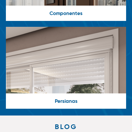
Componentes
Persianas
BLOG