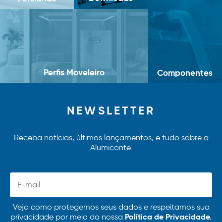
Perfis Moveleiro
Componentes
NEWSLETTER
Receba notícias, últimos lançamentos, e tudo sobre a
Alumiconte.
Veja como protegemos seus dados e respeitamos sua
Política de Privacidade.
privacidade por meio da nossa