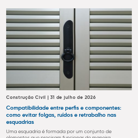
Construção Civil | 31 de julho de 2026
Compatibilidade entre perfis e componentes:
como evitar folgas, ruídos e retrabalho nas
esquadrias
Uma esquadria é formada por um conjunto de
elementos que precisam funcionar de maneira