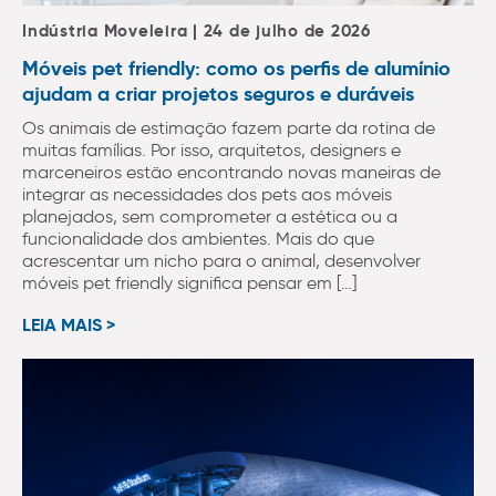
Indústria Moveleira | 24 de julho de 2026
Móveis pet friendly: como os perfis de alumínio
ajudam a criar projetos seguros e duráveis
Os animais de estimação fazem parte da rotina de
muitas famílias. Por isso, arquitetos, designers e
marceneiros estão encontrando novas maneiras de
integrar as necessidades dos pets aos móveis
planejados, sem comprometer a estética ou a
funcionalidade dos ambientes. Mais do que
acrescentar um nicho para o animal, desenvolver
móveis pet friendly significa pensar em […]
LEIA MAIS >