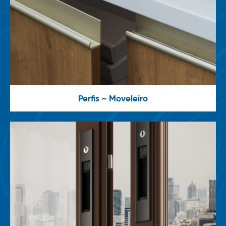
Perfis – Moveleiro