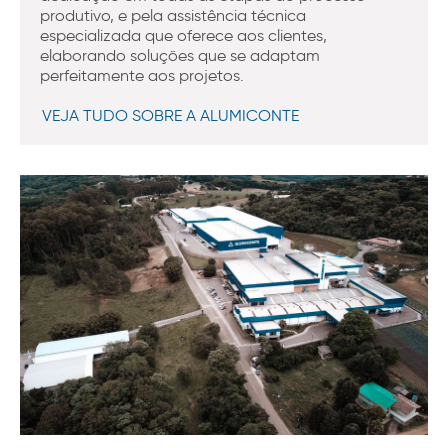
produtivo, e pela assistência técnica
especializada que oferece aos clientes,
elaborando soluções que se adaptam
perfeitamente aos projetos.
VEJA TUDO SOBRE A ALUMICONTE