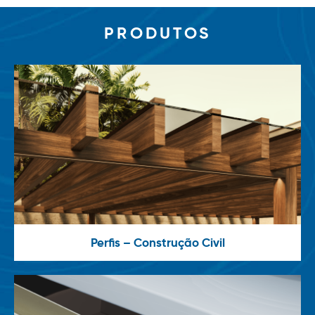
PRODUTOS
Perfis – Construção Civil