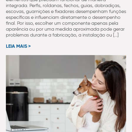
integrada. Perfis, roldanas, fechos, guias, dobradiças,
escovas, guarnições e fixadores desempenham funções
específicas e influenciam diretamente o desempenho
final. Por isso, escolher um componente apenas pela
aparência ou por uma medida aproximada pode gerar
problemas durante a fabricação, a instalação ou […]
LEIA MAIS >