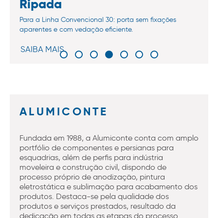
Ripada
Para a Linha Convencional 30: porta sem fixações
aparentes e com vedação eficiente.
SAIBA MAIS
ALUMICONTE
Fundada em 1988, a Alumiconte conta com amplo
portfólio de componentes e persianas para
esquadrias, além de perfis para indústria
moveleira e construção civil, dispondo de
processo próprio de anodização, pintura
eletrostática e sublimação para acabamento dos
produtos. Destaca-se pela qualidade dos
produtos e serviços prestados, resultado da
dedicação em todas as etapas do processo