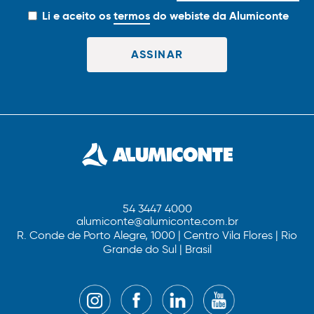
Li e aceito os
termos
do webiste da Alumiconte
54 3447 4000
alumiconte@alumiconte.com.br
R. Conde de Porto Alegre, 1000 | Centro Vila Flores | Rio
Grande do Sul | Brasil