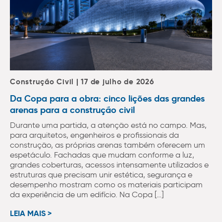
Construção Civil | 17 de julho de 2026
Da Copa para a obra: cinco lições das grandes
arenas para a construção civil
Durante uma partida, a atenção está no campo. Mas,
para arquitetos, engenheiros e profissionais da
construção, as próprias arenas também oferecem um
espetáculo. Fachadas que mudam conforme a luz,
grandes coberturas, acessos intensamente utilizados e
estruturas que precisam unir estética, segurança e
desempenho mostram como os materiais participam
da experiência de um edifício. Na Copa […]
LEIA MAIS >