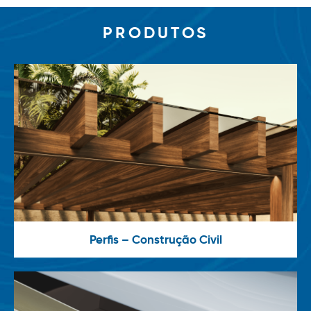
PRODUTOS
Perfis – Construção Civil