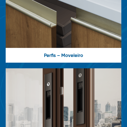
Perfis – Moveleiro