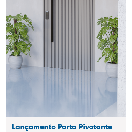
Lançamento Porta Pivotante