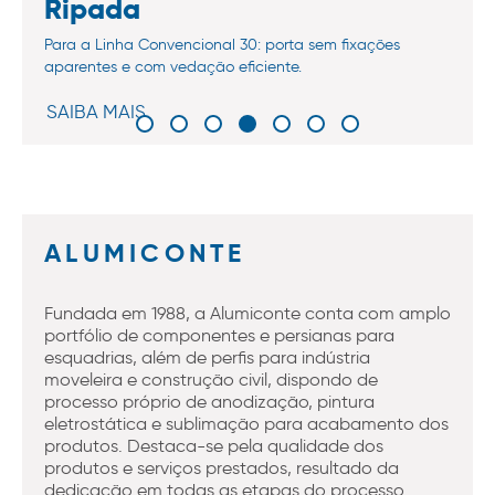
Ripada
Para a Linha Convencional 30: porta sem fixações
aparentes e com vedação eficiente.
SAIBA MAIS
ALUMICONTE
Fundada em 1988, a Alumiconte conta com amplo
portfólio de componentes e persianas para
esquadrias, além de perfis para indústria
moveleira e construção civil, dispondo de
processo próprio de anodização, pintura
eletrostática e sublimação para acabamento dos
produtos. Destaca-se pela qualidade dos
produtos e serviços prestados, resultado da
dedicação em todas as etapas do processo