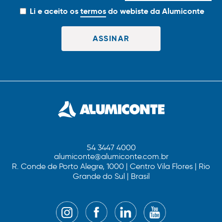
Li e aceito os
termos
do webiste da Alumiconte
54 3447 4000
alumiconte@alumiconte.com.br
R. Conde de Porto Alegre, 1000 | Centro Vila Flores | Rio
Grande do Sul | Brasil