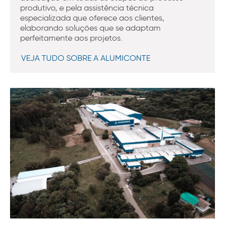
produtivo, e pela assistência técnica
especializada que oferece aos clientes,
elaborando soluções que se adaptam
perfeitamente aos projetos.
VEJA TUDO SOBRE A ALUMICONTE