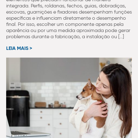
integrada. Perfis, roldanas, fechos, guias, dobradiças,
escovas, guarnições e fixadores desempenham funções
específicas e influenciam diretamente o desempenho
final. Por isso, escolher um componente apenas pela
aparência ou por uma medida aproximada pode gerar
problemas durante a fabricação, a instalação ou […]
LEIA MAIS >