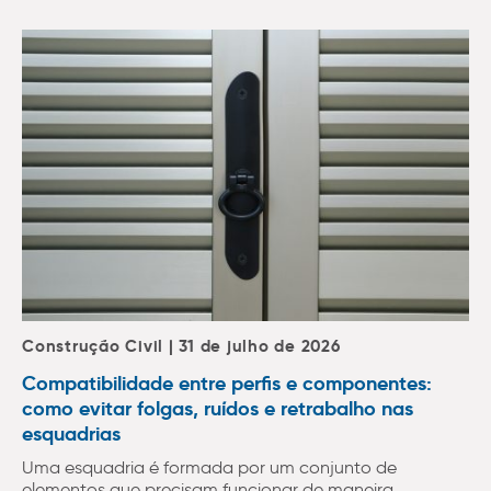
Construção Civil | 31 de julho de 2026
Compatibilidade entre perfis e componentes:
como evitar folgas, ruídos e retrabalho nas
esquadrias
Uma esquadria é formada por um conjunto de
elementos que precisam funcionar de maneira