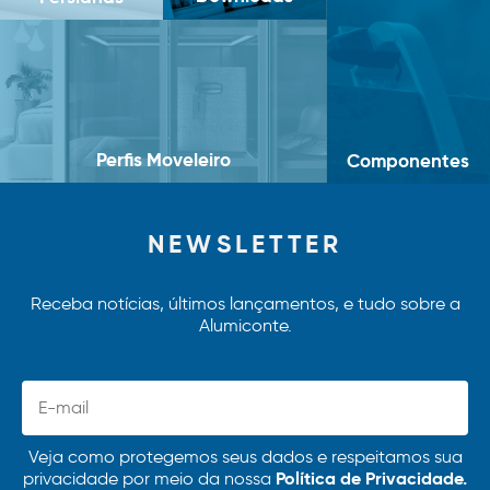
Perfis Moveleiro
Componentes
NEWSLETTER
Receba notícias, últimos lançamentos, e tudo sobre a
Alumiconte.
Veja como protegemos seus dados e respeitamos sua
Política de Privacidade.
privacidade por meio da nossa