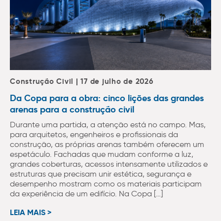
Construção Civil | 17 de julho de 2026
Da Copa para a obra: cinco lições das grandes
arenas para a construção civil
Durante uma partida, a atenção está no campo. Mas,
para arquitetos, engenheiros e profissionais da
construção, as próprias arenas também oferecem um
espetáculo. Fachadas que mudam conforme a luz,
grandes coberturas, acessos intensamente utilizados e
estruturas que precisam unir estética, segurança e
desempenho mostram como os materiais participam
da experiência de um edifício. Na Copa […]
LEIA MAIS >