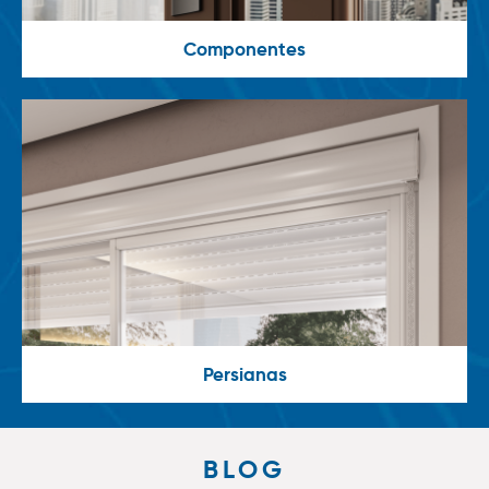
Componentes
Persianas
BLOG