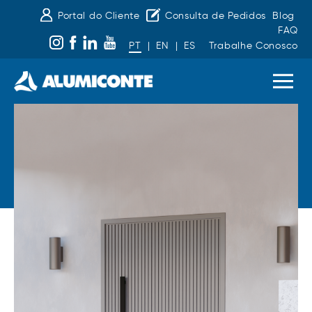
Portal do Cliente
Consulta de Pedidos
Blog
FAQ
PT
|
EN
|
ES
Trabalhe Conosco