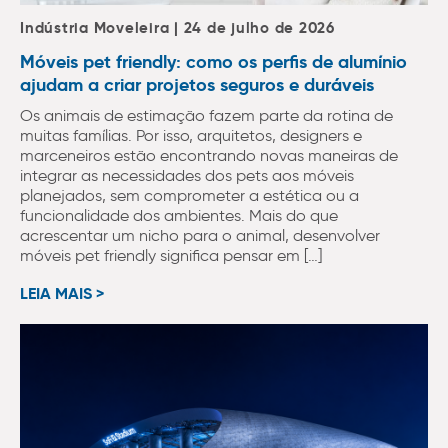
Indústria Moveleira | 24 de julho de 2026
Móveis pet friendly: como os perfis de alumínio
ajudam a criar projetos seguros e duráveis
Os animais de estimação fazem parte da rotina de
muitas famílias. Por isso, arquitetos, designers e
marceneiros estão encontrando novas maneiras de
integrar as necessidades dos pets aos móveis
planejados, sem comprometer a estética ou a
funcionalidade dos ambientes. Mais do que
acrescentar um nicho para o animal, desenvolver
móveis pet friendly significa pensar em […]
LEIA MAIS >