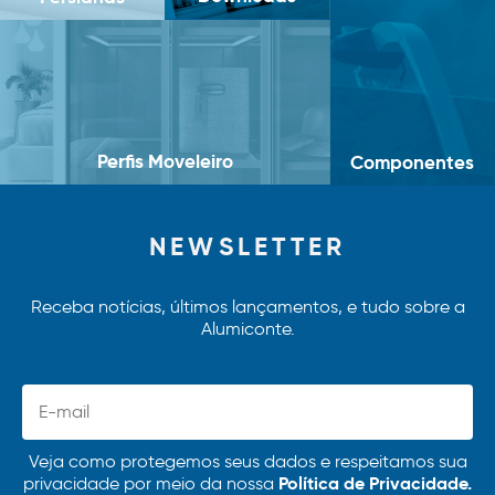
Perfis Moveleiro
Componentes
NEWSLETTER
Receba notícias, últimos lançamentos, e tudo sobre a
Alumiconte.
Veja como protegemos seus dados e respeitamos sua
Política de Privacidade.
privacidade por meio da nossa