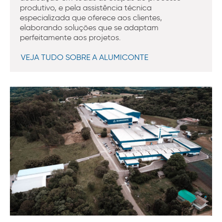
produtivo, e pela assistência técnica
especializada que oferece aos clientes,
elaborando soluções que se adaptam
perfeitamente aos projetos.
VEJA TUDO SOBRE A ALUMICONTE