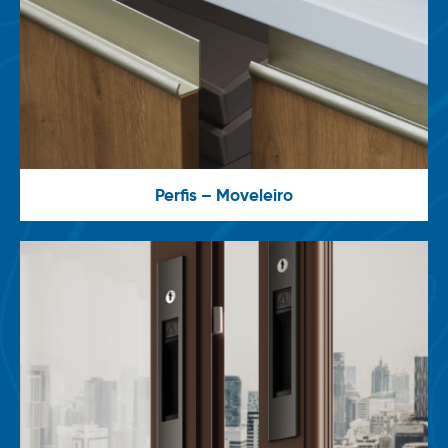
Perfis – Moveleiro