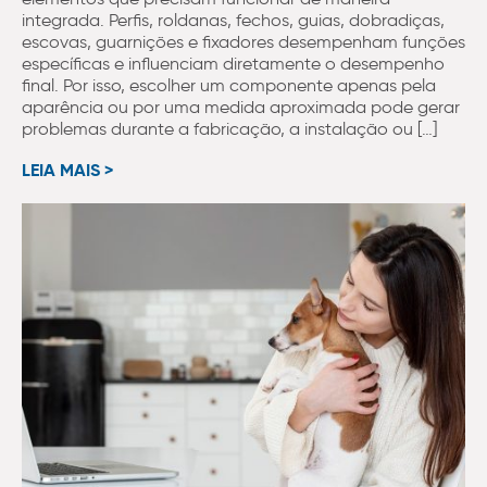
integrada. Perfis, roldanas, fechos, guias, dobradiças,
escovas, guarnições e fixadores desempenham funções
específicas e influenciam diretamente o desempenho
final. Por isso, escolher um componente apenas pela
aparência ou por uma medida aproximada pode gerar
problemas durante a fabricação, a instalação ou […]
LEIA MAIS >