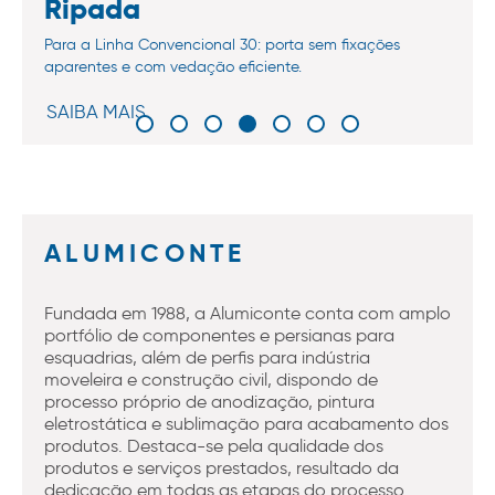
Ripada
Para a Linha Convencional 30: porta sem fixações
aparentes e com vedação eficiente.
SAIBA MAIS
ALUMICONTE
Fundada em 1988, a Alumiconte conta com amplo
portfólio de componentes e persianas para
esquadrias, além de perfis para indústria
moveleira e construção civil, dispondo de
processo próprio de anodização, pintura
eletrostática e sublimação para acabamento dos
produtos. Destaca-se pela qualidade dos
produtos e serviços prestados, resultado da
dedicação em todas as etapas do processo