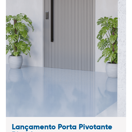
Lançamento Porta Pivotante