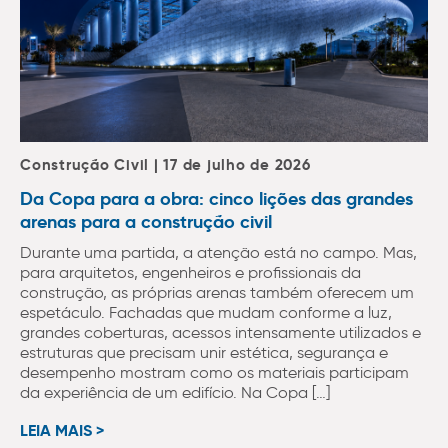
Construção Civil | 17 de julho de 2026
Da Copa para a obra: cinco lições das grandes
arenas para a construção civil
Durante uma partida, a atenção está no campo. Mas,
para arquitetos, engenheiros e profissionais da
construção, as próprias arenas também oferecem um
espetáculo. Fachadas que mudam conforme a luz,
grandes coberturas, acessos intensamente utilizados e
estruturas que precisam unir estética, segurança e
desempenho mostram como os materiais participam
da experiência de um edifício. Na Copa […]
LEIA MAIS >