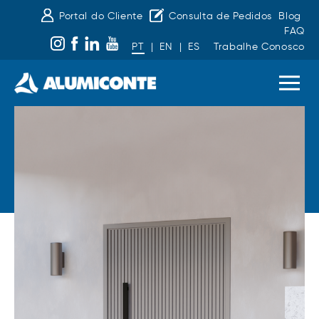
Portal do Cliente
Consulta de Pedidos
Blog
FAQ
PT
|
EN
|
ES
Trabalhe Conosco