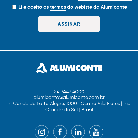
Li e aceito os
termos
do webiste da Alumiconte
54 3447 4000
alumiconte@alumiconte.com.br
R. Conde de Porto Alegre, 1000 | Centro Vila Flores | Rio
Grande do Sul | Brasil