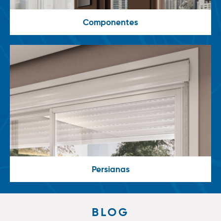
Componentes
Persianas
BLOG