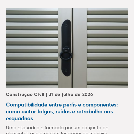
Construção Civil | 31 de julho de 2026
Compatibilidade entre perfis e componentes:
como evitar folgas, ruídos e retrabalho nas
esquadrias
Uma esquadria é formada por um conjunto de
elementos que precisam funcionar de maneira