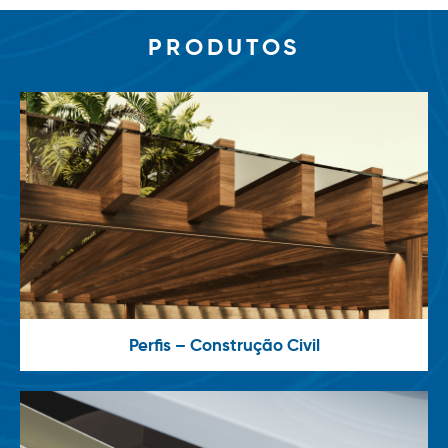
PRODUTOS
Perfis – Construção Civil