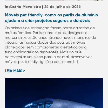
Indústria Moveleira | 24 de julho de 2026
Móveis pet friendly: como os perfis de alumínio
ajudam a criar projetos seguros e duráveis
Os animais de estimação fazem parte da rotina de
muitas famílias. Por isso, arquitetos, designers e
marceneiros estão encontrando novas maneiras de
integrar as necessidades dos pets aos móveis
planejados, sem comprometer a estética ou a
funcionalidade dos ambientes. Mais do que
acrescentar um nicho para o animal, desenvolver
móveis pet friendly significa pensar em […]
LEIA MAIS >