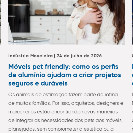
Indústria Moveleira | 24 de julho de 2026
Móveis pet friendly: como os perfis
de alumínio ajudam a criar projetos
seguros e duráveis
Os animais de estimação fazem parte da rotina
de muitas famílias. Por isso, arquitetos, designers e
marceneiros estão encontrando novas maneiras
de integrar as necessidades dos pets aos móveis
planejados, sem comprometer a estética ou a