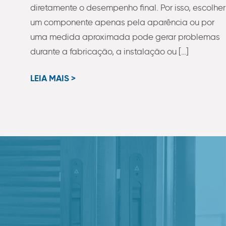
diretamente o desempenho final. Por isso, escolher
um componente apenas pela aparência ou por
uma medida aproximada pode gerar problemas
durante a fabricação, a instalação ou […]
LEIA MAIS >