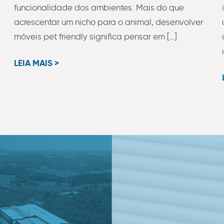
funcionalidade dos ambientes. Mais do que
acrescentar um nicho para o animal, desenvolver
móveis pet friendly significa pensar em […]
LEIA MAIS >