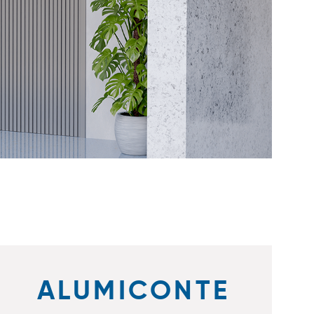
ALUMICONTE