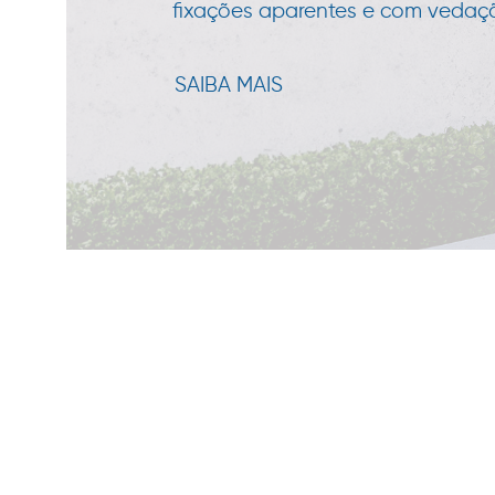
fixações aparentes e com vedação
SAIBA MAIS