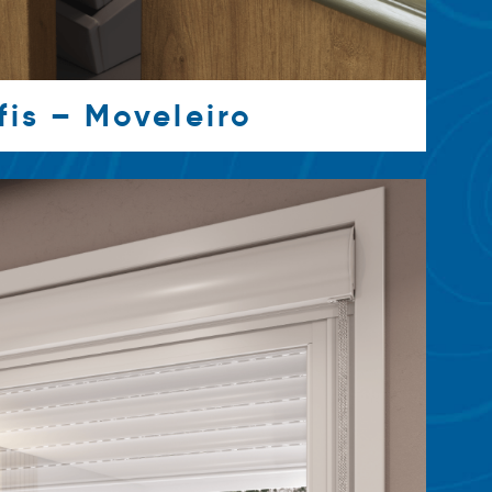
fis – Moveleiro