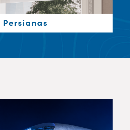
Persianas