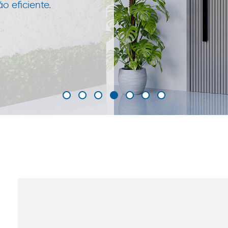
 eficiente.