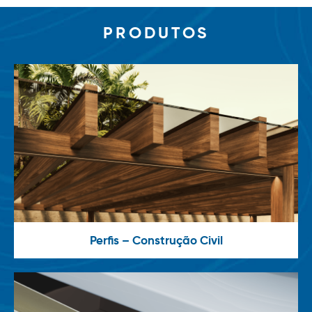
PRODUTOS
Perfis – Construção Civil