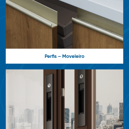
Perfis – Moveleiro