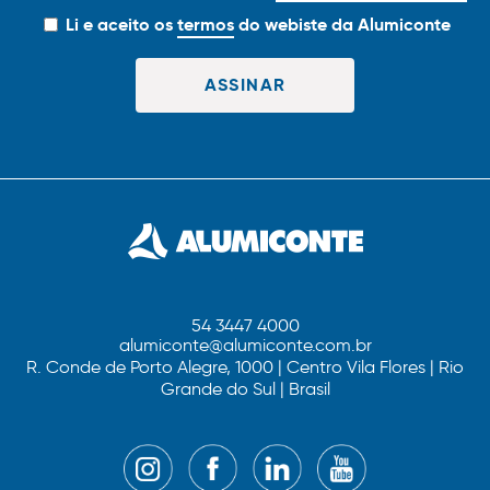
Li e aceito os
termos
do webiste da Alumiconte
54 3447 4000
alumiconte@alumiconte.com.br
R. Conde de Porto Alegre, 1000 | Centro Vila Flores | Rio
Grande do Sul | Brasil