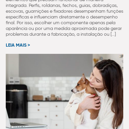
integrada. Perfis, roldanas, fechos, guias, dobradiças,
escovas, guarnições e fixadores desempenham funções
específicas e influenciam diretamente o desempenho
final. Por isso, escolher um componente apenas pela
aparência ou por uma medida aproximada pode gerar
problemas durante a fabricação, a instalação ou […]
LEIA MAIS >