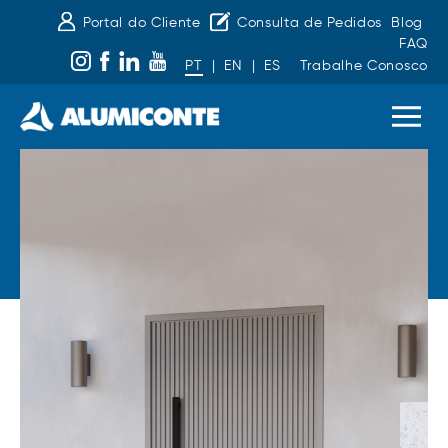
Portal do Cliente
Consulta de Pedidos
Blog
FAQ
PT
|
EN
|
ES
Trabalhe Conosco