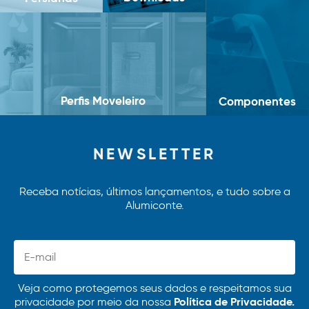
Perfis Moveleiro
Componentes
NEWSLETTER
Receba notícias, últimos lançamentos, e tudo sobre a
Alumiconte.
Veja como protegemos seus dados e respeitamos sua
Política de Privacidade.
privacidade por meio da nossa