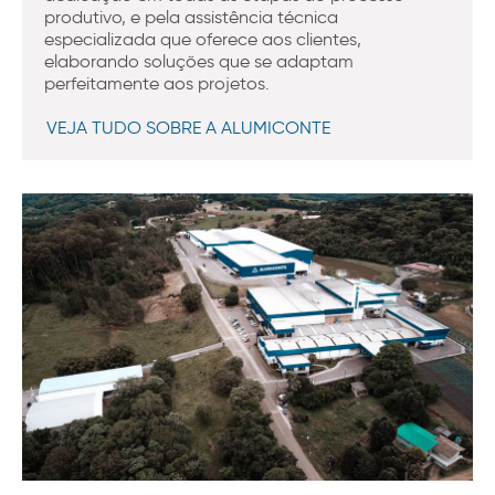
produtivo, e pela assistência técnica
especializada que oferece aos clientes,
elaborando soluções que se adaptam
perfeitamente aos projetos.
VEJA TUDO SOBRE A ALUMICONTE