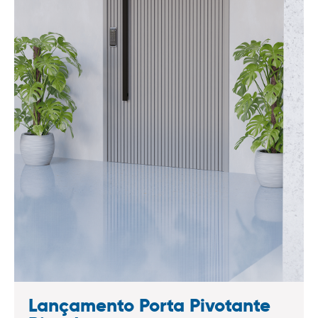
Lançamento Porta Pivotante