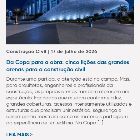
Construção Civil | 17 de julho de 2026
Da Copa para a obra: cinco lições das grandes
arenas para a construção civil
Durante uma partida, a atenção está no campo. Mas,
para arquitetos, engenheiros e profissionais da
construção, as próprias arenas também oferecem um
espetáculo. Fachadas que mudam conforme a luz,
grandes coberturas, acessos intensamente utilizados e
estruturas que precisam unir estética, segurança e
desempenho mostram como os materiais participam
da experiência de um edifício. Na Copa […]
LEIA MAIS >