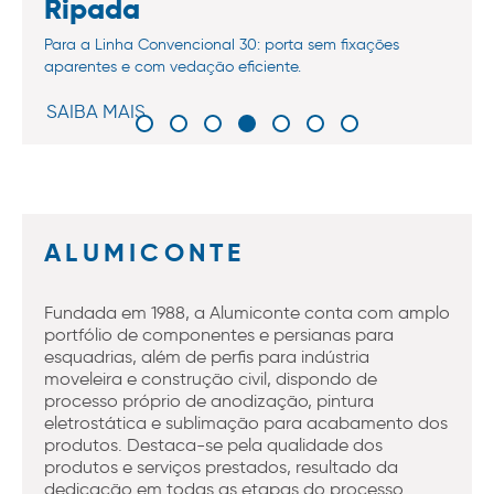
Ripada
Para a Linha Convencional 30: porta sem fixações
aparentes e com vedação eficiente.
SAIBA MAIS
ALUMICONTE
Fundada em 1988, a Alumiconte conta com amplo
portfólio de componentes e persianas para
esquadrias, além de perfis para indústria
moveleira e construção civil, dispondo de
processo próprio de anodização, pintura
eletrostática e sublimação para acabamento dos
produtos. Destaca-se pela qualidade dos
produtos e serviços prestados, resultado da
dedicação em todas as etapas do processo