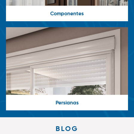
Componentes
Persianas
BLOG