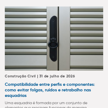
Construção Civil | 31 de julho de 2026
Compatibilidade entre perfis e componentes:
como evitar folgas, ruídos e retrabalho nas
esquadrias
Uma esquadria é formada por um conjunto de
elementos que precisam funcionar de maneira