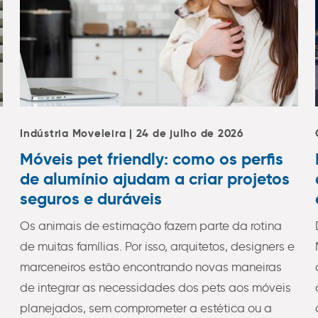
Indústria Moveleira | 24 de julho de 2026
Móveis pet friendly: como os perfis
de alumínio ajudam a criar projetos
seguros e duráveis
Os animais de estimação fazem parte da rotina
de muitas famílias. Por isso, arquitetos, designers e
marceneiros estão encontrando novas maneiras
de integrar as necessidades dos pets aos móveis
planejados, sem comprometer a estética ou a