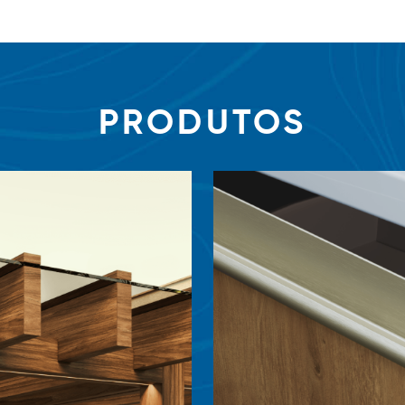
PRODUTOS