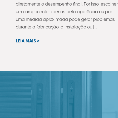
diretamente o desempenho final. Por isso, escolher
um componente apenas pela aparência ou por
uma medida aproximada pode gerar problemas
durante a fabricação, a instalação ou […]
LEIA MAIS >