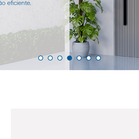
 eficiente.