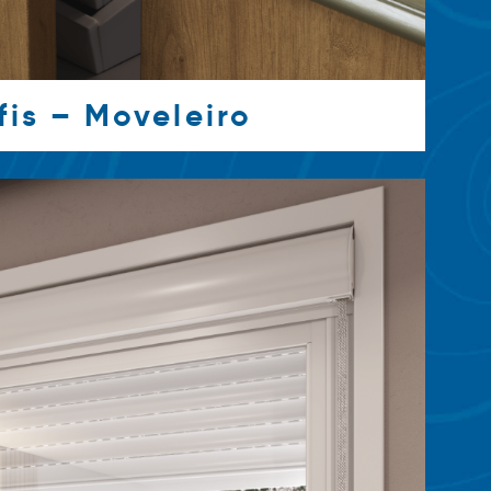
fis – Moveleiro