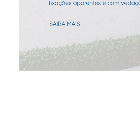
fixações aparentes e com vedação
SAIBA MAIS