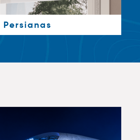
Persianas