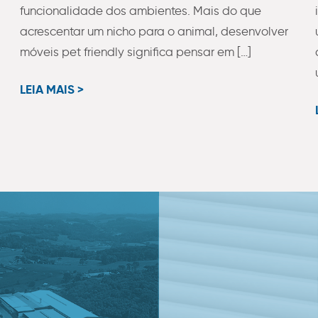
funcionalidade dos ambientes. Mais do que
acrescentar um nicho para o animal, desenvolver
móveis pet friendly significa pensar em […]
LEIA MAIS >