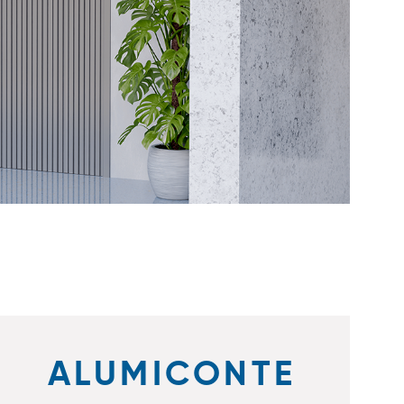
ALUMICONTE