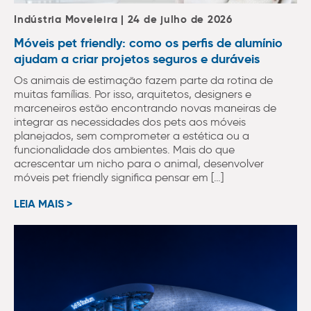
Indústria Moveleira | 24 de julho de 2026
Móveis pet friendly: como os perfis de alumínio
ajudam a criar projetos seguros e duráveis
Os animais de estimação fazem parte da rotina de
muitas famílias. Por isso, arquitetos, designers e
marceneiros estão encontrando novas maneiras de
integrar as necessidades dos pets aos móveis
planejados, sem comprometer a estética ou a
funcionalidade dos ambientes. Mais do que
acrescentar um nicho para o animal, desenvolver
móveis pet friendly significa pensar em […]
LEIA MAIS >