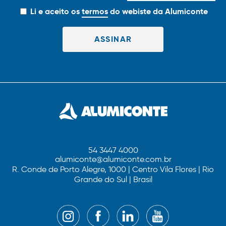
Li e aceito os
termos
do webiste da Alumiconte
54 3447 4000
alumiconte@alumiconte.com.br
R. Conde de Porto Alegre, 1000 | Centro Vila Flores | Rio
Grande do Sul | Brasil