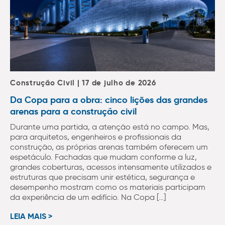
Construção Civil | 17 de julho de 2026
Da Copa para a obra: cinco lições das grandes
arenas para a construção civil
Durante uma partida, a atenção está no campo. Mas,
para arquitetos, engenheiros e profissionais da
construção, as próprias arenas também oferecem um
espetáculo. Fachadas que mudam conforme a luz,
grandes coberturas, acessos intensamente utilizados e
estruturas que precisam unir estética, segurança e
desempenho mostram como os materiais participam
da experiência de um edifício. Na Copa […]
LEIA MAIS >