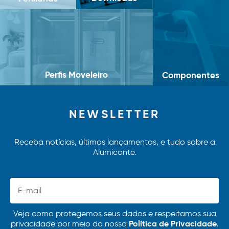
Perfis Moveleiro
Componentes
NEWSLETTER
Receba notícias, últimos lançamentos, e tudo sobre a
Alumiconte.
Veja como protegemos seus dados e respeitamos sua
Política de Privacidade.
privacidade por meio da nossa