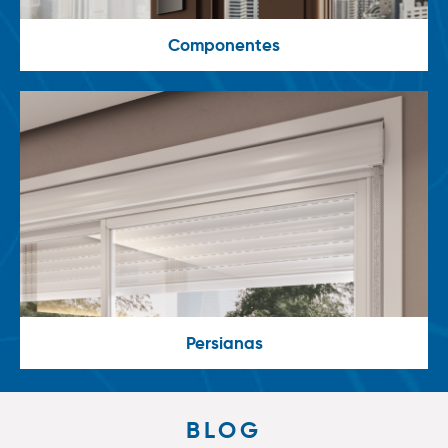
Componentes
Persianas
BLOG