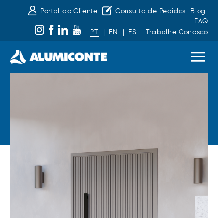
Portal do Cliente
Consulta de Pedidos
Blog
FAQ
PT
|
EN
|
ES
Trabalhe Conosco