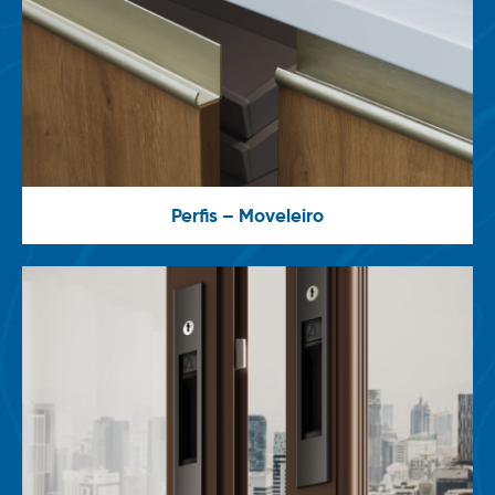
Perfis – Moveleiro