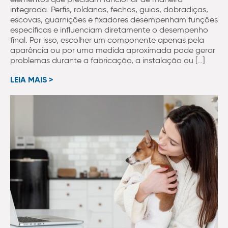
integrada. Perfis, roldanas, fechos, guias, dobradiças,
escovas, guarnições e fixadores desempenham funções
específicas e influenciam diretamente o desempenho
final. Por isso, escolher um componente apenas pela
aparência ou por uma medida aproximada pode gerar
problemas durante a fabricação, a instalação ou […]
LEIA MAIS >