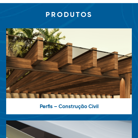
PRODUTOS
Perfis – Construção Civil