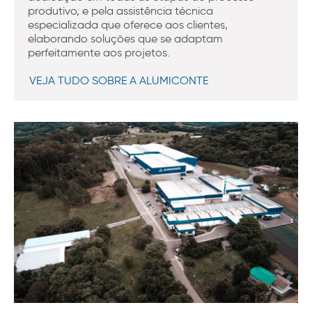
produtivo, e pela assistência técnica
especializada que oferece aos clientes,
elaborando soluções que se adaptam
perfeitamente aos projetos.
VEJA TUDO SOBRE A ALUMICONTE