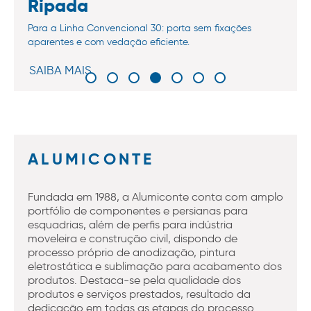
Ripada
Para a Linha Convencional 30: porta sem fixações
aparentes e com vedação eficiente.
SAIBA MAIS
ALUMICONTE
Fundada em 1988, a Alumiconte conta com amplo
portfólio de componentes e persianas para
esquadrias, além de perfis para indústria
moveleira e construção civil, dispondo de
processo próprio de anodização, pintura
eletrostática e sublimação para acabamento dos
produtos. Destaca-se pela qualidade dos
produtos e serviços prestados, resultado da
dedicação em todas as etapas do processo