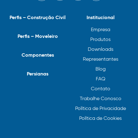
Perfis – Construção Civil
Institucional
Empresa
Perfis – Moveleiro
Produtos
Downloads
Componentes
Representantes
Blog
Persianas
FAQ
Contato
Trabalhe Conosco
Política de Privacidade
Política de Cookies