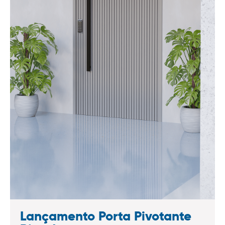
Lançamento Porta Pivotante