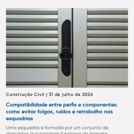
Construção Civil | 31 de julho de 2026
Compatibilidade entre perfis e componentes:
como evitar folgas, ruídos e retrabalho nas
esquadrias
Uma esquadria é formada por um conjunto de
elementos que precisam funcionar de maneira