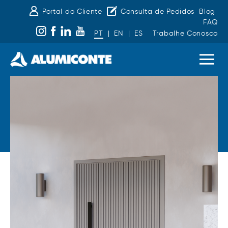
Portal do Cliente
Consulta de Pedidos
Blog
FAQ
PT
|
EN
|
ES
Trabalhe Conosco