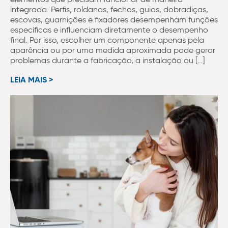
integrada. Perfis, roldanas, fechos, guias, dobradiças,
escovas, guarnições e fixadores desempenham funções
específicas e influenciam diretamente o desempenho
final. Por isso, escolher um componente apenas pela
aparência ou por uma medida aproximada pode gerar
problemas durante a fabricação, a instalação ou […]
LEIA MAIS >