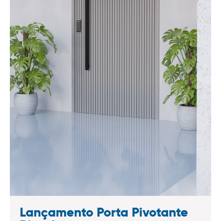
Lançamento Porta Pivotante