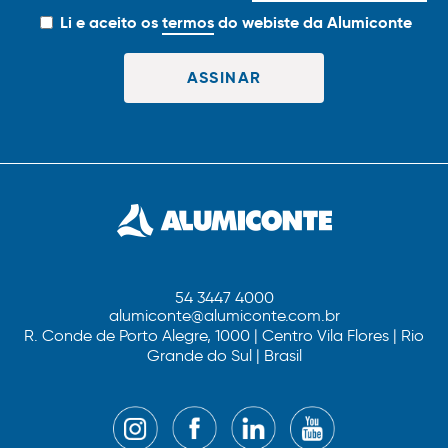
Li e aceito os
termos
do webiste da Alumiconte
54 3447 4000
alumiconte@alumiconte.com.br
R. Conde de Porto Alegre, 1000 | Centro Vila Flores | Rio
Grande do Sul | Brasil