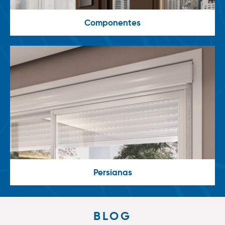
Componentes
Persianas
BLOG