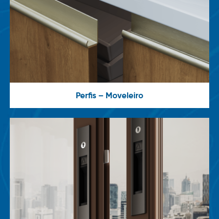
Perfis – Moveleiro