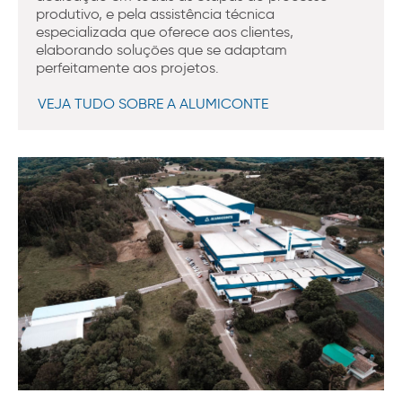
produtivo, e pela assistência técnica
especializada que oferece aos clientes,
elaborando soluções que se adaptam
perfeitamente aos projetos.
VEJA TUDO SOBRE A ALUMICONTE