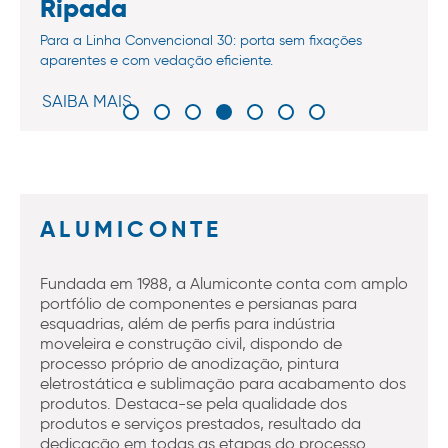
Ripada
Para a Linha Convencional 30: porta sem fixações
aparentes e com vedação eficiente.
SAIBA MAIS
ALUMICONTE
Fundada em 1988, a Alumiconte conta com amplo
portfólio de componentes e persianas para
esquadrias, além de perfis para indústria
moveleira e construção civil, dispondo de
processo próprio de anodização, pintura
eletrostática e sublimação para acabamento dos
produtos. Destaca-se pela qualidade dos
produtos e serviços prestados, resultado da
dedicação em todas as etapas do processo