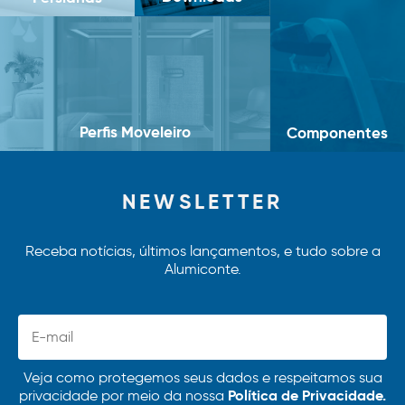
Perfis Moveleiro
Componentes
NEWSLETTER
Receba notícias, últimos lançamentos, e tudo sobre a
Alumiconte.
Veja como protegemos seus dados e respeitamos sua
Política de Privacidade.
privacidade por meio da nossa