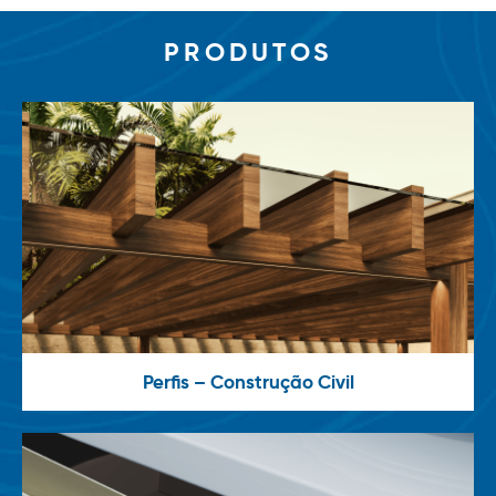
PRODUTOS
Perfis – Construção Civil