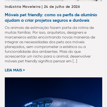
Indústria Moveleira | 24 de julho de 2026
Móveis pet friendly: como os perfis de alumínio
ajudam a criar projetos seguros e duráveis
Os animais de estimação fazem parte da rotina de
muitas famílias. Por isso, arquitetos, designers e
marceneiros estão encontrando novas maneiras de
integrar as necessidades dos pets aos móveis
planejados, sem comprometer a estética ou a
funcionalidade dos ambientes. Mais do que
acrescentar um nicho para o animal, desenvolver
móveis pet friendly significa pensar em […]
LEIA MAIS >