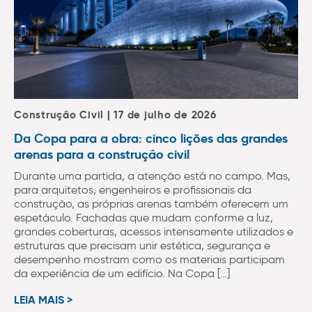
Construção Civil | 17 de julho de 2026
Da Copa para a obra: cinco lições das grandes
arenas para a construção civil
Durante uma partida, a atenção está no campo. Mas,
para arquitetos, engenheiros e profissionais da
construção, as próprias arenas também oferecem um
espetáculo. Fachadas que mudam conforme a luz,
grandes coberturas, acessos intensamente utilizados e
estruturas que precisam unir estética, segurança e
desempenho mostram como os materiais participam
da experiência de um edifício. Na Copa […]
LEIA MAIS >