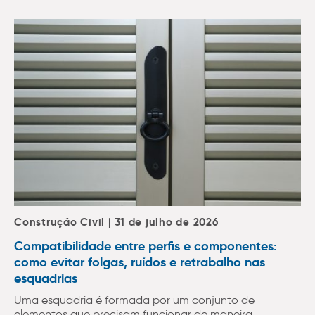
Construção Civil | 31 de julho de 2026
Compatibilidade entre perfis e componentes:
como evitar folgas, ruídos e retrabalho nas
esquadrias
Uma esquadria é formada por um conjunto de
elementos que precisam funcionar de maneira