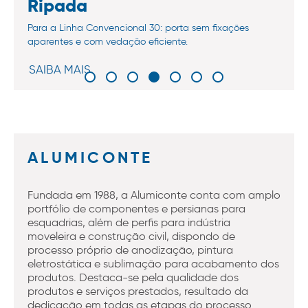
Ripada
Para a Linha Convencional 30: porta sem fixações
aparentes e com vedação eficiente.
SAIBA MAIS
ALUMICONTE
Fundada em 1988, a Alumiconte conta com amplo
portfólio de componentes e persianas para
esquadrias, além de perfis para indústria
moveleira e construção civil, dispondo de
processo próprio de anodização, pintura
eletrostática e sublimação para acabamento dos
produtos. Destaca-se pela qualidade dos
produtos e serviços prestados, resultado da
dedicação em todas as etapas do processo