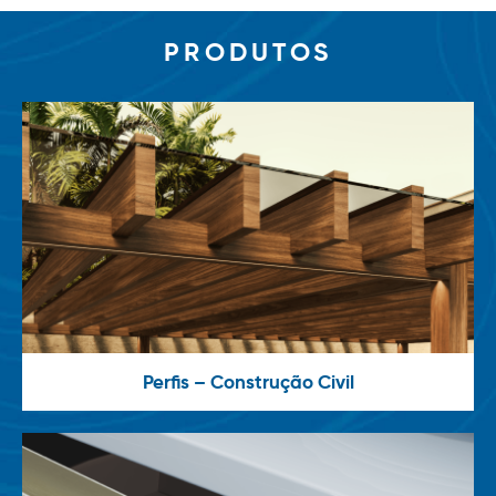
PRODUTOS
Perfis – Construção Civil