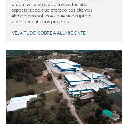
produtivo, e pela assistência técnica
especializada que oferece aos clientes,
elaborando soluções que se adaptam
perfeitamente aos projetos.
VEJA TUDO SOBRE A ALUMICONTE