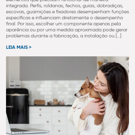
integrada. Perfis, roldanas, fechos, guias, dobradiças,
escovas, guarnições e fixadores desempenham funções
específicas e influenciam diretamente o desempenho
final. Por isso, escolher um componente apenas pela
aparência ou por uma medida aproximada pode gerar
problemas durante a fabricação, a instalação ou […]
LEIA MAIS >