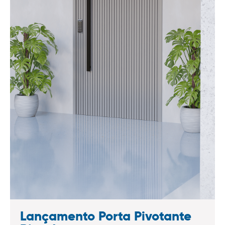
Lançamento Porta Pivotante