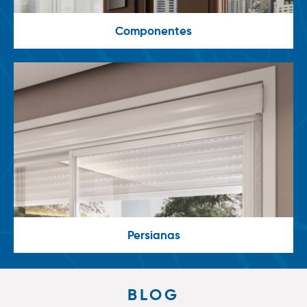
Componentes
Persianas
BLOG