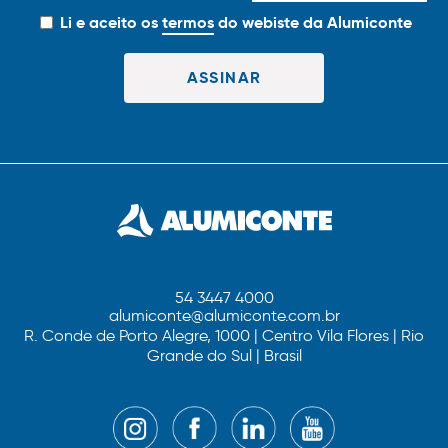
Li e aceito os
termos
do webiste da Alumiconte
54 3447 4000
alumiconte@alumiconte.com.br
R. Conde de Porto Alegre, 1000 | Centro Vila Flores | Rio
Grande do Sul | Brasil