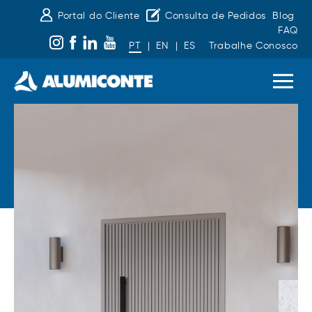
Portal do Cliente
Consulta de Pedidos
Blog
FAQ
PT
|
EN
|
ES
Trabalhe Conosco