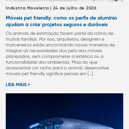
Indústria Moveleira | 24 de julho de 2026
Móveis pet friendly: como os perfis de alumínio
ajudam a criar projetos seguros e duráveis
Os animais de estimação fazem parte da rotina de
muitas famílias. Por isso, arquitetos, designers e
marceneiros estão encontrando novas maneiras de
integrar as necessidades dos pets aos móveis
planejados, sem comprometer a estética ou a
funcionalidade dos ambientes. Mais do que
acrescentar um nicho para o animal, desenvolver
móveis pet friendly significa pensar em […]
LEIA MAIS >