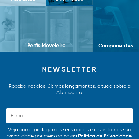
Perfis Moveleiro
Componentes
NEWSLETTER
Receba notícias, últimos lançamentos, e tudo sobre a
Alumiconte.
Veja como protegemos seus dados e respeitamos sua
Política de Privacidade.
privacidade por meio da nossa