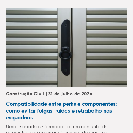
Construção Civil | 31 de julho de 2026
Compatibilidade entre perfis e componentes:
como evitar folgas, ruídos e retrabalho nas
esquadrias
Uma esquadria é formada por um conjunto de
elementos que precisam funcionar de maneira