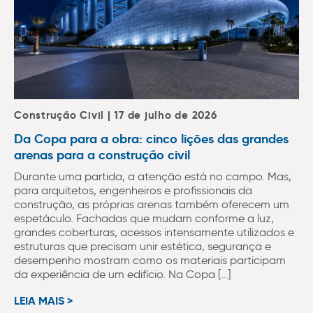
Construção Civil | 17 de julho de 2026
Da Copa para a obra: cinco lições das grandes
arenas para a construção civil
Durante uma partida, a atenção está no campo. Mas,
para arquitetos, engenheiros e profissionais da
construção, as próprias arenas também oferecem um
espetáculo. Fachadas que mudam conforme a luz,
grandes coberturas, acessos intensamente utilizados e
estruturas que precisam unir estética, segurança e
desempenho mostram como os materiais participam
da experiência de um edifício. Na Copa […]
LEIA MAIS >