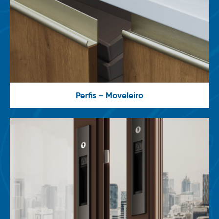
Perfis – Moveleiro