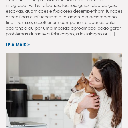
integrada. Perfis, roldanas, fechos, guias, dobradiças,
escovas, guarnições e fixadores desempenham funções
específicas e influenciam diretamente o desempenho
final. Por isso, escolher um componente apenas pela
aparência ou por uma medida aproximada pode gerar
problemas durante a fabricação, a instalação ou […]
LEIA MAIS >