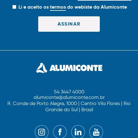
Li e aceito os
termos
do webiste da Alumiconte
54 3447 4000
alumiconte@alumiconte.com.br
R. Conde de Porto Alegre, 1000 | Centro Vila Flores | Rio
Grande do Sul | Brasil