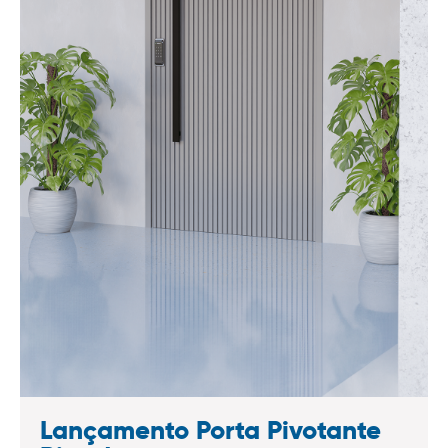
Lançamento Porta Pivotante