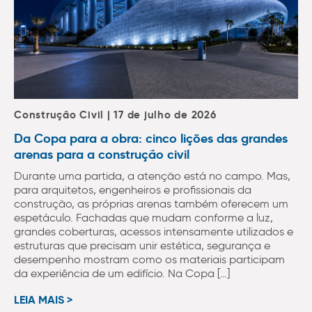
Construção Civil | 17 de julho de 2026
Da Copa para a obra: cinco lições das grandes
arenas para a construção civil
Durante uma partida, a atenção está no campo. Mas,
para arquitetos, engenheiros e profissionais da
construção, as próprias arenas também oferecem um
espetáculo. Fachadas que mudam conforme a luz,
grandes coberturas, acessos intensamente utilizados e
estruturas que precisam unir estética, segurança e
desempenho mostram como os materiais participam
da experiência de um edifício. Na Copa […]
LEIA MAIS >