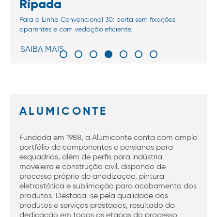
Ripada
Para a Linha Convencional 30: porta sem fixações
aparentes e com vedação eficiente.
SAIBA MAIS
ALUMICONTE
Fundada em 1988, a Alumiconte conta com amplo
portfólio de componentes e persianas para
esquadrias, além de perfis para indústria
moveleira e construção civil, dispondo de
processo próprio de anodização, pintura
eletrostática e sublimação para acabamento dos
produtos. Destaca-se pela qualidade dos
produtos e serviços prestados, resultado da
dedicação em todas as etapas do processo