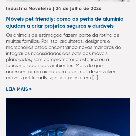
Indústria Moveleira | 24 de julho de 2026
Móveis pet friendly: como os perfis de alumínio
ajudam a criar projetos seguros e duráveis
Os animais de estimação fazem parte da rotina de
muitas famílias. Por isso, arquitetos, designers e
marceneiros estão encontrando novas maneiras de
integrar as necessidades dos pets aos móveis
planejados, sem comprometer a estética ou a
funcionalidade dos ambientes. Mais do que
acrescentar um nicho para o animal, desenvolver
móveis pet friendly significa pensar em […]
LEIA MAIS >