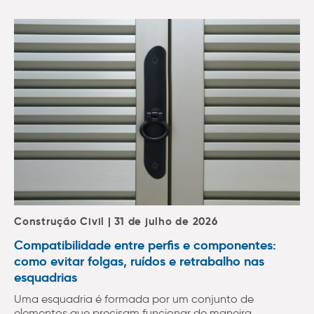
Construção Civil | 31 de julho de 2026
Compatibilidade entre perfis e componentes:
como evitar folgas, ruídos e retrabalho nas
esquadrias
Uma esquadria é formada por um conjunto de
elementos que precisam funcionar de maneira