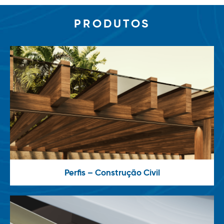
PRODUTOS
Perfis – Construção Civil