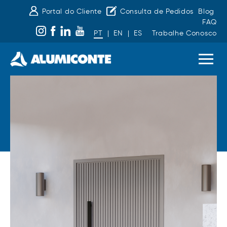
Portal do Cliente
Consulta de Pedidos
Blog
FAQ
PT
|
EN
|
ES
Trabalhe Conosco