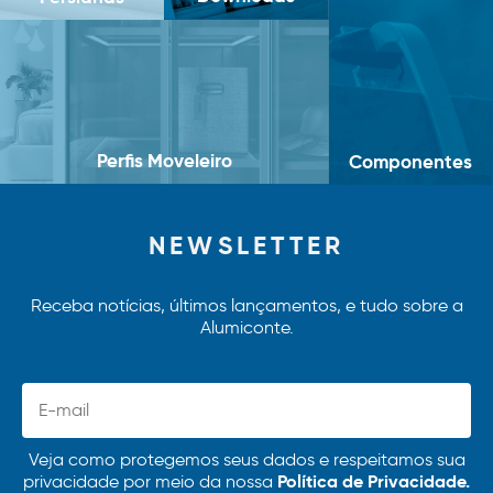
Perfis Moveleiro
Componentes
NEWSLETTER
Receba notícias, últimos lançamentos, e tudo sobre a
Alumiconte.
Veja como protegemos seus dados e respeitamos sua
Política de Privacidade.
privacidade por meio da nossa