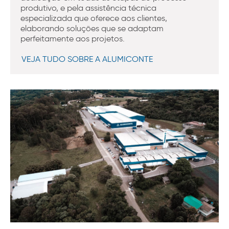
produtivo, e pela assistência técnica
especializada que oferece aos clientes,
elaborando soluções que se adaptam
perfeitamente aos projetos.
VEJA TUDO SOBRE A ALUMICONTE