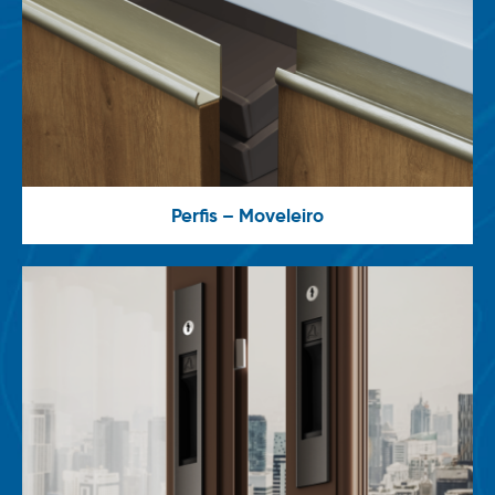
Perfis – Moveleiro