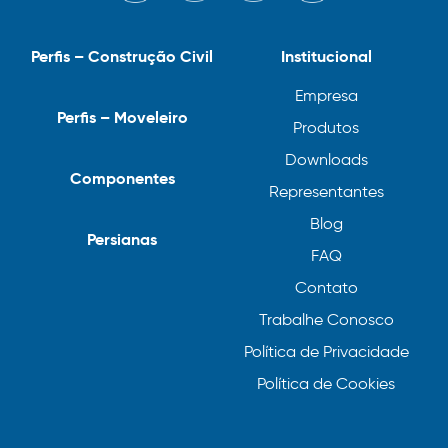
Perfis – Construção Civil
Institucional
Empresa
Perfis – Moveleiro
Produtos
Downloads
Componentes
Representantes
Blog
Persianas
FAQ
Contato
Trabalhe Conosco
Política de Privacidade
Política de Cookies