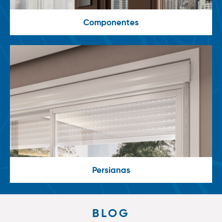
Componentes
Persianas
BLOG