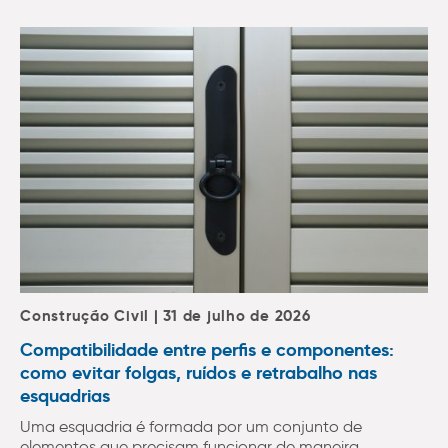
Construção Civil | 31 de julho de 2026
Compatibilidade entre perfis e componentes:
como evitar folgas, ruídos e retrabalho nas
esquadrias
Uma esquadria é formada por um conjunto de
elementos que precisam funcionar de maneira