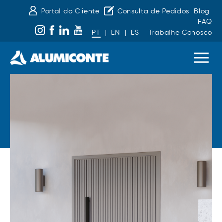
Portal do Cliente
Consulta de Pedidos
Blog
FAQ
PT
|
EN
|
ES
Trabalhe Conosco