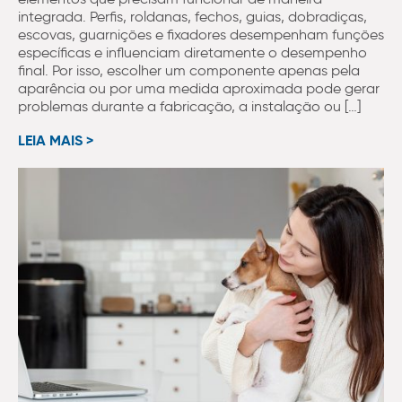
integrada. Perfis, roldanas, fechos, guias, dobradiças,
escovas, guarnições e fixadores desempenham funções
específicas e influenciam diretamente o desempenho
final. Por isso, escolher um componente apenas pela
aparência ou por uma medida aproximada pode gerar
problemas durante a fabricação, a instalação ou […]
LEIA MAIS >