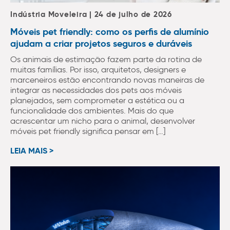
Indústria Moveleira | 24 de julho de 2026
Móveis pet friendly: como os perfis de alumínio
ajudam a criar projetos seguros e duráveis
Os animais de estimação fazem parte da rotina de
muitas famílias. Por isso, arquitetos, designers e
marceneiros estão encontrando novas maneiras de
integrar as necessidades dos pets aos móveis
planejados, sem comprometer a estética ou a
funcionalidade dos ambientes. Mais do que
acrescentar um nicho para o animal, desenvolver
móveis pet friendly significa pensar em […]
LEIA MAIS >