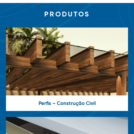
PRODUTOS
Perfis – Construção Civil