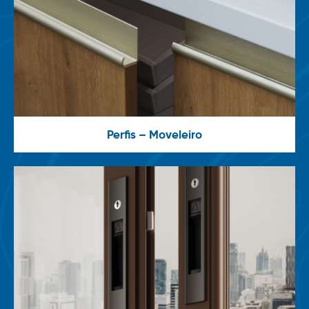
Perfis – Moveleiro