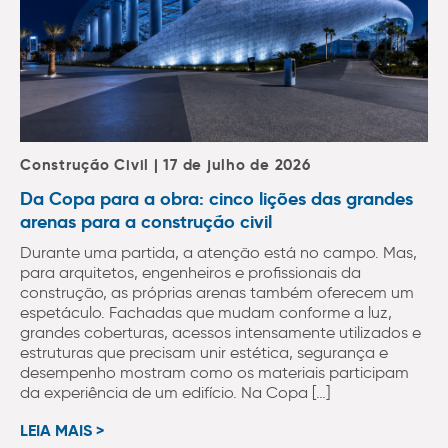
Construção Civil | 17 de julho de 2026
Da Copa para a obra: cinco lições das grandes
arenas para a construção civil
Durante uma partida, a atenção está no campo. Mas,
para arquitetos, engenheiros e profissionais da
construção, as próprias arenas também oferecem um
espetáculo. Fachadas que mudam conforme a luz,
grandes coberturas, acessos intensamente utilizados e
estruturas que precisam unir estética, segurança e
desempenho mostram como os materiais participam
da experiência de um edifício. Na Copa […]
LEIA MAIS >