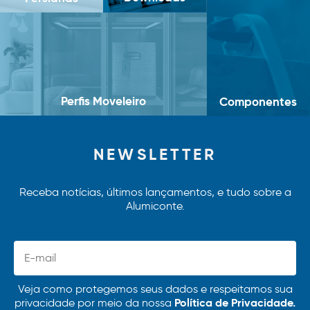
Perfis Moveleiro
Componentes
NEWSLETTER
Receba notícias, últimos lançamentos, e tudo sobre a
Alumiconte.
Veja como protegemos seus dados e respeitamos sua
Política de Privacidade.
privacidade por meio da nossa