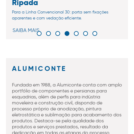
Ripada
Para a Linha Convencional 30: porta sem fixações
aparentes e com vedação eficiente.
SAIBA MAIS
ALUMICONTE
Fundada em 1988, a Alumiconte conta com amplo
portfólio de componentes e persianas para
esquadrias, além de perfis para indústria
moveleira e construção civil, dispondo de
processo próprio de anodização, pintura
eletrostática e sublimação para acabamento dos
produtos. Destaca-se pela qualidade dos
produtos e serviços prestados, resultado da
dedicação em todas as etapas do processo