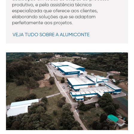
produtivo, e pela assistência técnica
especializada que oferece aos clientes,
elaborando soluções que se adaptam
perfeitamente aos projetos.
VEJA TUDO SOBRE A ALUMICONTE