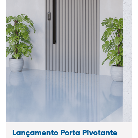
Lançamento Porta Pivotante