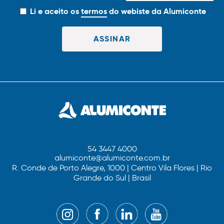
Li e aceito os
termos
do webiste da Alumiconte
54 3447 4000
alumiconte@alumiconte.com.br
R. Conde de Porto Alegre, 1000 | Centro Vila Flores | Rio
Grande do Sul | Brasil