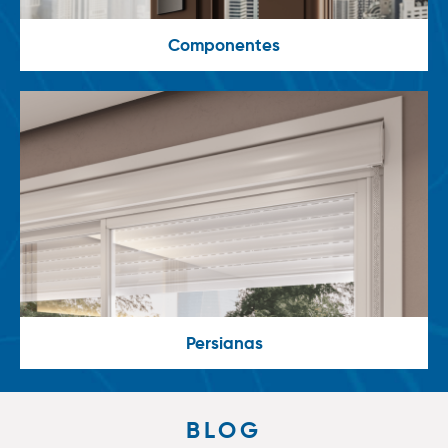
Componentes
Persianas
BLOG