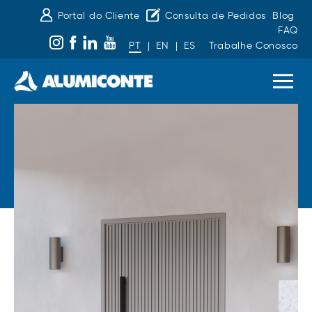
Portal do Cliente
Consulta de Pedidos
Blog
FAQ
PT
|
EN
|
ES
Trabalhe Conosco