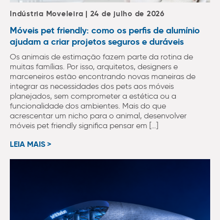
Indústria Moveleira | 24 de julho de 2026
Móveis pet friendly: como os perfis de alumínio
ajudam a criar projetos seguros e duráveis
Os animais de estimação fazem parte da rotina de
muitas famílias. Por isso, arquitetos, designers e
marceneiros estão encontrando novas maneiras de
integrar as necessidades dos pets aos móveis
planejados, sem comprometer a estética ou a
funcionalidade dos ambientes. Mais do que
acrescentar um nicho para o animal, desenvolver
móveis pet friendly significa pensar em […]
LEIA MAIS >