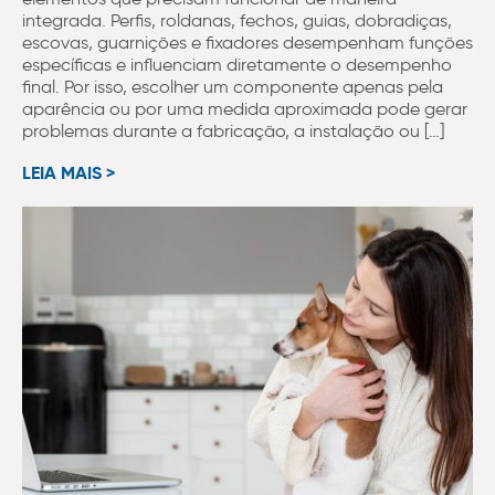
integrada. Perfis, roldanas, fechos, guias, dobradiças,
escovas, guarnições e fixadores desempenham funções
específicas e influenciam diretamente o desempenho
final. Por isso, escolher um componente apenas pela
aparência ou por uma medida aproximada pode gerar
problemas durante a fabricação, a instalação ou […]
LEIA MAIS >