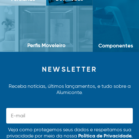
Perfis Moveleiro
Componentes
NEWSLETTER
Receba notícias, últimos lançamentos, e tudo sobre a
Alumiconte.
Veja como protegemos seus dados e respeitamos sua
Política de Privacidade.
privacidade por meio da nossa