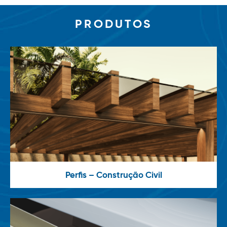
PRODUTOS
Perfis – Construção Civil