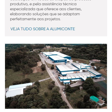
produtivo, e pela assistência técnica
especializada que oferece aos clientes,
elaborando soluções que se adaptam
perfeitamente aos projetos.
VEJA TUDO SOBRE A ALUMICONTE