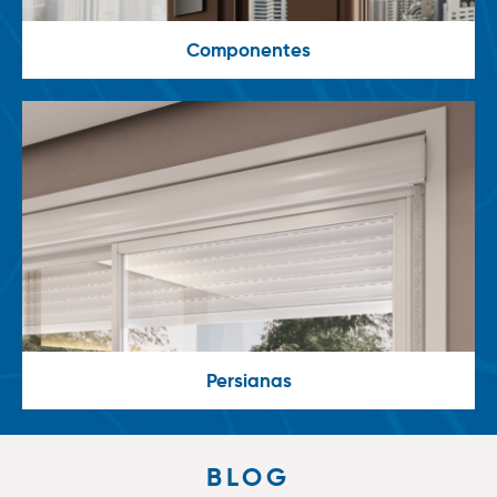
Componentes
Persianas
BLOG