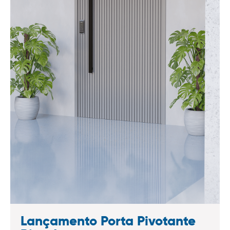
Lançamento Porta Pivotante