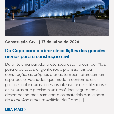
Construção Civil | 17 de julho de 2026
Da Copa para a obra: cinco lições das grandes
arenas para a construção civil
Durante uma partida, a atenção está no campo. Mas,
para arquitetos, engenheiros e profissionais da
construção, as próprias arenas também oferecem um
espetáculo. Fachadas que mudam conforme a luz,
grandes coberturas, acessos intensamente utilizados e
estruturas que precisam unir estética, segurança e
desempenho mostram como os materiais participam
da experiência de um edifício. Na Copa […]
LEIA MAIS >