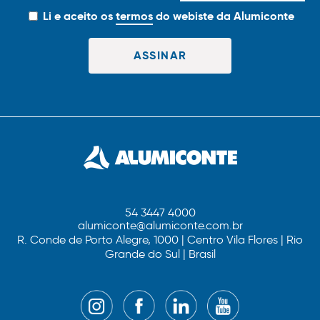
Li e aceito os
termos
do webiste da Alumiconte
54 3447 4000
alumiconte@alumiconte.com.br
R. Conde de Porto Alegre, 1000 | Centro Vila Flores | Rio
Grande do Sul | Brasil