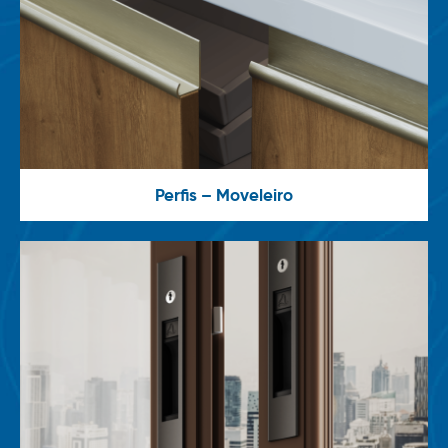
Perfis – Moveleiro