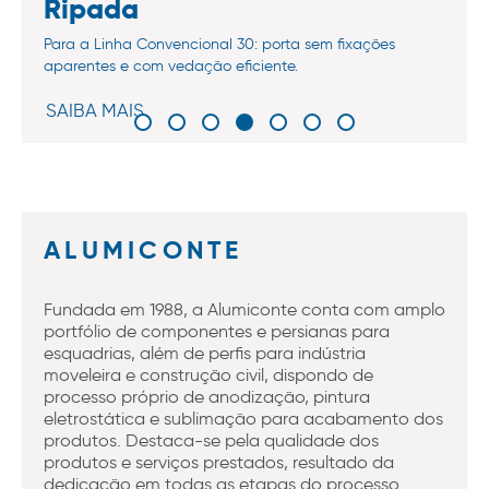
Ripada
Para a Linha Convencional 30: porta sem fixações
aparentes e com vedação eficiente.
SAIBA MAIS
ALUMICONTE
Fundada em 1988, a Alumiconte conta com amplo
portfólio de componentes e persianas para
esquadrias, além de perfis para indústria
moveleira e construção civil, dispondo de
processo próprio de anodização, pintura
eletrostática e sublimação para acabamento dos
produtos. Destaca-se pela qualidade dos
produtos e serviços prestados, resultado da
dedicação em todas as etapas do processo