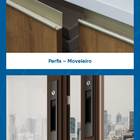
Perfis – Moveleiro