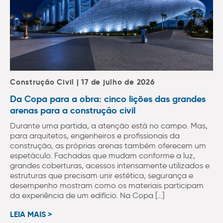
Construção Civil | 17 de julho de 2026
Da Copa para a obra: cinco lições das grandes
arenas para a construção civil
Durante uma partida, a atenção está no campo. Mas,
para arquitetos, engenheiros e profissionais da
construção, as próprias arenas também oferecem um
espetáculo. Fachadas que mudam conforme a luz,
grandes coberturas, acessos intensamente utilizados e
estruturas que precisam unir estética, segurança e
desempenho mostram como os materiais participam
da experiência de um edifício. Na Copa […]
LEIA MAIS >