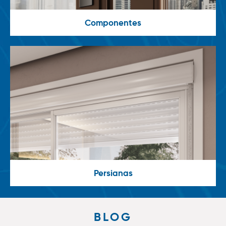
Componentes
Persianas
BLOG