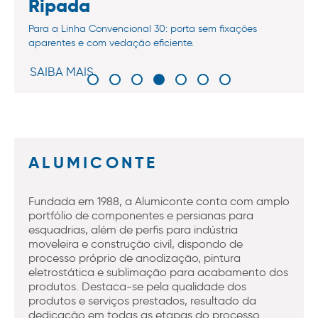
Ripada
Para a Linha Convencional 30: porta sem fixações
aparentes e com vedação eficiente.
SAIBA MAIS
ALUMICONTE
Fundada em 1988, a Alumiconte conta com amplo
portfólio de componentes e persianas para
esquadrias, além de perfis para indústria
moveleira e construção civil, dispondo de
processo próprio de anodização, pintura
eletrostática e sublimação para acabamento dos
produtos. Destaca-se pela qualidade dos
produtos e serviços prestados, resultado da
dedicação em todas as etapas do processo