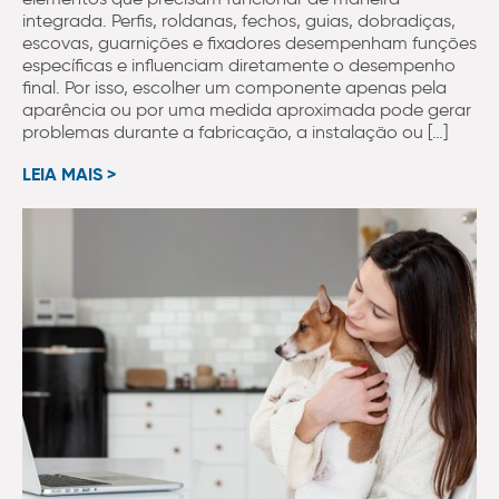
integrada. Perfis, roldanas, fechos, guias, dobradiças,
escovas, guarnições e fixadores desempenham funções
específicas e influenciam diretamente o desempenho
final. Por isso, escolher um componente apenas pela
aparência ou por uma medida aproximada pode gerar
problemas durante a fabricação, a instalação ou […]
LEIA MAIS >