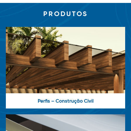
PRODUTOS
Perfis – Construção Civil