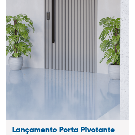
Lançamento Porta Pivotante