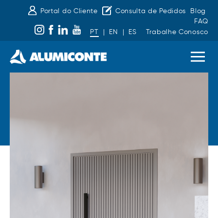
Portal do Cliente
Consulta de Pedidos
Blog
FAQ
PT
|
EN
|
ES
Trabalhe Conosco