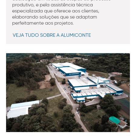
produtivo, e pela assistência técnica
especializada que oferece aos clientes,
elaborando soluções que se adaptam
perfeitamente aos projetos.
VEJA TUDO SOBRE A ALUMICONTE