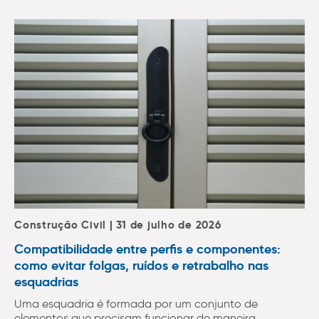
Construção Civil | 31 de julho de 2026
Compatibilidade entre perfis e componentes:
como evitar folgas, ruídos e retrabalho nas
esquadrias
Uma esquadria é formada por um conjunto de
elementos que precisam funcionar de maneira