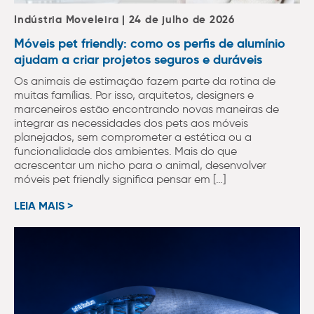
Indústria Moveleira | 24 de julho de 2026
Móveis pet friendly: como os perfis de alumínio
ajudam a criar projetos seguros e duráveis
Os animais de estimação fazem parte da rotina de
muitas famílias. Por isso, arquitetos, designers e
marceneiros estão encontrando novas maneiras de
integrar as necessidades dos pets aos móveis
planejados, sem comprometer a estética ou a
funcionalidade dos ambientes. Mais do que
acrescentar um nicho para o animal, desenvolver
móveis pet friendly significa pensar em […]
LEIA MAIS >