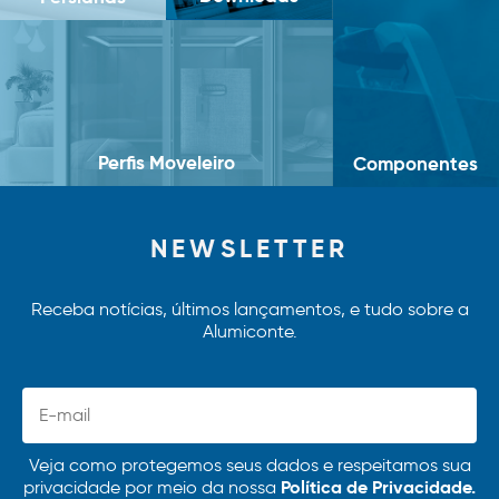
Perfis Moveleiro
Componentes
NEWSLETTER
Receba notícias, últimos lançamentos, e tudo sobre a
Alumiconte.
Veja como protegemos seus dados e respeitamos sua
Política de Privacidade.
privacidade por meio da nossa