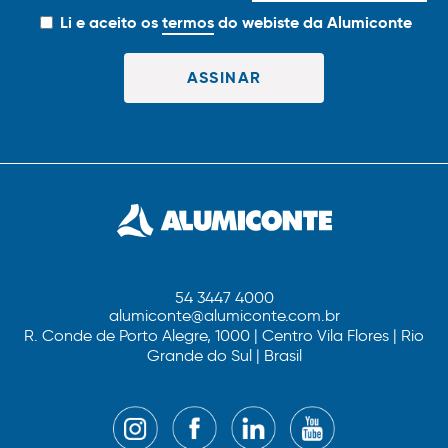
Li e aceito os
termos
do webiste da Alumiconte
54 3447 4000
alumiconte@alumiconte.com.br
R. Conde de Porto Alegre, 1000 | Centro Vila Flores | Rio
Grande do Sul | Brasil