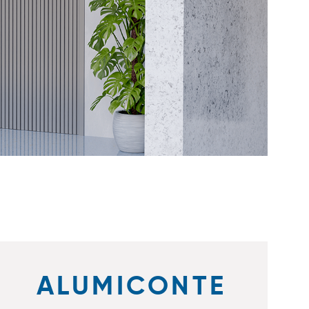
ALUMICONTE