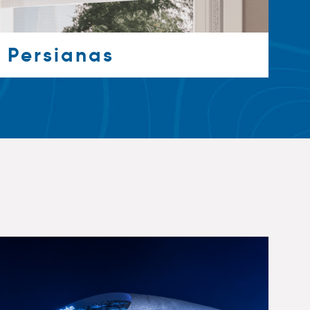
Persianas