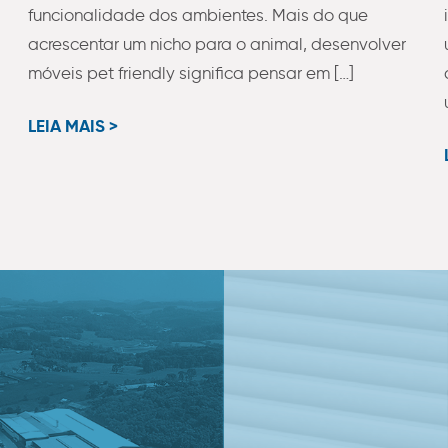
funcionalidade dos ambientes. Mais do que
acrescentar um nicho para o animal, desenvolver
móveis pet friendly significa pensar em […]
LEIA MAIS >