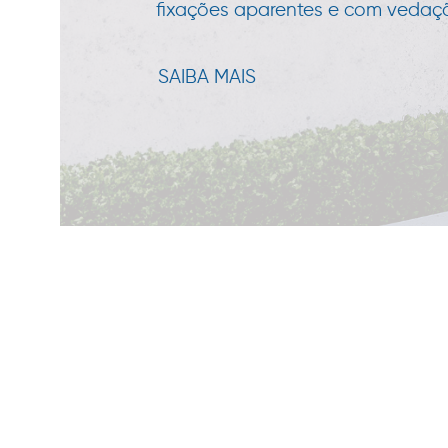
fixações aparentes e com vedação
SAIBA MAIS