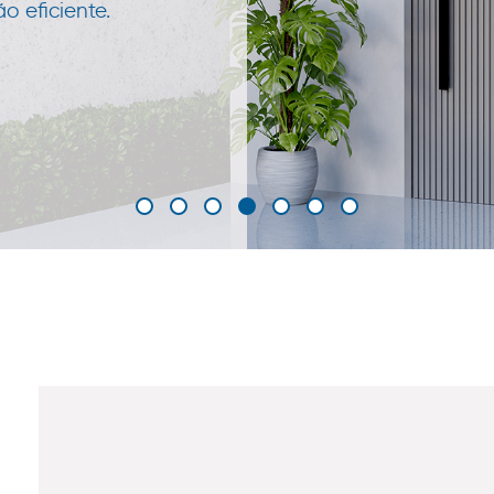
 eficiente.