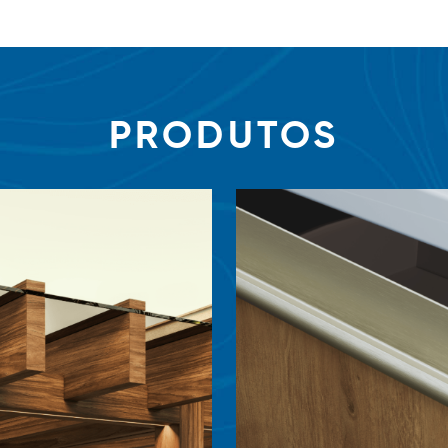
PRODUTOS