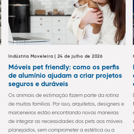
Indústria Moveleira | 24 de julho de 2026
Móveis pet friendly: como os perfis
de alumínio ajudam a criar projetos
seguros e duráveis
Os animais de estimação fazem parte da rotina
de muitas famílias. Por isso, arquitetos, designers e
marceneiros estão encontrando novas maneiras
de integrar as necessidades dos pets aos móveis
planejados, sem comprometer a estética ou a