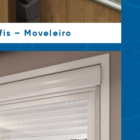
fis – Moveleiro