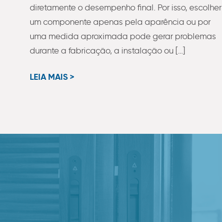
diretamente o desempenho final. Por isso, escolher
um componente apenas pela aparência ou por
uma medida aproximada pode gerar problemas
durante a fabricação, a instalação ou […]
LEIA MAIS >