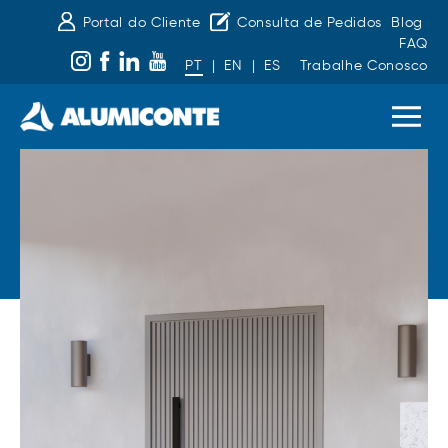
Portal do Cliente
Consulta de Pedidos
Blog
FAQ
PT
|
EN
|
ES
Trabalhe Conosco