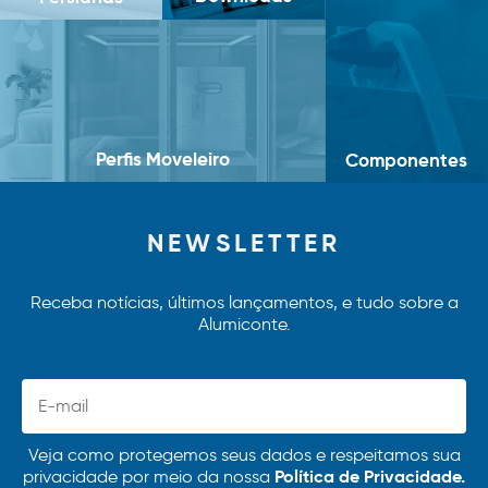
Perfis Moveleiro
Componentes
NEWSLETTER
Receba notícias, últimos lançamentos, e tudo sobre a
Alumiconte.
Veja como protegemos seus dados e respeitamos sua
Política de Privacidade.
privacidade por meio da nossa