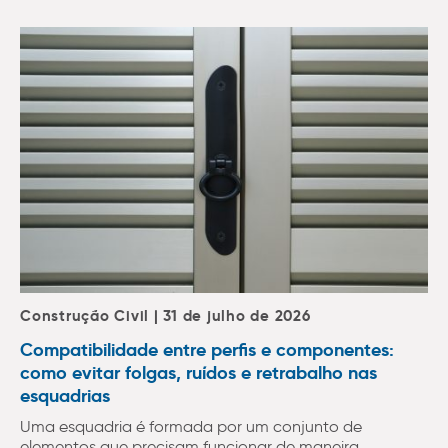
Construção Civil | 31 de julho de 2026
Compatibilidade entre perfis e componentes:
como evitar folgas, ruídos e retrabalho nas
esquadrias
Uma esquadria é formada por um conjunto de
elementos que precisam funcionar de maneira