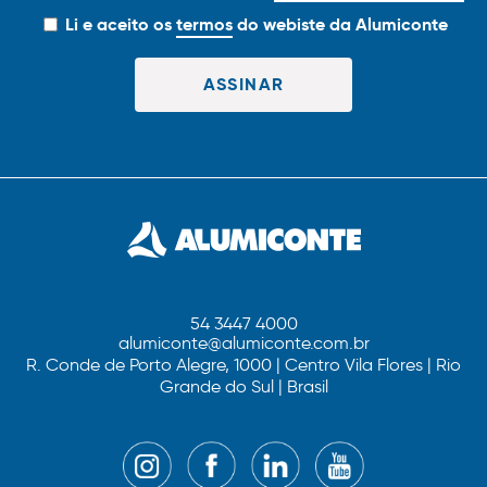
Li e aceito os
termos
do webiste da Alumiconte
54 3447 4000
alumiconte@alumiconte.com.br
R. Conde de Porto Alegre, 1000 | Centro Vila Flores | Rio
Grande do Sul | Brasil