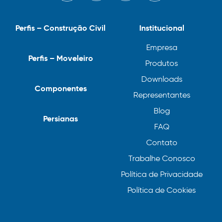
Perfis – Construção Civil
Institucional
Empresa
Perfis – Moveleiro
Produtos
Downloads
Componentes
Representantes
Blog
Persianas
FAQ
Contato
Trabalhe Conosco
Política de Privacidade
Política de Cookies