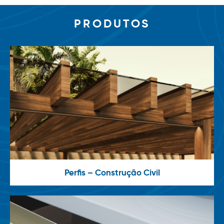
PRODUTOS
Perfis – Construção Civil