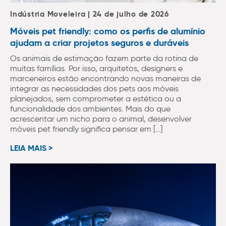
Indústria Moveleira | 24 de julho de 2026
Móveis pet friendly: como os perfis de alumínio
ajudam a criar projetos seguros e duráveis
Os animais de estimação fazem parte da rotina de
muitas famílias. Por isso, arquitetos, designers e
marceneiros estão encontrando novas maneiras de
integrar as necessidades dos pets aos móveis
planejados, sem comprometer a estética ou a
funcionalidade dos ambientes. Mais do que
acrescentar um nicho para o animal, desenvolver
móveis pet friendly significa pensar em […]
LEIA MAIS >