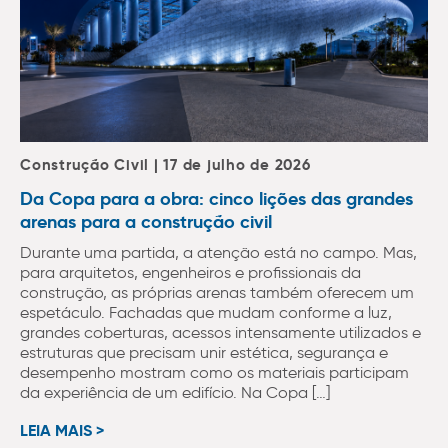
Construção Civil | 17 de julho de 2026
Da Copa para a obra: cinco lições das grandes
arenas para a construção civil
Durante uma partida, a atenção está no campo. Mas,
para arquitetos, engenheiros e profissionais da
construção, as próprias arenas também oferecem um
espetáculo. Fachadas que mudam conforme a luz,
grandes coberturas, acessos intensamente utilizados e
estruturas que precisam unir estética, segurança e
desempenho mostram como os materiais participam
da experiência de um edifício. Na Copa […]
LEIA MAIS >