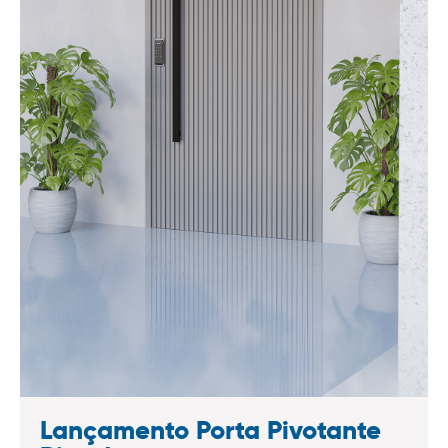
Lançamento Porta Pivotante