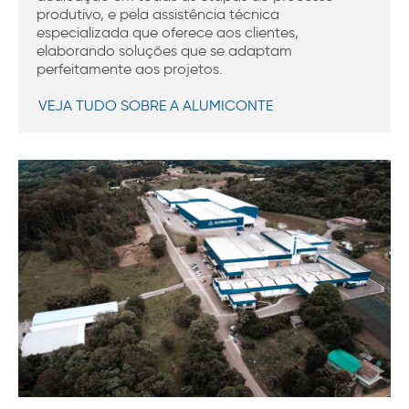
produtivo, e pela assistência técnica
especializada que oferece aos clientes,
elaborando soluções que se adaptam
perfeitamente aos projetos.
VEJA TUDO SOBRE A ALUMICONTE