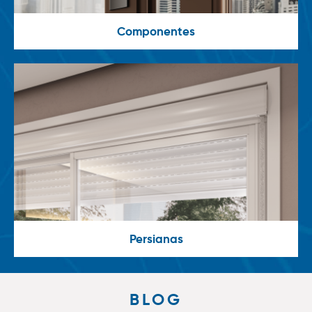
Componentes
Persianas
BLOG