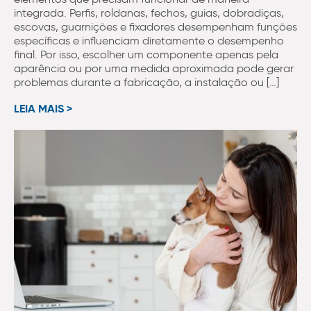
integrada. Perfis, roldanas, fechos, guias, dobradiças,
escovas, guarnições e fixadores desempenham funções
específicas e influenciam diretamente o desempenho
final. Por isso, escolher um componente apenas pela
aparência ou por uma medida aproximada pode gerar
problemas durante a fabricação, a instalação ou […]
LEIA MAIS >