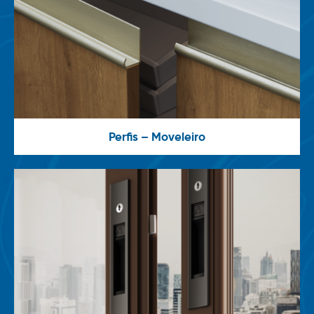
Perfis – Moveleiro