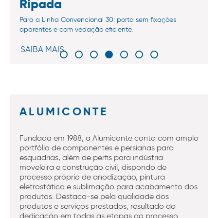
Ripada
Para a Linha Convencional 30: porta sem fixações
aparentes e com vedação eficiente.
SAIBA MAIS
ALUMICONTE
Fundada em 1988, a Alumiconte conta com amplo
portfólio de componentes e persianas para
esquadrias, além de perfis para indústria
moveleira e construção civil, dispondo de
processo próprio de anodização, pintura
eletrostática e sublimação para acabamento dos
produtos. Destaca-se pela qualidade dos
produtos e serviços prestados, resultado da
dedicação em todas as etapas do processo