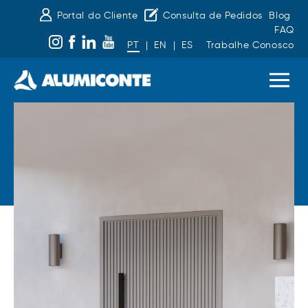
Portal do Cliente
Consulta de Pedidos
Blog
FAQ
PT
|
EN
|
ES
Trabalhe Conosco