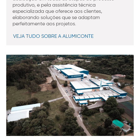
produtivo, e pela assistência técnica
especializada que oferece aos clientes,
elaborando soluções que se adaptam
perfeitamente aos projetos.
VEJA TUDO SOBRE A ALUMICONTE