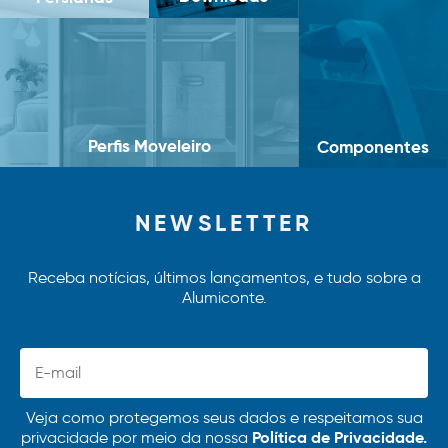
Perfis Moveleiro
Componentes
NEWSLETTER
Receba notícias, últimos lançamentos, e tudo sobre a
Alumiconte.
Veja como protegemos seus dados e respeitamos sua
Política de Privacidade.
privacidade por meio da nossa