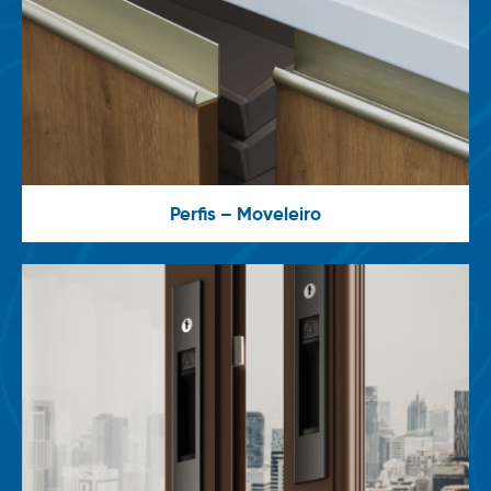
Perfis – Moveleiro