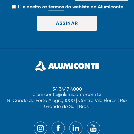
Li e aceito os
termos
do webiste da Alumiconte
54 3447 4000
alumiconte@alumiconte.com.br
R. Conde de Porto Alegre, 1000 | Centro Vila Flores | Rio
Grande do Sul | Brasil