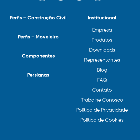
Perfis – Construção Civil
Institucional
Empresa
Perfis – Moveleiro
Produtos
Downloads
Componentes
Representantes
Blog
Persianas
FAQ
Contato
Trabalhe Conosco
Política de Privacidade
Política de Cookies