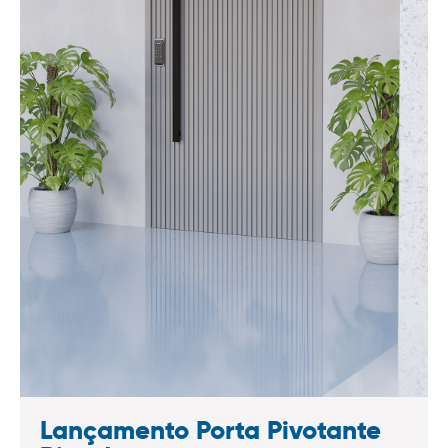
Lançamento Porta Pivotante