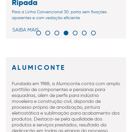
Ripada
Para a Linha Convencional 30: porta sem fixações
aparentes e com vedação eficiente.
SAIBA MAIS
ALUMICONTE
Fundada em 1988, a Alumiconte conta com amplo
portfólio de componentes e persianas para
esquadrias, além de perfis para indústria
moveleira e construção civil, dispondo de
processo próprio de anodização, pintura
eletrostática e sublimação para acabamento dos
produtos. Destaca-se pela qualidade dos
produtos e serviços prestados, resultado da
dedicação em todas as etapas do processo