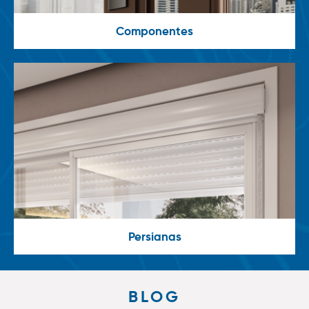
Componentes
Persianas
BLOG