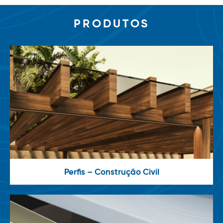
PRODUTOS
Perfis – Construção Civil