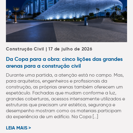
Construção Civil | 17 de julho de 2026
Da Copa para a obra: cinco lições das grandes
arenas para a construção civil
Durante uma partida, a atenção está no campo. Mas,
para arquitetos, engenheiros e profissionais da
construção, as próprias arenas também oferecem um
espetáculo. Fachadas que mudam conforme a luz,
grandes coberturas, acessos intensamente utilizados e
estruturas que precisam unir estética, segurança e
desempenho mostram como os materiais participam
da experiência de um edifício. Na Copa […]
LEIA MAIS >