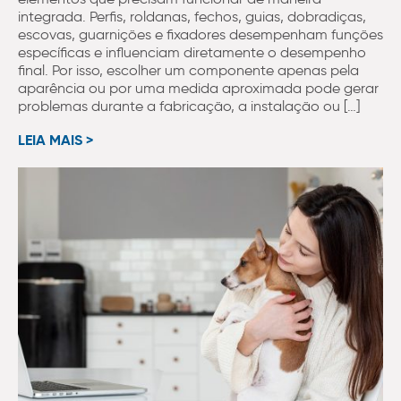
integrada. Perfis, roldanas, fechos, guias, dobradiças,
escovas, guarnições e fixadores desempenham funções
específicas e influenciam diretamente o desempenho
final. Por isso, escolher um componente apenas pela
aparência ou por uma medida aproximada pode gerar
problemas durante a fabricação, a instalação ou […]
LEIA MAIS >