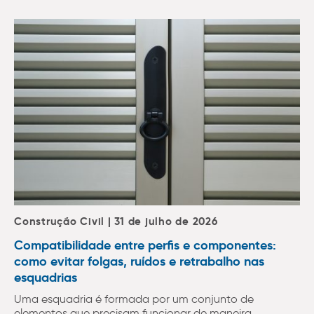
Construção Civil | 31 de julho de 2026
Compatibilidade entre perfis e componentes:
como evitar folgas, ruídos e retrabalho nas
esquadrias
Uma esquadria é formada por um conjunto de
elementos que precisam funcionar de maneira