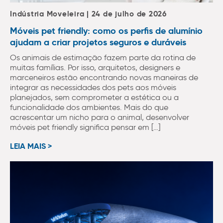
Indústria Moveleira | 24 de julho de 2026
Móveis pet friendly: como os perfis de alumínio
ajudam a criar projetos seguros e duráveis
Os animais de estimação fazem parte da rotina de
muitas famílias. Por isso, arquitetos, designers e
marceneiros estão encontrando novas maneiras de
integrar as necessidades dos pets aos móveis
planejados, sem comprometer a estética ou a
funcionalidade dos ambientes. Mais do que
acrescentar um nicho para o animal, desenvolver
móveis pet friendly significa pensar em […]
LEIA MAIS >