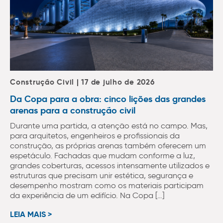
Construção Civil | 17 de julho de 2026
Da Copa para a obra: cinco lições das grandes
arenas para a construção civil
Durante uma partida, a atenção está no campo. Mas,
para arquitetos, engenheiros e profissionais da
construção, as próprias arenas também oferecem um
espetáculo. Fachadas que mudam conforme a luz,
grandes coberturas, acessos intensamente utilizados e
estruturas que precisam unir estética, segurança e
desempenho mostram como os materiais participam
da experiência de um edifício. Na Copa […]
LEIA MAIS >