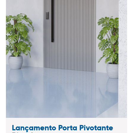
Lançamento Porta Pivotante