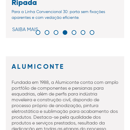
Ripada
Para a Linha Convencional 30: porta sem fixações
aparentes e com vedação eficiente.
SAIBA MAIS
ALUMICONTE
Fundada em 1988, a Alumiconte conta com amplo
portfólio de componentes e persianas para
esquadrias, além de perfis para indústria
moveleira e construção civil, dispondo de
processo próprio de anodização, pintura
eletrostática e sublimação para acabamento dos
produtos. Destaca-se pela qualidade dos
produtos e serviços prestados, resultado da
dedicação em todas as etapas do processo