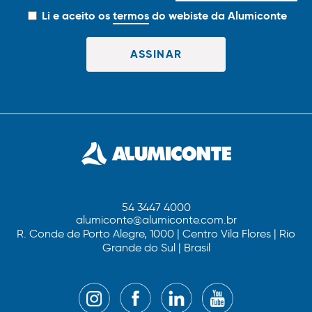
Li e aceito os
termos
do webiste da Alumiconte
54 3447 4000
alumiconte@alumiconte.com.br
R. Conde de Porto Alegre, 1000 | Centro Vila Flores | Rio
Grande do Sul | Brasil