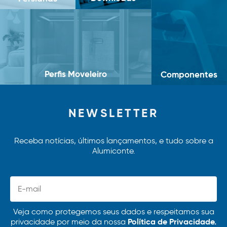
Perfis Moveleiro
Componentes
NEWSLETTER
Receba notícias, últimos lançamentos, e tudo sobre a
Alumiconte.
Veja como protegemos seus dados e respeitamos sua
Política de Privacidade.
privacidade por meio da nossa