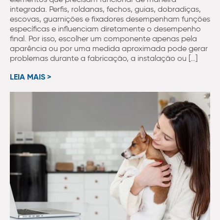
integrada. Perfis, roldanas, fechos, guias, dobradiças,
escovas, guarnições e fixadores desempenham funções
específicas e influenciam diretamente o desempenho
final. Por isso, escolher um componente apenas pela
aparência ou por uma medida aproximada pode gerar
problemas durante a fabricação, a instalação ou […]
LEIA MAIS >