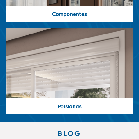
Componentes
Persianas
BLOG