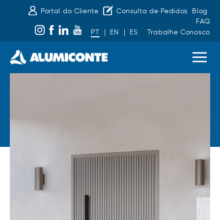
Portal do Cliente
Consulta de Pedidos
Blog
FAQ
PT
|
EN
|
ES
Trabalhe Conosco