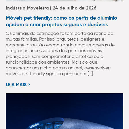
Indústria Moveleira | 24 de julho de 2026
Móveis pet friendly: como os perfis de alumínio
ajudam a criar projetos seguros e duráveis
Os animais de estimação fazem parte da rotina de
muitas famílias. Por isso, arquitetos, designers e
marceneiros estão encontrando novas maneiras de
integrar as necessidades dos pets aos móveis
planejados, sem comprometer a estética ou a
funcionalidade dos ambientes. Mais do que
acrescentar um nicho para o animal, desenvolver
móveis pet friendly significa pensar em […]
LEIA MAIS >