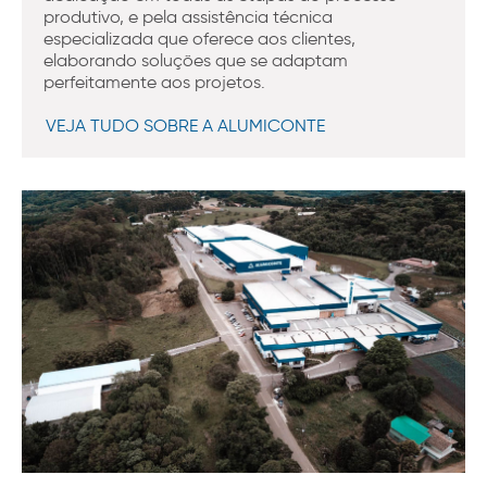
produtivo, e pela assistência técnica
especializada que oferece aos clientes,
elaborando soluções que se adaptam
perfeitamente aos projetos.
VEJA TUDO SOBRE A ALUMICONTE