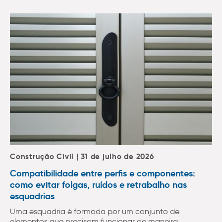
Construção Civil | 31 de julho de 2026
Compatibilidade entre perfis e componentes:
como evitar folgas, ruídos e retrabalho nas
esquadrias
Uma esquadria é formada por um conjunto de
elementos que precisam funcionar de maneira