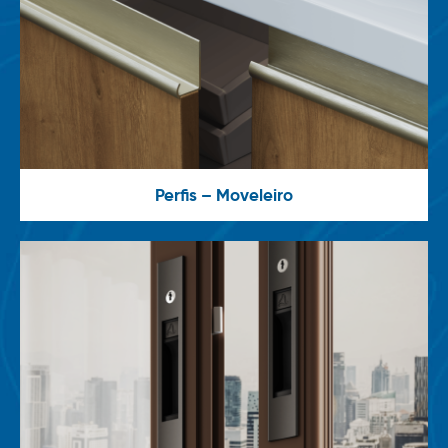
Perfis – Moveleiro