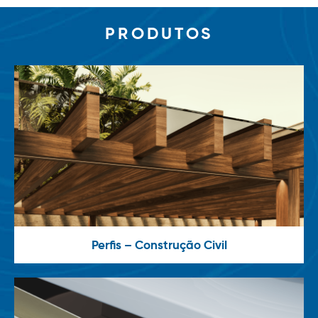
PRODUTOS
Perfis – Construção Civil