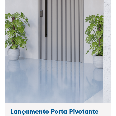
Lançamento Porta Pivotante