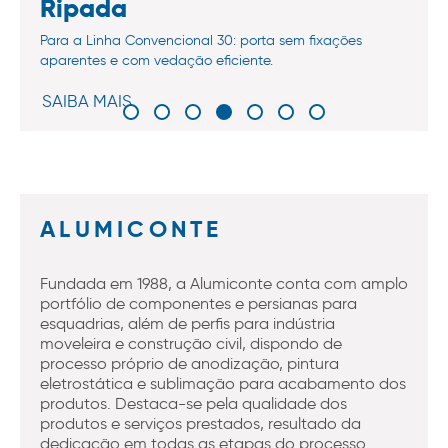
Ripada
Para a Linha Convencional 30: porta sem fixações
aparentes e com vedação eficiente.
SAIBA MAIS
ALUMICONTE
Fundada em 1988, a Alumiconte conta com amplo
portfólio de componentes e persianas para
esquadrias, além de perfis para indústria
moveleira e construção civil, dispondo de
processo próprio de anodização, pintura
eletrostática e sublimação para acabamento dos
produtos. Destaca-se pela qualidade dos
produtos e serviços prestados, resultado da
dedicação em todas as etapas do processo