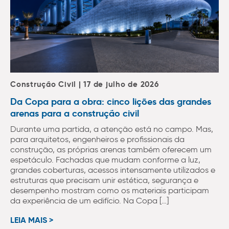
Construção Civil | 17 de julho de 2026
Da Copa para a obra: cinco lições das grandes
arenas para a construção civil
Durante uma partida, a atenção está no campo. Mas,
para arquitetos, engenheiros e profissionais da
construção, as próprias arenas também oferecem um
espetáculo. Fachadas que mudam conforme a luz,
grandes coberturas, acessos intensamente utilizados e
estruturas que precisam unir estética, segurança e
desempenho mostram como os materiais participam
da experiência de um edifício. Na Copa […]
LEIA MAIS >