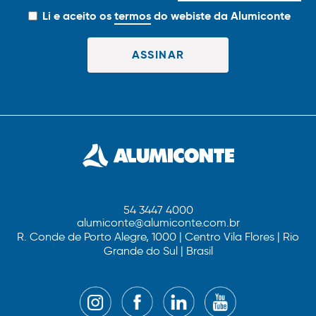
Li e aceito os
termos
do webiste da Alumiconte
54 3447 4000
alumiconte@alumiconte.com.br
R. Conde de Porto Alegre, 1000 | Centro Vila Flores | Rio
Grande do Sul | Brasil