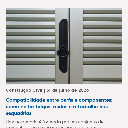
Construção Civil | 31 de julho de 2026
Compatibilidade entre perfis e componentes:
como evitar folgas, ruídos e retrabalho nas
esquadrias
Uma esquadria é formada por um conjunto de
elementos que precisam funcionar de maneira