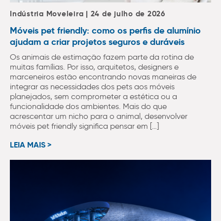
Indústria Moveleira | 24 de julho de 2026
Móveis pet friendly: como os perfis de alumínio
ajudam a criar projetos seguros e duráveis
Os animais de estimação fazem parte da rotina de
muitas famílias. Por isso, arquitetos, designers e
marceneiros estão encontrando novas maneiras de
integrar as necessidades dos pets aos móveis
planejados, sem comprometer a estética ou a
funcionalidade dos ambientes. Mais do que
acrescentar um nicho para o animal, desenvolver
móveis pet friendly significa pensar em […]
LEIA MAIS >