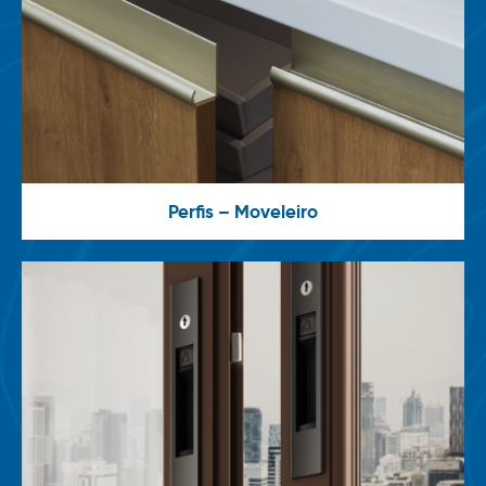
Perfis – Moveleiro