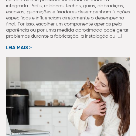
integrada. Perfis, roldanas, fechos, guias, dobradiças,
escovas, guarnições e fixadores desempenham funções
específicas e influenciam diretamente o desempenho
final. Por isso, escolher um componente apenas pela
aparência ou por uma medida aproximada pode gerar
problemas durante a fabricação, a instalação ou […]
LEIA MAIS >