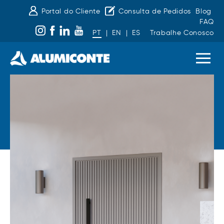
Portal do Cliente
Consulta de Pedidos
Blog
FAQ
PT
|
EN
|
ES
Trabalhe Conosco