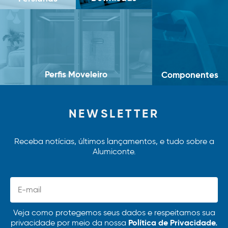
Perfis Moveleiro
Componentes
NEWSLETTER
Receba notícias, últimos lançamentos, e tudo sobre a
Alumiconte.
Veja como protegemos seus dados e respeitamos sua
Política de Privacidade.
privacidade por meio da nossa