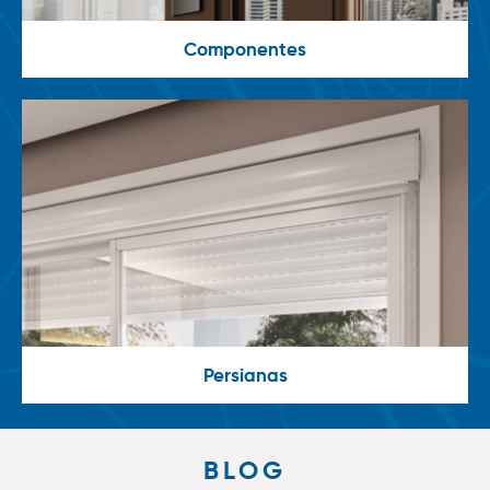
Componentes
Persianas
BLOG