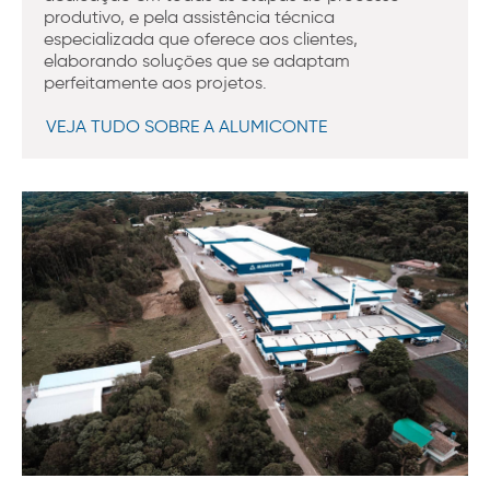
produtivo, e pela assistência técnica
especializada que oferece aos clientes,
elaborando soluções que se adaptam
perfeitamente aos projetos.
VEJA TUDO SOBRE A ALUMICONTE