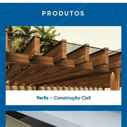
PRODUTOS
Perfis – Construção Civil