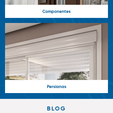
Componentes
Persianas
BLOG