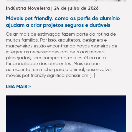
Indústria Moveleira | 24 de julho de 2026
Móveis pet friendly: como os perfis de alumínio
ajudam a criar projetos seguros e duráveis
Os animais de estimação fazem parte da rotina de
muitas famílias. Por isso, arquitetos, designers e
marceneiros estão encontrando novas maneiras de
integrar as necessidades dos pets aos móveis
planejados, sem comprometer a estética ou a
funcionalidade dos ambientes. Mais do que
acrescentar um nicho para o animal, desenvolver
móveis pet friendly significa pensar em […]
LEIA MAIS >