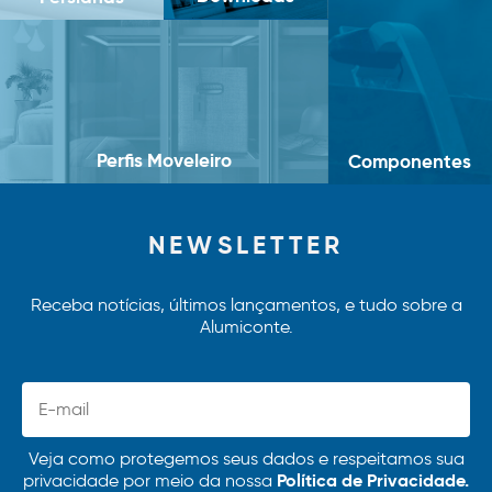
Perfis Moveleiro
Componentes
NEWSLETTER
Receba notícias, últimos lançamentos, e tudo sobre a
Alumiconte.
Veja como protegemos seus dados e respeitamos sua
Política de Privacidade.
privacidade por meio da nossa