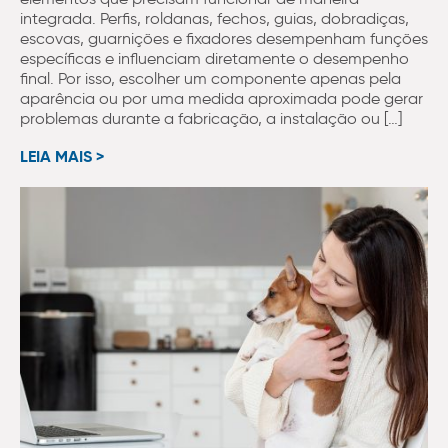
integrada. Perfis, roldanas, fechos, guias, dobradiças,
escovas, guarnições e fixadores desempenham funções
específicas e influenciam diretamente o desempenho
final. Por isso, escolher um componente apenas pela
aparência ou por uma medida aproximada pode gerar
problemas durante a fabricação, a instalação ou […]
LEIA MAIS >