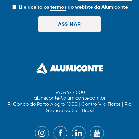
Li e aceito os
termos
do webiste da Alumiconte
54 3447 4000
alumiconte@alumiconte.com.br
R. Conde de Porto Alegre, 1000 | Centro Vila Flores | Rio
Grande do Sul | Brasil