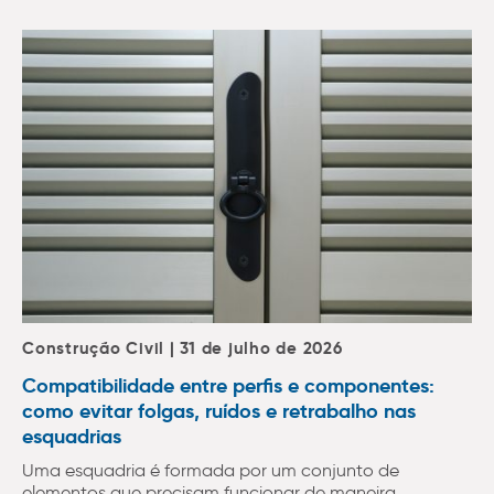
Construção Civil | 31 de julho de 2026
Compatibilidade entre perfis e componentes:
como evitar folgas, ruídos e retrabalho nas
esquadrias
Uma esquadria é formada por um conjunto de
elementos que precisam funcionar de maneira