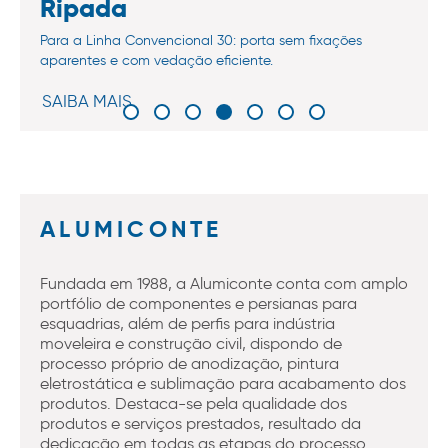
Ripada
Para a Linha Convencional 30: porta sem fixações
aparentes e com vedação eficiente.
SAIBA MAIS
ALUMICONTE
Fundada em 1988, a Alumiconte conta com amplo
portfólio de componentes e persianas para
esquadrias, além de perfis para indústria
moveleira e construção civil, dispondo de
processo próprio de anodização, pintura
eletrostática e sublimação para acabamento dos
produtos. Destaca-se pela qualidade dos
produtos e serviços prestados, resultado da
dedicação em todas as etapas do processo