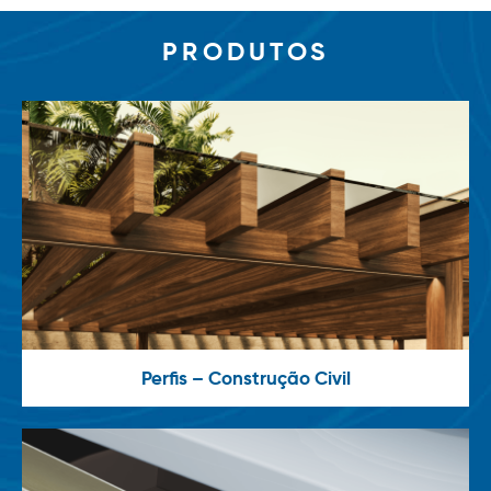
PRODUTOS
Perfis – Construção Civil