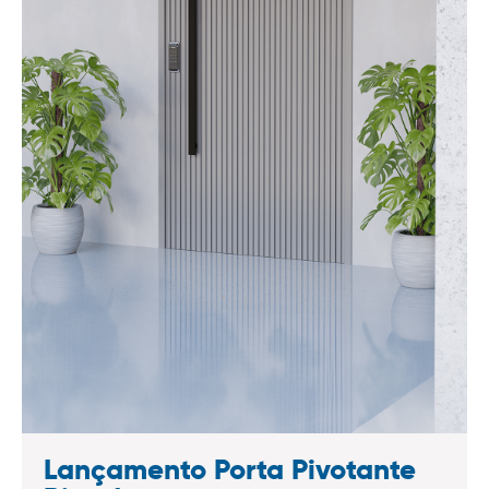
Lançamento Porta Pivotante