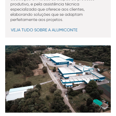
produtivo, e pela assistência técnica
especializada que oferece aos clientes,
elaborando soluções que se adaptam
perfeitamente aos projetos.
VEJA TUDO SOBRE A ALUMICONTE