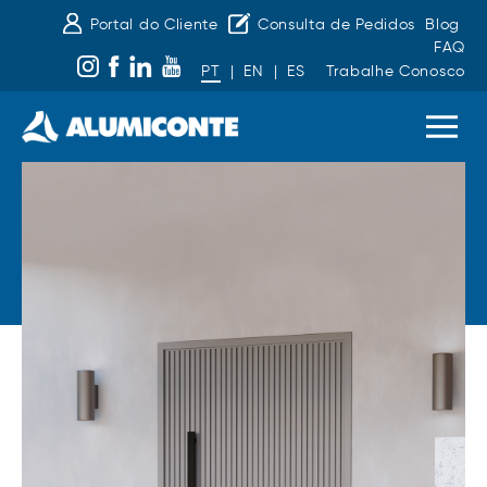
Portal do Cliente
Consulta de Pedidos
Blog
FAQ
PT
|
EN
|
ES
Trabalhe Conosco