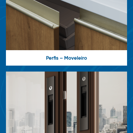
Perfis – Moveleiro