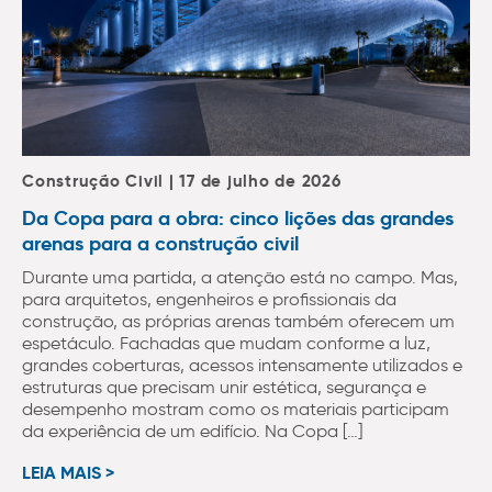
Construção Civil | 17 de julho de 2026
Da Copa para a obra: cinco lições das grandes
arenas para a construção civil
Durante uma partida, a atenção está no campo. Mas,
para arquitetos, engenheiros e profissionais da
construção, as próprias arenas também oferecem um
espetáculo. Fachadas que mudam conforme a luz,
grandes coberturas, acessos intensamente utilizados e
estruturas que precisam unir estética, segurança e
desempenho mostram como os materiais participam
da experiência de um edifício. Na Copa […]
LEIA MAIS >