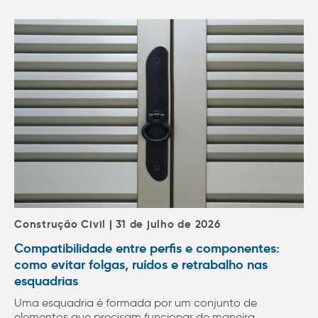
Construção Civil | 31 de julho de 2026
Compatibilidade entre perfis e componentes:
como evitar folgas, ruídos e retrabalho nas
esquadrias
Uma esquadria é formada por um conjunto de
elementos que precisam funcionar de maneira