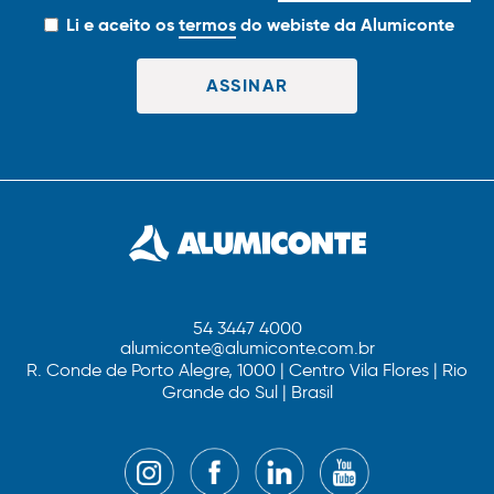
Li e aceito os
termos
do webiste da Alumiconte
54 3447 4000
alumiconte@alumiconte.com.br
R. Conde de Porto Alegre, 1000 | Centro Vila Flores | Rio
Grande do Sul | Brasil