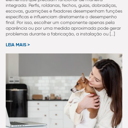
integrada. Perfis, roldanas, fechos, guias, dobradiças,
escovas, guarnições e fixadores desempenham funções
específicas e influenciam diretamente o desempenho
final. Por isso, escolher um componente apenas pela
aparência ou por uma medida aproximada pode gerar
problemas durante a fabricação, a instalação ou […]
LEIA MAIS >