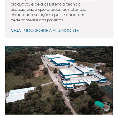
produtivo, e pela assistência técnica
especializada que oferece aos clientes,
elaborando soluções que se adaptam
perfeitamente aos projetos.
VEJA TUDO SOBRE A ALUMICONTE