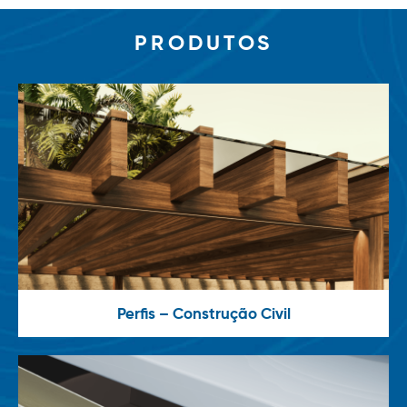
PRODUTOS
Perfis – Construção Civil