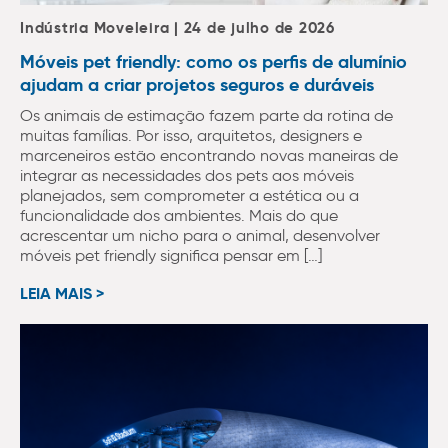
Indústria Moveleira | 24 de julho de 2026
Móveis pet friendly: como os perfis de alumínio
ajudam a criar projetos seguros e duráveis
Os animais de estimação fazem parte da rotina de
muitas famílias. Por isso, arquitetos, designers e
marceneiros estão encontrando novas maneiras de
integrar as necessidades dos pets aos móveis
planejados, sem comprometer a estética ou a
funcionalidade dos ambientes. Mais do que
acrescentar um nicho para o animal, desenvolver
móveis pet friendly significa pensar em […]
LEIA MAIS >