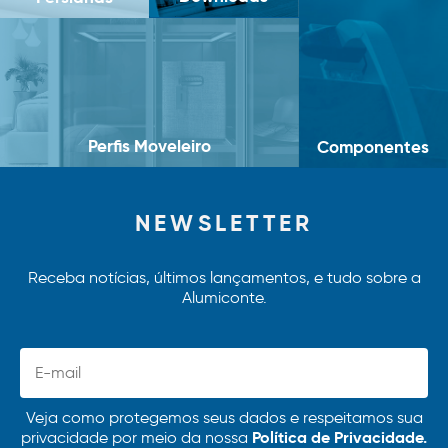
Perfis Moveleiro
Componentes
NEWSLETTER
Receba notícias, últimos lançamentos, e tudo sobre a
Alumiconte.
Veja como protegemos seus dados e respeitamos sua
Política de Privacidade.
privacidade por meio da nossa