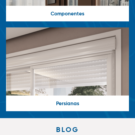
Componentes
Persianas
BLOG