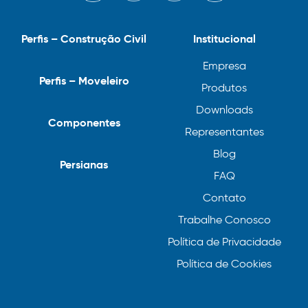
Perfis – Construção Civil
Institucional
Empresa
Perfis – Moveleiro
Produtos
Downloads
Componentes
Representantes
Blog
Persianas
FAQ
Contato
Trabalhe Conosco
Política de Privacidade
Política de Cookies