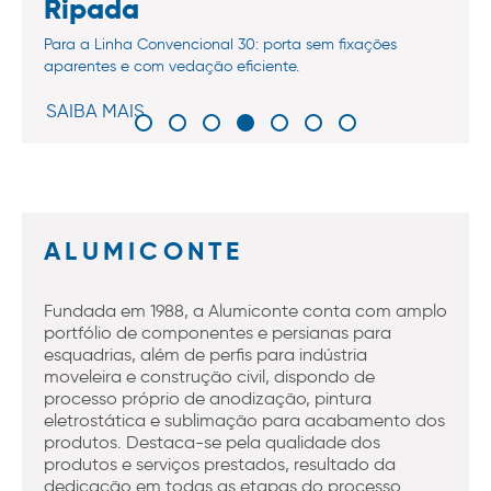
Ripada
Para a Linha Convencional 30: porta sem fixações
aparentes e com vedação eficiente.
SAIBA MAIS
ALUMICONTE
Fundada em 1988, a Alumiconte conta com amplo
portfólio de componentes e persianas para
esquadrias, além de perfis para indústria
moveleira e construção civil, dispondo de
processo próprio de anodização, pintura
eletrostática e sublimação para acabamento dos
produtos. Destaca-se pela qualidade dos
produtos e serviços prestados, resultado da
dedicação em todas as etapas do processo