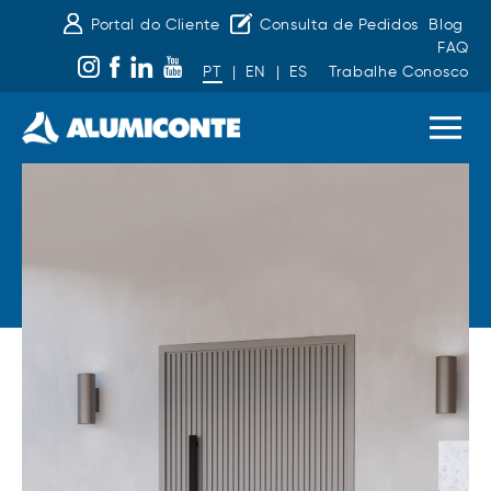
Portal do Cliente
Consulta de Pedidos
Blog
FAQ
PT
|
EN
|
ES
Trabalhe Conosco