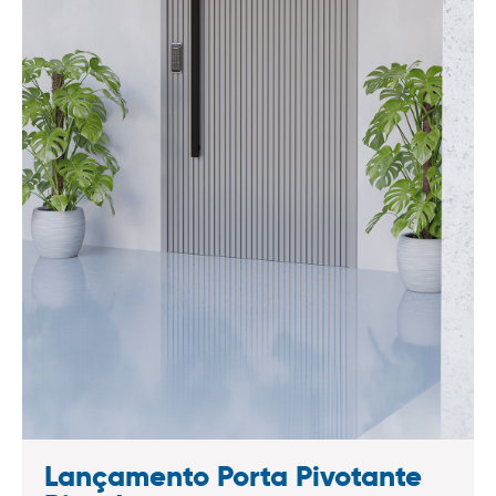
Lançamento Porta Pivotante