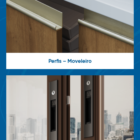
Perfis – Moveleiro