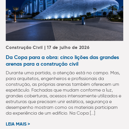
Construção Civil | 17 de julho de 2026
Da Copa para a obra: cinco lições das grandes
arenas para a construção civil
Durante uma partida, a atenção está no campo. Mas,
para arquitetos, engenheiros e profissionais da
construção, as próprias arenas também oferecem um
espetáculo. Fachadas que mudam conforme a luz,
grandes coberturas, acessos intensamente utilizados e
estruturas que precisam unir estética, segurança e
desempenho mostram como os materiais participam
da experiência de um edifício. Na Copa […]
LEIA MAIS >