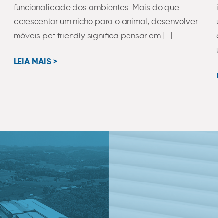
funcionalidade dos ambientes. Mais do que
acrescentar um nicho para o animal, desenvolver
móveis pet friendly significa pensar em […]
LEIA MAIS >