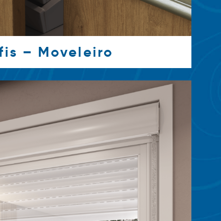
fis – Moveleiro