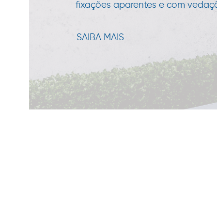
fixações aparentes e com vedação
SAIBA MAIS