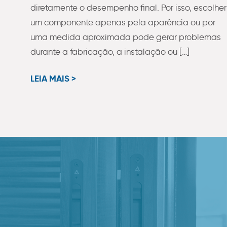
diretamente o desempenho final. Por isso, escolher
um componente apenas pela aparência ou por
uma medida aproximada pode gerar problemas
durante a fabricação, a instalação ou […]
LEIA MAIS >