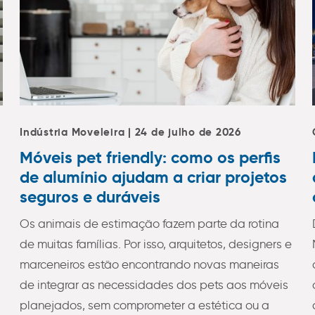
Indústria Moveleira | 24 de julho de 2026
Móveis pet friendly: como os perfis
de alumínio ajudam a criar projetos
seguros e duráveis
Os animais de estimação fazem parte da rotina
de muitas famílias. Por isso, arquitetos, designers e
marceneiros estão encontrando novas maneiras
de integrar as necessidades dos pets aos móveis
planejados, sem comprometer a estética ou a