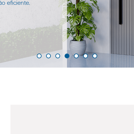
 eficiente.