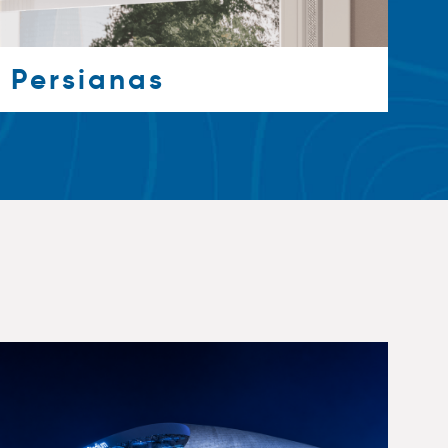
Persianas