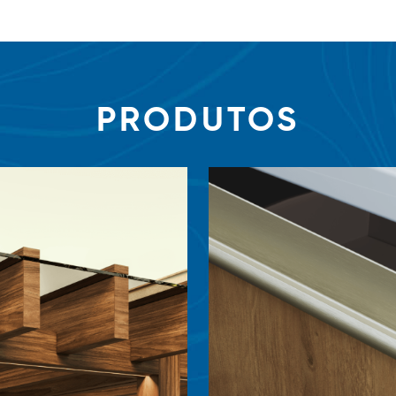
PRODUTOS