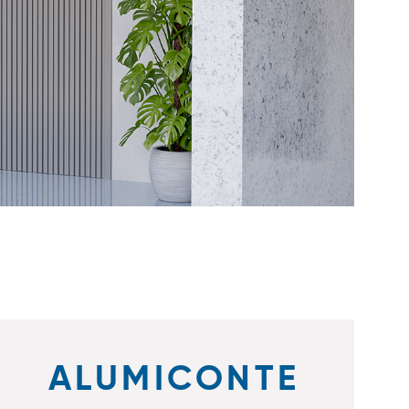
ALUMICONTE