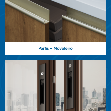
Perfis – Moveleiro