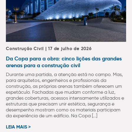
Construção Civil | 17 de julho de 2026
Da Copa para a obra: cinco lições das grandes
arenas para a construção civil
Durante uma partida, a atenção está no campo. Mas,
para arquitetos, engenheiros e profissionais da
construção, as próprias arenas também oferecem um
espetáculo. Fachadas que mudam conforme a luz,
grandes coberturas, acessos intensamente utilizados e
estruturas que precisam unir estética, segurança e
desempenho mostram como os materiais participam
da experiência de um edifício. Na Copa […]
LEIA MAIS >