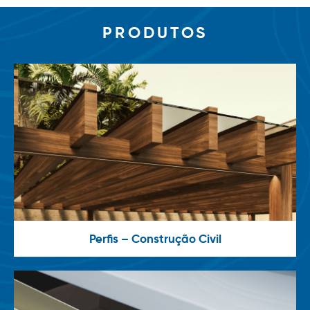
PRODUTOS
Perfis – Construção Civil