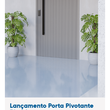
Lançamento Porta Pivotante