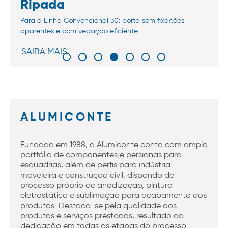
Ripada
Para a Linha Convencional 30: porta sem fixações
aparentes e com vedação eficiente.
SAIBA MAIS
ALUMICONTE
Fundada em 1988, a Alumiconte conta com amplo
portfólio de componentes e persianas para
esquadrias, além de perfis para indústria
moveleira e construção civil, dispondo de
processo próprio de anodização, pintura
eletrostática e sublimação para acabamento dos
produtos. Destaca-se pela qualidade dos
produtos e serviços prestados, resultado da
dedicação em todas as etapas do processo