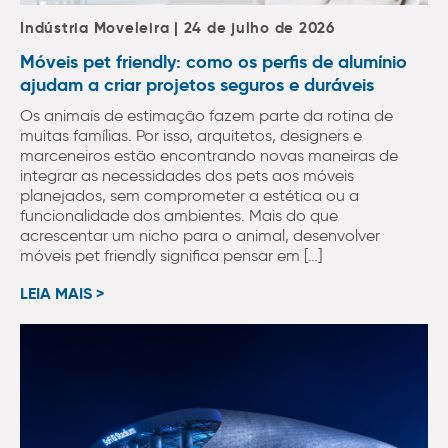
Indústria Moveleira | 24 de julho de 2026
Móveis pet friendly: como os perfis de alumínio
ajudam a criar projetos seguros e duráveis
Os animais de estimação fazem parte da rotina de
muitas famílias. Por isso, arquitetos, designers e
marceneiros estão encontrando novas maneiras de
integrar as necessidades dos pets aos móveis
planejados, sem comprometer a estética ou a
funcionalidade dos ambientes. Mais do que
acrescentar um nicho para o animal, desenvolver
móveis pet friendly significa pensar em […]
LEIA MAIS >