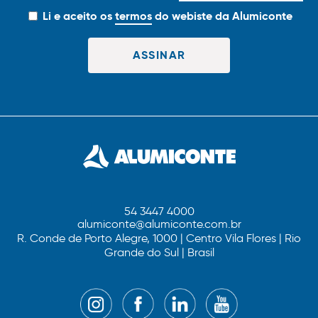
Li e aceito os
termos
do webiste da Alumiconte
54 3447 4000
alumiconte@alumiconte.com.br
R. Conde de Porto Alegre, 1000 | Centro Vila Flores | Rio
Grande do Sul | Brasil