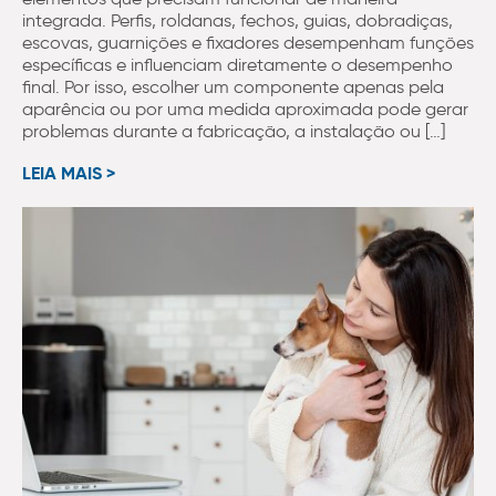
integrada. Perfis, roldanas, fechos, guias, dobradiças,
escovas, guarnições e fixadores desempenham funções
específicas e influenciam diretamente o desempenho
final. Por isso, escolher um componente apenas pela
aparência ou por uma medida aproximada pode gerar
problemas durante a fabricação, a instalação ou […]
LEIA MAIS >