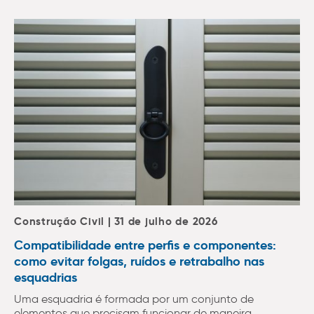
Construção Civil | 31 de julho de 2026
Compatibilidade entre perfis e componentes:
como evitar folgas, ruídos e retrabalho nas
esquadrias
Uma esquadria é formada por um conjunto de
elementos que precisam funcionar de maneira