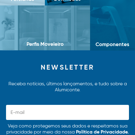
Perfis Moveleiro
Componentes
NEWSLETTER
Receba notícias, últimos lançamentos, e tudo sobre a
Alumiconte.
Veja como protegemos seus dados e respeitamos sua
Política de Privacidade.
privacidade por meio da nossa