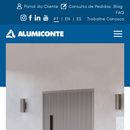
Portal do Cliente
Consulta de Pedidos
Blog
FAQ
PT
|
EN
|
ES
Trabalhe Conosco