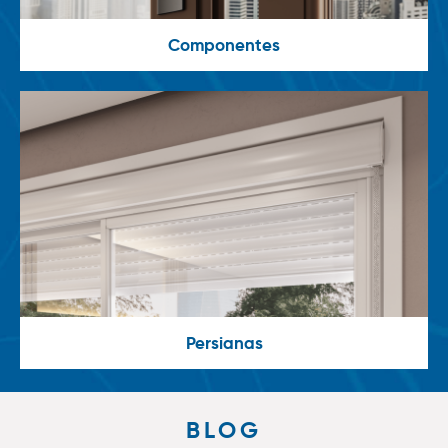
Componentes
Persianas
BLOG