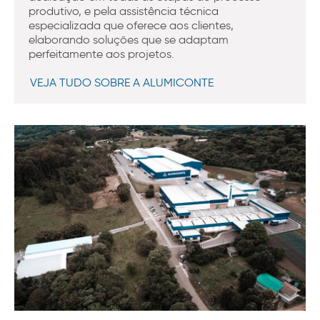
produtivo, e pela assistência técnica
especializada que oferece aos clientes,
elaborando soluções que se adaptam
perfeitamente aos projetos.
VEJA TUDO SOBRE A ALUMICONTE