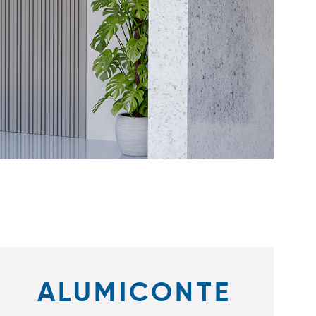
ALUMICONTE