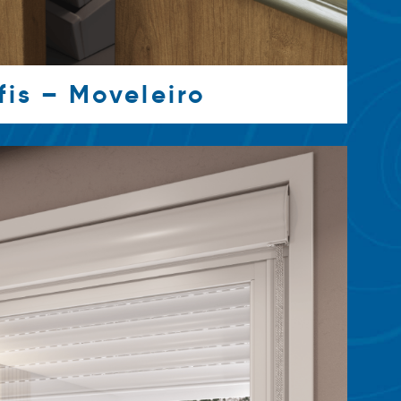
fis – Moveleiro