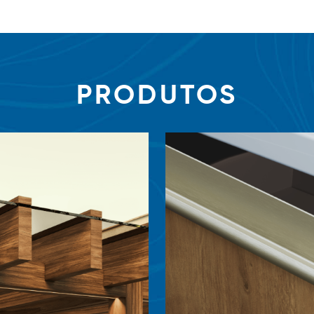
PRODUTOS