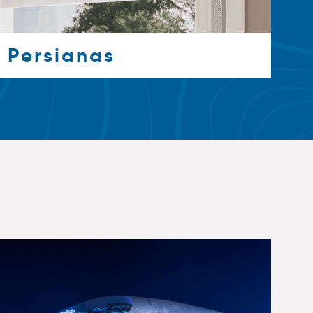
Persianas