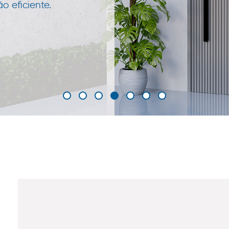
 eficiente.