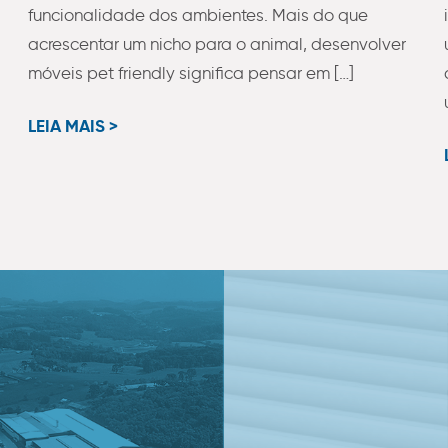
funcionalidade dos ambientes. Mais do que
acrescentar um nicho para o animal, desenvolver
móveis pet friendly significa pensar em […]
LEIA MAIS >