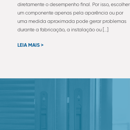
diretamente o desempenho final. Por isso, escolher
um componente apenas pela aparência ou por
uma medida aproximada pode gerar problemas
durante a fabricação, a instalação ou […]
LEIA MAIS >