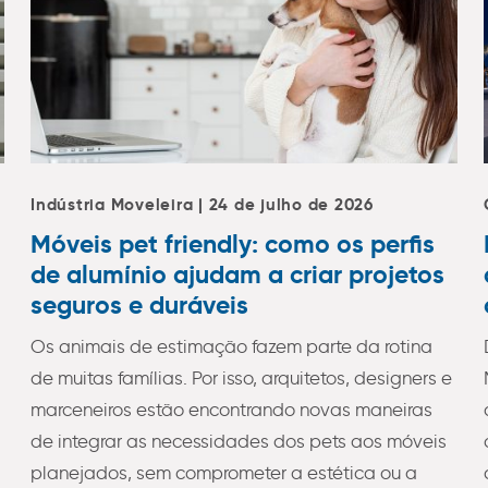
Indústria Moveleira | 24 de julho de 2026
Móveis pet friendly: como os perfis
de alumínio ajudam a criar projetos
seguros e duráveis
Os animais de estimação fazem parte da rotina
de muitas famílias. Por isso, arquitetos, designers e
marceneiros estão encontrando novas maneiras
de integrar as necessidades dos pets aos móveis
planejados, sem comprometer a estética ou a