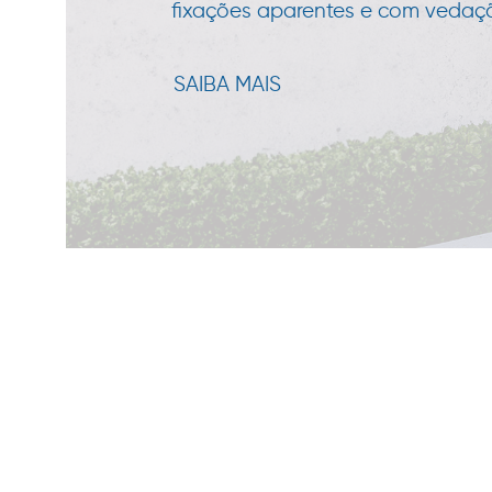
fixações aparentes e com vedação
SAIBA MAIS