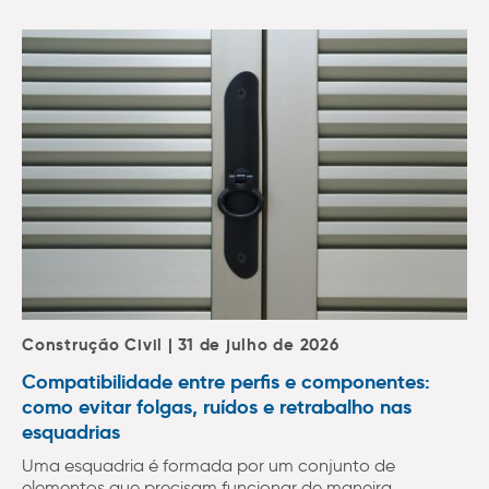
Construção Civil | 31 de julho de 2026
Compatibilidade entre perfis e componentes:
como evitar folgas, ruídos e retrabalho nas
esquadrias
Uma esquadria é formada por um conjunto de
elementos que precisam funcionar de maneira