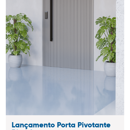
Lançamento Porta Pivotante