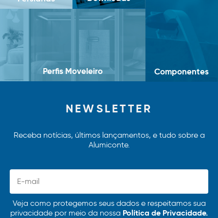
Perfis Moveleiro
Componentes
NEWSLETTER
Receba notícias, últimos lançamentos, e tudo sobre a
Alumiconte.
Veja como protegemos seus dados e respeitamos sua
Política de Privacidade.
privacidade por meio da nossa