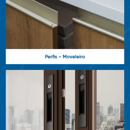
Perfis – Moveleiro