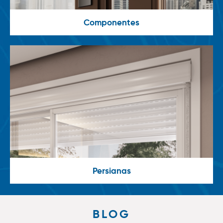
Componentes
Persianas
BLOG