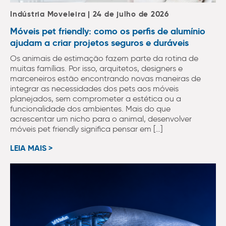
Indústria Moveleira | 24 de julho de 2026
Móveis pet friendly: como os perfis de alumínio
ajudam a criar projetos seguros e duráveis
Os animais de estimação fazem parte da rotina de
muitas famílias. Por isso, arquitetos, designers e
marceneiros estão encontrando novas maneiras de
integrar as necessidades dos pets aos móveis
planejados, sem comprometer a estética ou a
funcionalidade dos ambientes. Mais do que
acrescentar um nicho para o animal, desenvolver
móveis pet friendly significa pensar em […]
LEIA MAIS >