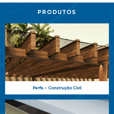
PRODUTOS
Perfis – Construção Civil