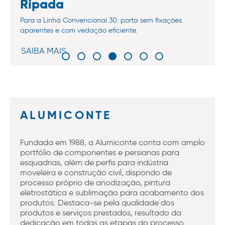
Ripada
Para a Linha Convencional 30: porta sem fixações
aparentes e com vedação eficiente.
SAIBA MAIS
ALUMICONTE
Fundada em 1988, a Alumiconte conta com amplo
portfólio de componentes e persianas para
esquadrias, além de perfis para indústria
moveleira e construção civil, dispondo de
processo próprio de anodização, pintura
eletrostática e sublimação para acabamento dos
produtos. Destaca-se pela qualidade dos
produtos e serviços prestados, resultado da
dedicação em todas as etapas do processo