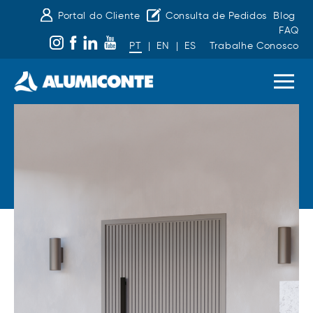
Portal do Cliente
Consulta de Pedidos
Blog
FAQ
PT
|
EN
|
ES
Trabalhe Conosco