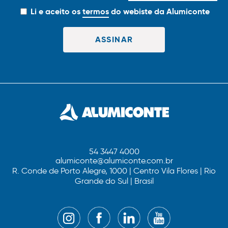
Li e aceito os
termos
do webiste da Alumiconte
54 3447 4000
alumiconte@alumiconte.com.br
R. Conde de Porto Alegre, 1000 | Centro Vila Flores | Rio
Grande do Sul | Brasil