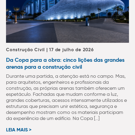
Construção Civil | 17 de julho de 2026
Da Copa para a obra: cinco lições das grandes
arenas para a construção civil
Durante uma partida, a atenção está no campo. Mas,
para arquitetos, engenheiros e profissionais da
construção, as próprias arenas também oferecem um
espetáculo. Fachadas que mudam conforme a luz,
grandes coberturas, acessos intensamente utilizados e
estruturas que precisam unir estética, segurança e
desempenho mostram como os materiais participam
da experiência de um edifício. Na Copa […]
LEIA MAIS >