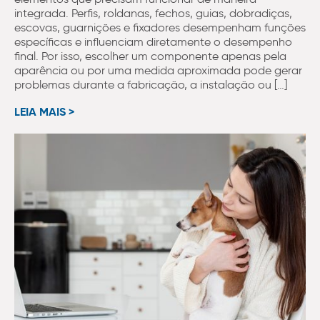
integrada. Perfis, roldanas, fechos, guias, dobradiças,
escovas, guarnições e fixadores desempenham funções
específicas e influenciam diretamente o desempenho
final. Por isso, escolher um componente apenas pela
aparência ou por uma medida aproximada pode gerar
problemas durante a fabricação, a instalação ou […]
LEIA MAIS >