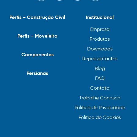
Perfis – Construção Civil
Institucional
Empresa
Perfis – Moveleiro
Produtos
Downloads
Componentes
Representantes
Blog
Persianas
FAQ
Contato
Trabalhe Conosco
Política de Privacidade
Política de Cookies