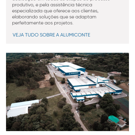
produtivo, e pela assistência técnica
especializada que oferece aos clientes,
elaborando soluções que se adaptam
perfeitamente aos projetos.
VEJA TUDO SOBRE A ALUMICONTE