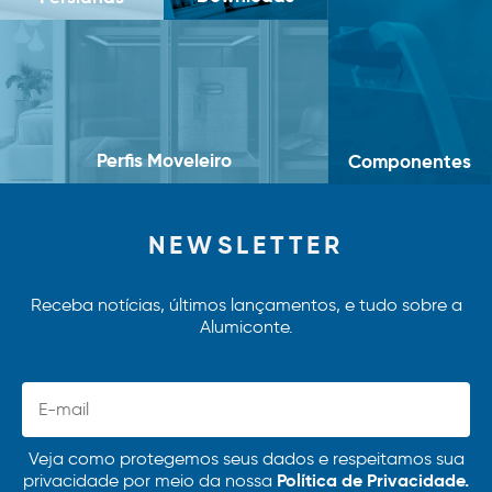
Perfis Moveleiro
Componentes
NEWSLETTER
Receba notícias, últimos lançamentos, e tudo sobre a
Alumiconte.
Veja como protegemos seus dados e respeitamos sua
Política de Privacidade.
privacidade por meio da nossa