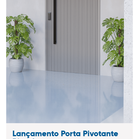
Lançamento Porta Pivotante