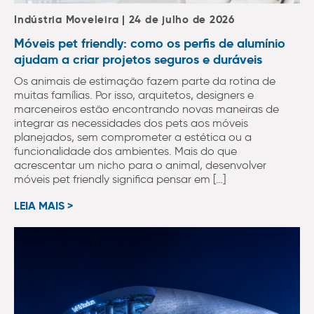
Indústria Moveleira | 24 de julho de 2026
Móveis pet friendly: como os perfis de alumínio
ajudam a criar projetos seguros e duráveis
Os animais de estimação fazem parte da rotina de
muitas famílias. Por isso, arquitetos, designers e
marceneiros estão encontrando novas maneiras de
integrar as necessidades dos pets aos móveis
planejados, sem comprometer a estética ou a
funcionalidade dos ambientes. Mais do que
acrescentar um nicho para o animal, desenvolver
móveis pet friendly significa pensar em […]
LEIA MAIS >