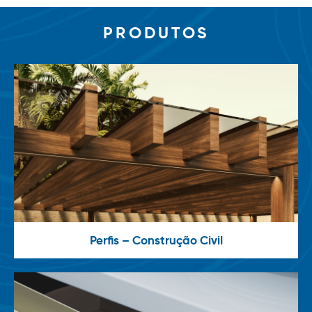
PRODUTOS
Perfis – Construção Civil