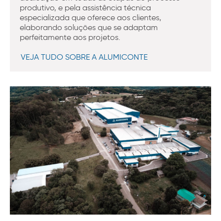
produtivo, e pela assistência técnica
especializada que oferece aos clientes,
elaborando soluções que se adaptam
perfeitamente aos projetos.
VEJA TUDO SOBRE A ALUMICONTE