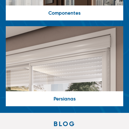
Componentes
Persianas
BLOG