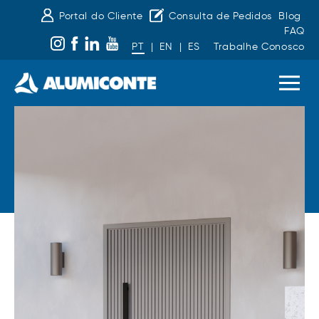
Portal do Cliente
Consulta de Pedidos
Blog
FAQ
PT
|
EN
|
ES
Trabalhe Conosco