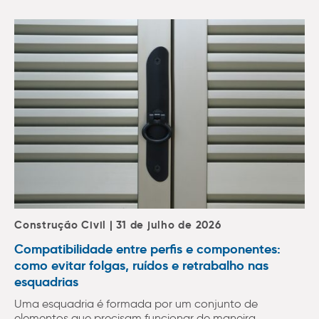
Construção Civil | 31 de julho de 2026
Compatibilidade entre perfis e componentes:
como evitar folgas, ruídos e retrabalho nas
esquadrias
Uma esquadria é formada por um conjunto de
elementos que precisam funcionar de maneira