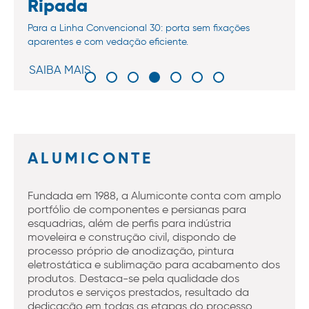
Ripada
Para a Linha Convencional 30: porta sem fixações
aparentes e com vedação eficiente.
SAIBA MAIS
ALUMICONTE
Fundada em 1988, a Alumiconte conta com amplo
portfólio de componentes e persianas para
esquadrias, além de perfis para indústria
moveleira e construção civil, dispondo de
processo próprio de anodização, pintura
eletrostática e sublimação para acabamento dos
produtos. Destaca-se pela qualidade dos
produtos e serviços prestados, resultado da
dedicação em todas as etapas do processo