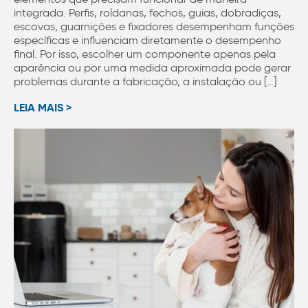
integrada. Perfis, roldanas, fechos, guias, dobradiças,
escovas, guarnições e fixadores desempenham funções
específicas e influenciam diretamente o desempenho
final. Por isso, escolher um componente apenas pela
aparência ou por uma medida aproximada pode gerar
problemas durante a fabricação, a instalação ou […]
LEIA MAIS >