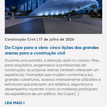
Construção Civil | 17 de julho de 2026
Da Copa para a obra: cinco lições das grandes
arenas para a construção civil
Durante uma partida, a atenção está no campo. Mas,
para arquitetos, engenheiros e profissionais da
construção, as próprias arenas também oferecem um
espetáculo. Fachadas que mudam conforme a luz,
grandes coberturas, acessos intensamente utilizados e
estruturas que precisam unir estética, segurança e
desempenho mostram como os materiais participam
da experiência de um edifício. Na Copa […]
LEIA MAIS >