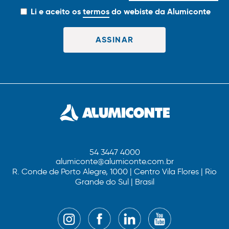
Li e aceito os
termos
do webiste da Alumiconte
54 3447 4000
alumiconte@alumiconte.com.br
R. Conde de Porto Alegre, 1000 | Centro Vila Flores | Rio
Grande do Sul | Brasil