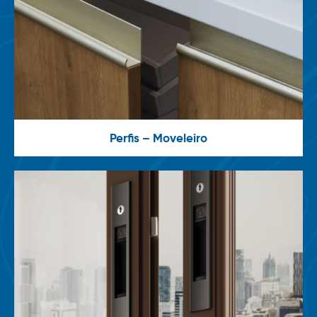
Perfis – Moveleiro