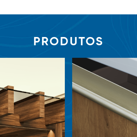
PRODUTOS