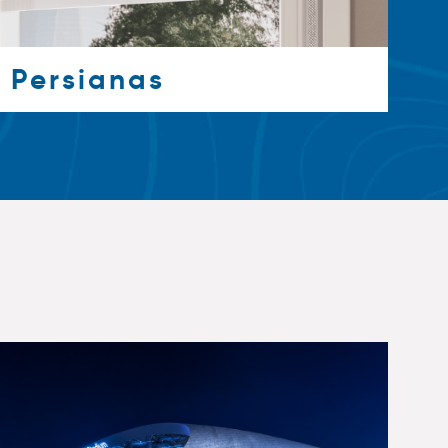
Persianas