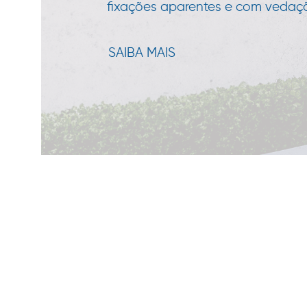
fixações aparentes e com vedação
SAIBA MAIS