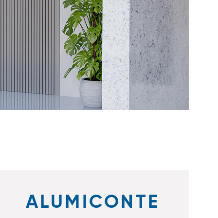
ALUMICONTE