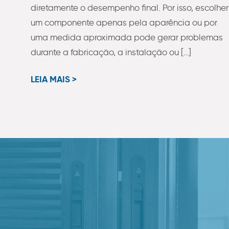
diretamente o desempenho final. Por isso, escolher
um componente apenas pela aparência ou por
uma medida aproximada pode gerar problemas
durante a fabricação, a instalação ou […]
LEIA MAIS >