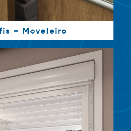
fis – Moveleiro