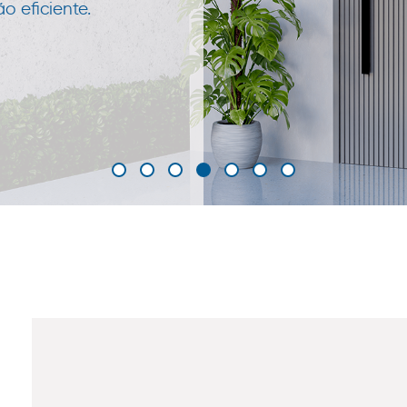
 eficiente.