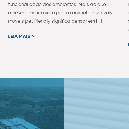
funcionalidade dos ambientes. Mais do que
acrescentar um nicho para o animal, desenvolver
móveis pet friendly significa pensar em […]
LEIA MAIS >