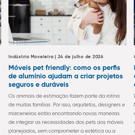
Indústria Moveleira | 24 de julho de 2026
Móveis pet friendly: como os perfis
de alumínio ajudam a criar projetos
seguros e duráveis
Os animais de estimação fazem parte da rotina
de muitas famílias. Por isso, arquitetos, designers e
marceneiros estão encontrando novas maneiras
de integrar as necessidades dos pets aos móveis
planejados, sem comprometer a estética ou a