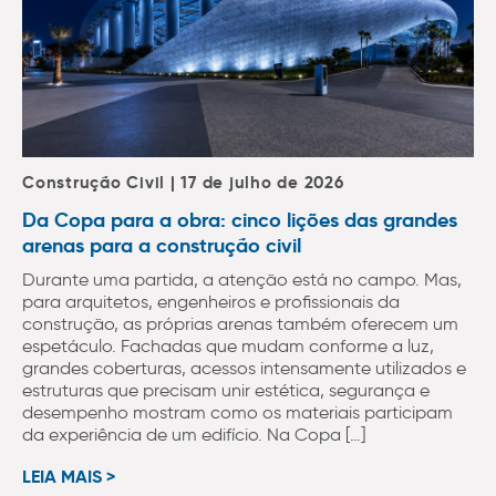
Construção Civil | 17 de julho de 2026
Da Copa para a obra: cinco lições das grandes
arenas para a construção civil
Durante uma partida, a atenção está no campo. Mas,
para arquitetos, engenheiros e profissionais da
construção, as próprias arenas também oferecem um
espetáculo. Fachadas que mudam conforme a luz,
grandes coberturas, acessos intensamente utilizados e
estruturas que precisam unir estética, segurança e
desempenho mostram como os materiais participam
da experiência de um edifício. Na Copa […]
LEIA MAIS >