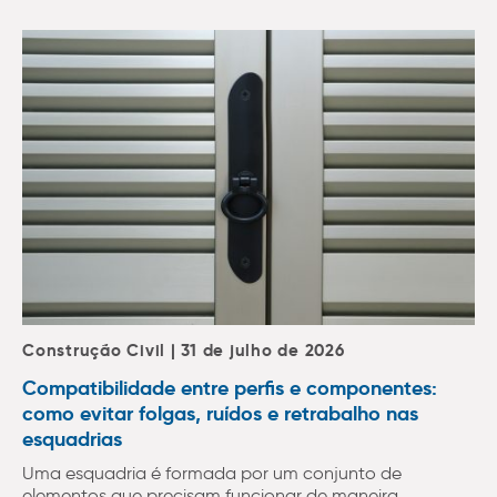
Construção Civil | 31 de julho de 2026
Compatibilidade entre perfis e componentes:
como evitar folgas, ruídos e retrabalho nas
esquadrias
Uma esquadria é formada por um conjunto de
elementos que precisam funcionar de maneira