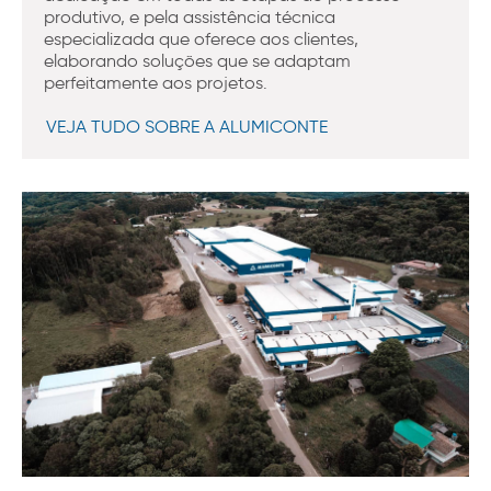
produtivo, e pela assistência técnica
especializada que oferece aos clientes,
elaborando soluções que se adaptam
perfeitamente aos projetos.
VEJA TUDO SOBRE A ALUMICONTE