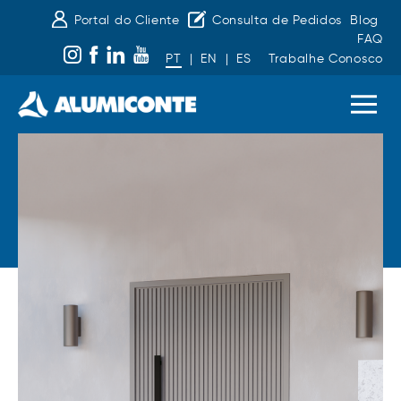
Portal do Cliente
Consulta de Pedidos
Blog
FAQ
PT
|
EN
|
ES
Trabalhe Conosco