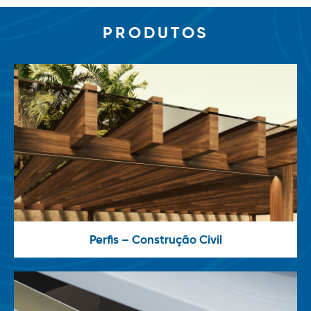
PRODUTOS
Perfis – Construção Civil