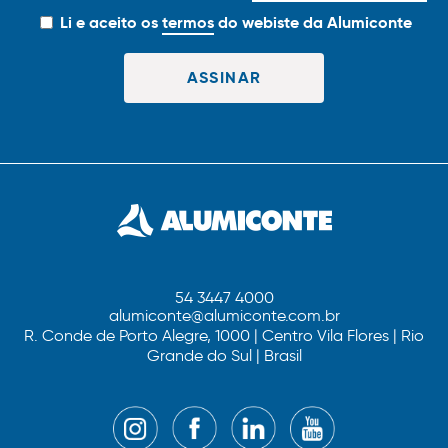
Li e aceito os
termos
do webiste da Alumiconte
54 3447 4000
alumiconte@alumiconte.com.br
R. Conde de Porto Alegre, 1000 | Centro Vila Flores | Rio
Grande do Sul | Brasil