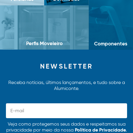
Perfis Moveleiro
Componentes
NEWSLETTER
Receba notícias, últimos lançamentos, e tudo sobre a
Alumiconte.
Veja como protegemos seus dados e respeitamos sua
Política de Privacidade.
privacidade por meio da nossa