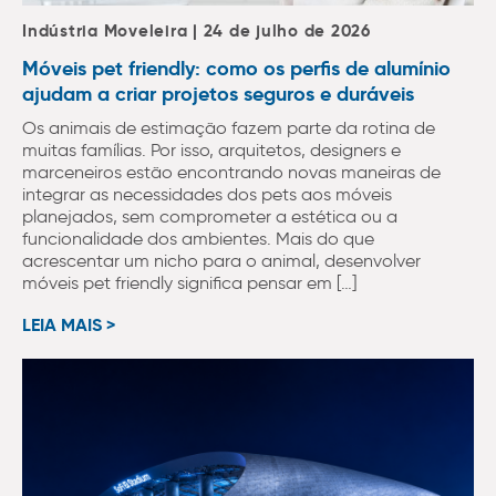
Indústria Moveleira | 24 de julho de 2026
Móveis pet friendly: como os perfis de alumínio
ajudam a criar projetos seguros e duráveis
Os animais de estimação fazem parte da rotina de
muitas famílias. Por isso, arquitetos, designers e
marceneiros estão encontrando novas maneiras de
integrar as necessidades dos pets aos móveis
planejados, sem comprometer a estética ou a
funcionalidade dos ambientes. Mais do que
acrescentar um nicho para o animal, desenvolver
móveis pet friendly significa pensar em […]
LEIA MAIS >