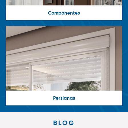
Componentes
Persianas
BLOG