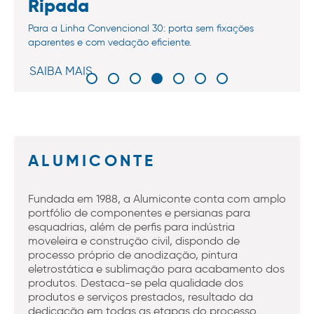
Ripada
Para a Linha Convencional 30: porta sem fixações
aparentes e com vedação eficiente.
SAIBA MAIS
ALUMICONTE
Fundada em 1988, a Alumiconte conta com amplo
portfólio de componentes e persianas para
esquadrias, além de perfis para indústria
moveleira e construção civil, dispondo de
processo próprio de anodização, pintura
eletrostática e sublimação para acabamento dos
produtos. Destaca-se pela qualidade dos
produtos e serviços prestados, resultado da
dedicação em todas as etapas do processo