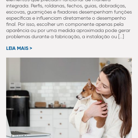
integrada. Perfis, roldanas, fechos, guias, dobradiças,
escovas, guarnições e fixadores desempenham funções
específicas e influenciam diretamente o desempenho
final. Por isso, escolher um componente apenas pela
aparência ou por uma medida aproximada pode gerar
problemas durante a fabricação, a instalação ou […]
LEIA MAIS >