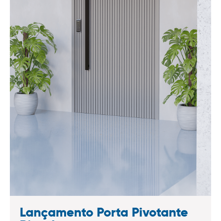
Lançamento Porta Pivotante