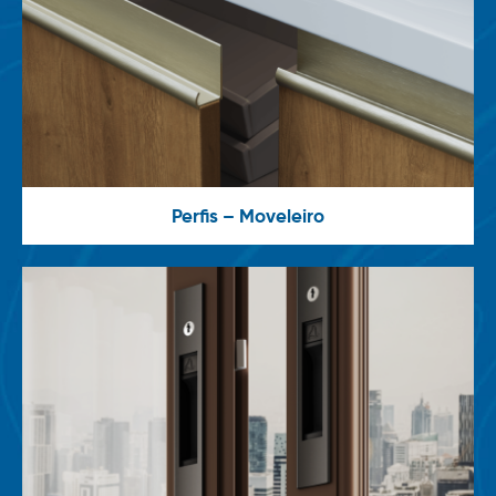
Perfis – Moveleiro