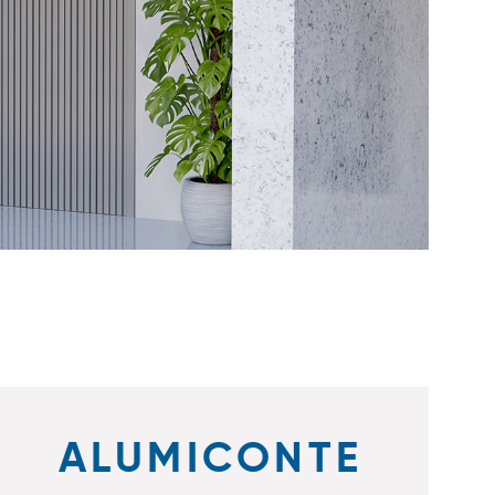
ALUMICONTE