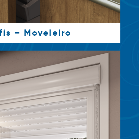
fis – Moveleiro