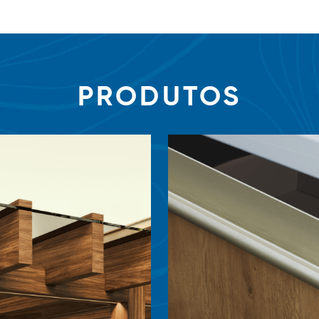
PRODUTOS