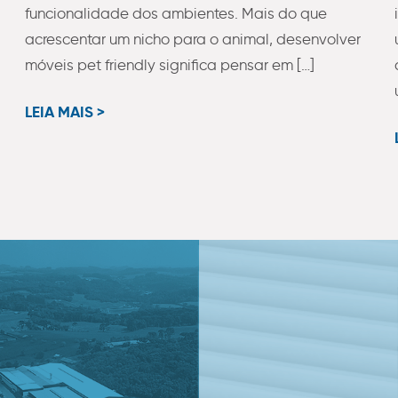
funcionalidade dos ambientes. Mais do que
acrescentar um nicho para o animal, desenvolver
móveis pet friendly significa pensar em […]
LEIA MAIS >