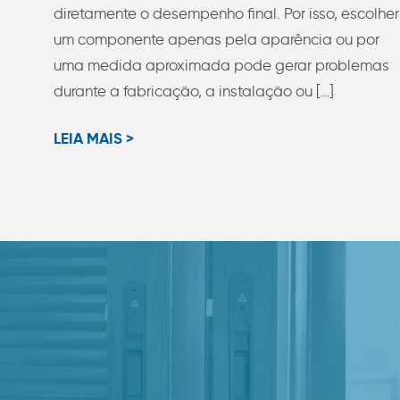
diretamente o desempenho final. Por isso, escolher
um componente apenas pela aparência ou por
uma medida aproximada pode gerar problemas
durante a fabricação, a instalação ou […]
LEIA MAIS >