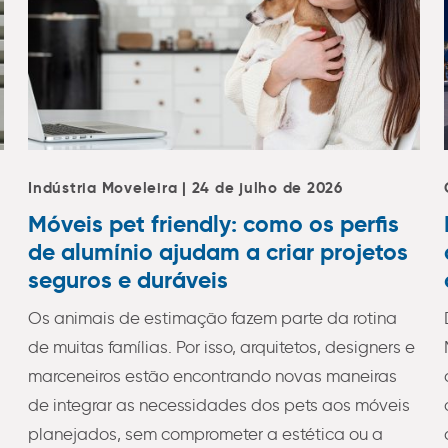
Indústria Moveleira | 24 de julho de 2026
Móveis pet friendly: como os perfis
de alumínio ajudam a criar projetos
seguros e duráveis
Os animais de estimação fazem parte da rotina
de muitas famílias. Por isso, arquitetos, designers e
marceneiros estão encontrando novas maneiras
de integrar as necessidades dos pets aos móveis
planejados, sem comprometer a estética ou a