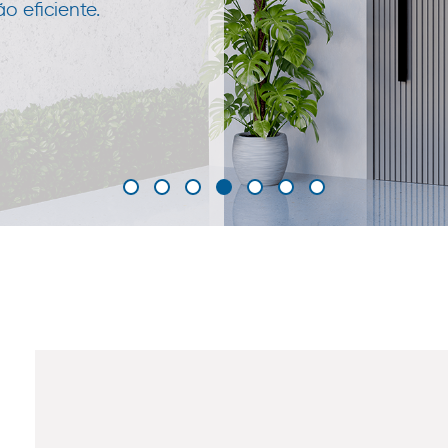
 eficiente.