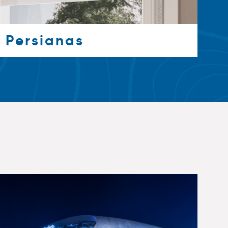
Persianas