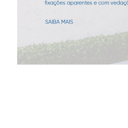
fixações aparentes e com vedação
SAIBA MAIS