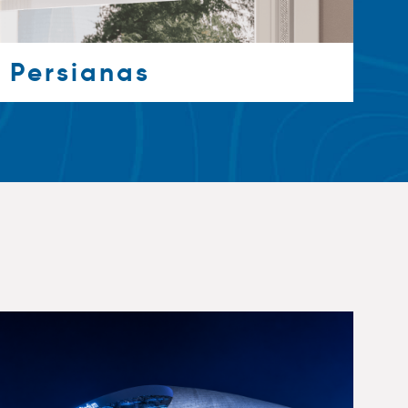
Persianas