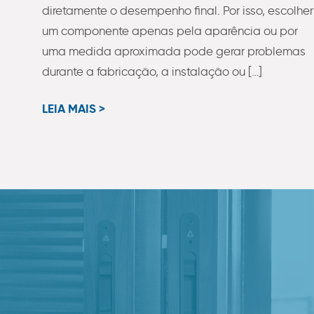
diretamente o desempenho final. Por isso, escolher
um componente apenas pela aparência ou por
uma medida aproximada pode gerar problemas
durante a fabricação, a instalação ou […]
LEIA MAIS >