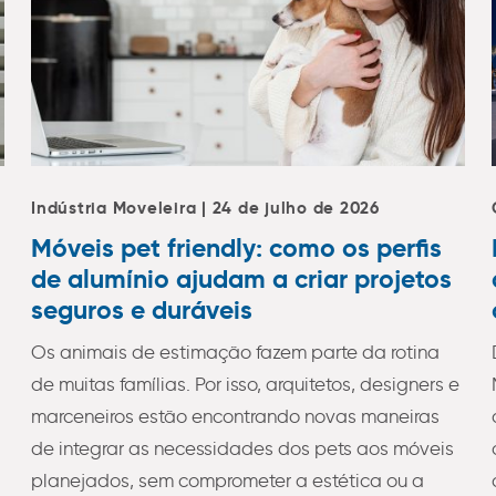
Indústria Moveleira | 24 de julho de 2026
Móveis pet friendly: como os perfis
de alumínio ajudam a criar projetos
seguros e duráveis
Os animais de estimação fazem parte da rotina
de muitas famílias. Por isso, arquitetos, designers e
marceneiros estão encontrando novas maneiras
de integrar as necessidades dos pets aos móveis
planejados, sem comprometer a estética ou a