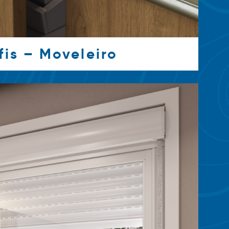
fis – Moveleiro