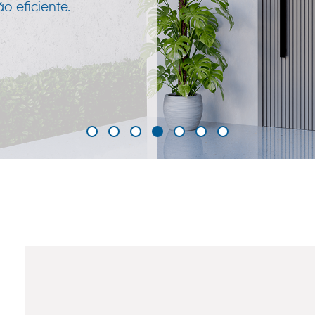
 eficiente.