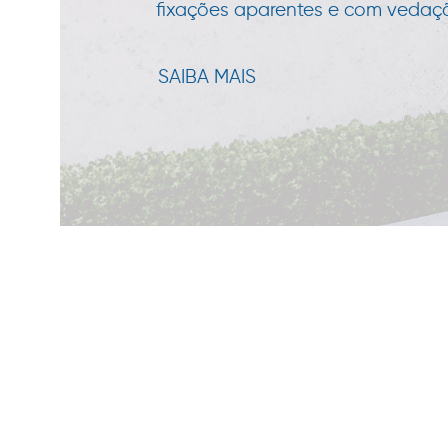
fixações aparentes e com vedação
SAIBA MAIS