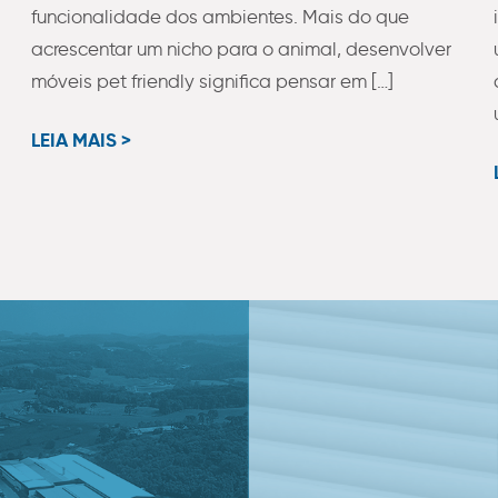
funcionalidade dos ambientes. Mais do que
acrescentar um nicho para o animal, desenvolver
móveis pet friendly significa pensar em […]
LEIA MAIS >