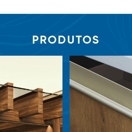
PRODUTOS