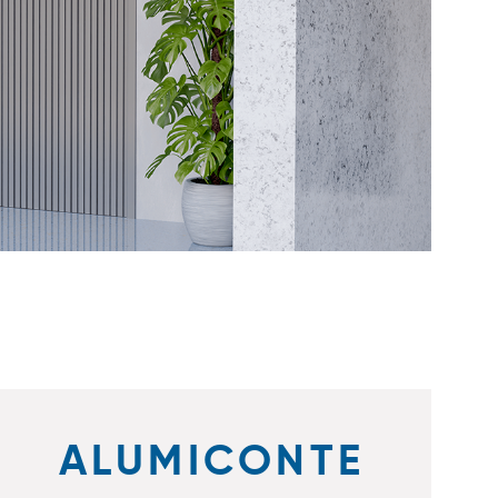
ALUMICONTE