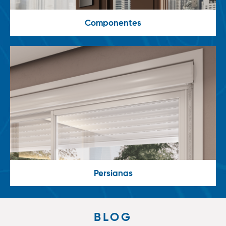
Componentes
Persianas
BLOG