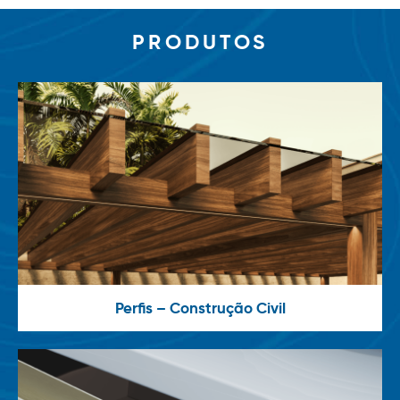
PRODUTOS
Perfis – Construção Civil