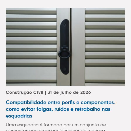
Construção Civil | 31 de julho de 2026
Compatibilidade entre perfis e componentes:
como evitar folgas, ruídos e retrabalho nas
esquadrias
Uma esquadria é formada por um conjunto de
elementos que precisam funcionar de maneira