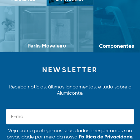
Perfis Moveleiro
Componentes
NEWSLETTER
Receba notícias, últimos lançamentos, e tudo sobre a
Alumiconte.
Veja como protegemos seus dados e respeitamos sua
Política de Privacidade.
privacidade por meio da nossa