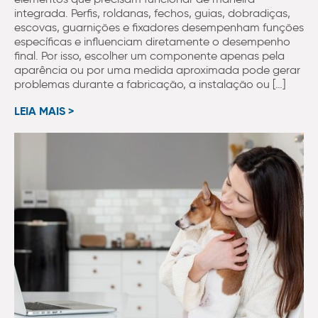
integrada. Perfis, roldanas, fechos, guias, dobradiças,
escovas, guarnições e fixadores desempenham funções
específicas e influenciam diretamente o desempenho
final. Por isso, escolher um componente apenas pela
aparência ou por uma medida aproximada pode gerar
problemas durante a fabricação, a instalação ou […]
LEIA MAIS >