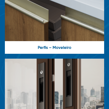
Perfis – Moveleiro