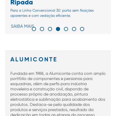
Ripada
Para a Linha Convencional 30: porta sem fixações
aparentes e com vedação eficiente.
SAIBA MAIS
ALUMICONTE
Fundada em 1988, a Alumiconte conta com amplo
portfólio de componentes e persianas para
esquadrias, além de perfis para indústria
moveleira e construção civil, dispondo de
processo próprio de anodização, pintura
eletrostática e sublimação para acabamento dos
produtos. Destaca-se pela qualidade dos
produtos e serviços prestados, resultado da
dedicação em todas as etapas do processo