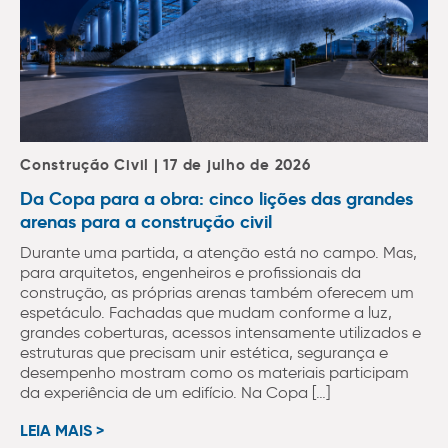
Construção Civil | 17 de julho de 2026
Da Copa para a obra: cinco lições das grandes
arenas para a construção civil
Durante uma partida, a atenção está no campo. Mas,
para arquitetos, engenheiros e profissionais da
construção, as próprias arenas também oferecem um
espetáculo. Fachadas que mudam conforme a luz,
grandes coberturas, acessos intensamente utilizados e
estruturas que precisam unir estética, segurança e
desempenho mostram como os materiais participam
da experiência de um edifício. Na Copa […]
LEIA MAIS >