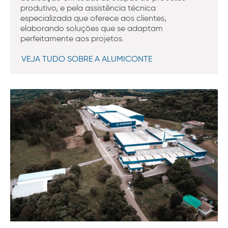
produtivo, e pela assistência técnica
especializada que oferece aos clientes,
elaborando soluções que se adaptam
perfeitamente aos projetos.
VEJA TUDO SOBRE A ALUMICONTE