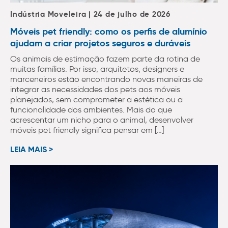
Indústria Moveleira | 24 de julho de 2026
Móveis pet friendly: como os perfis de alumínio
ajudam a criar projetos seguros e duráveis
Os animais de estimação fazem parte da rotina de
muitas famílias. Por isso, arquitetos, designers e
marceneiros estão encontrando novas maneiras de
integrar as necessidades dos pets aos móveis
planejados, sem comprometer a estética ou a
funcionalidade dos ambientes. Mais do que
acrescentar um nicho para o animal, desenvolver
móveis pet friendly significa pensar em […]
LEIA MAIS >