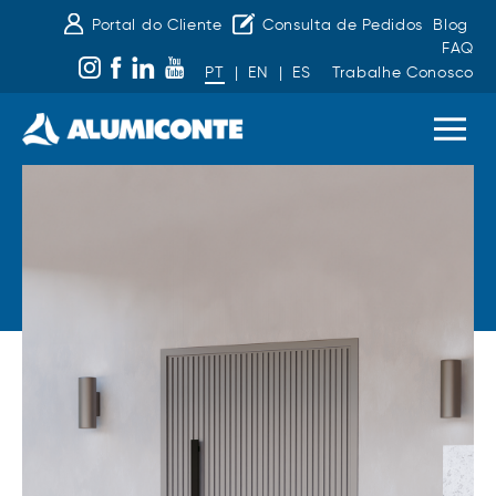
Portal do Cliente
Consulta de Pedidos
Blog
FAQ
PT
|
EN
|
ES
Trabalhe Conosco