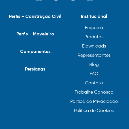
Perfis – Construção Civil
Institucional
Empresa
Perfis – Moveleiro
Produtos
Downloads
Componentes
Representantes
Blog
Persianas
FAQ
Contato
Trabalhe Conosco
Política de Privacidade
Política de Cookies