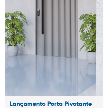
Lançamento Porta Pivotante