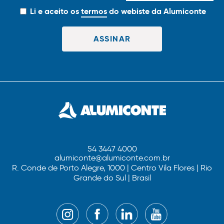
Li e aceito os
termos
do webiste da Alumiconte
54 3447 4000
alumiconte@alumiconte.com.br
R. Conde de Porto Alegre, 1000 | Centro Vila Flores | Rio
Grande do Sul | Brasil