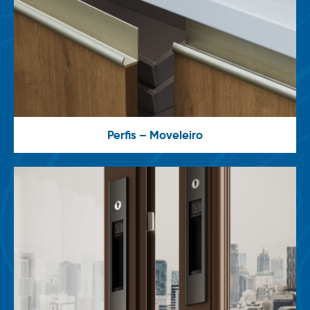
Perfis – Moveleiro