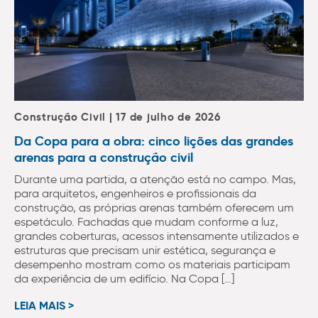
Construção Civil | 17 de julho de 2026
Da Copa para a obra: cinco lições das grandes
arenas para a construção civil
Durante uma partida, a atenção está no campo. Mas,
para arquitetos, engenheiros e profissionais da
construção, as próprias arenas também oferecem um
espetáculo. Fachadas que mudam conforme a luz,
grandes coberturas, acessos intensamente utilizados e
estruturas que precisam unir estética, segurança e
desempenho mostram como os materiais participam
da experiência de um edifício. Na Copa […]
LEIA MAIS >