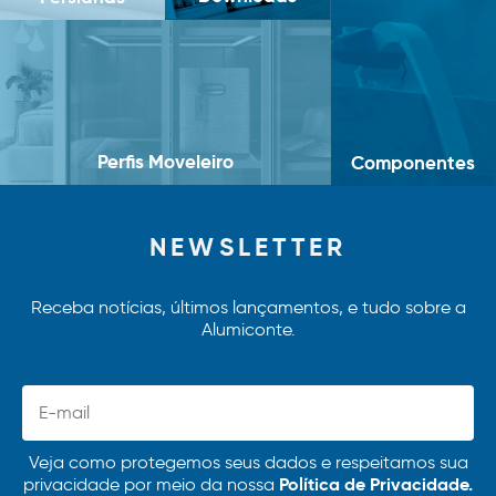
Perfis Moveleiro
Componentes
NEWSLETTER
Receba notícias, últimos lançamentos, e tudo sobre a
Alumiconte.
Veja como protegemos seus dados e respeitamos sua
Política de Privacidade.
privacidade por meio da nossa