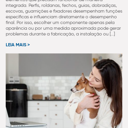
integrada. Perfis, roldanas, fechos, guias, dobradiças,
escovas, guarnições e fixadores desempenham funções
específicas e influenciam diretamente o desempenho
final. Por isso, escolher um componente apenas pela
aparência ou por uma medida aproximada pode gerar
problemas durante a fabricação, a instalação ou […]
LEIA MAIS >