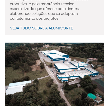
produtivo, e pela assistência técnica
especializada que oferece aos clientes,
elaborando soluções que se adaptam
perfeitamente aos projetos.
VEJA TUDO SOBRE A ALUMICONTE