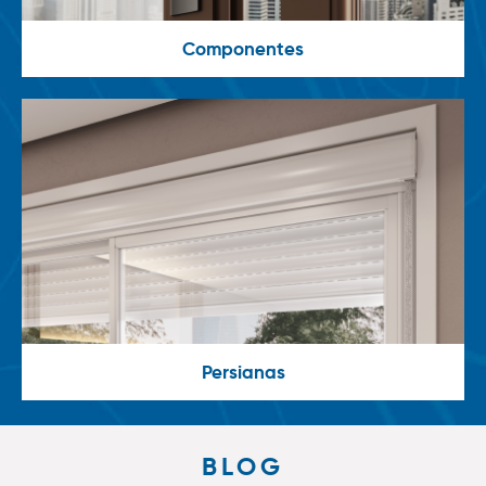
Componentes
Persianas
BLOG