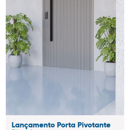
Lançamento Porta Pivotante