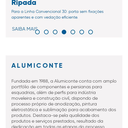
Ripada
Para a Linha Convencional 30: porta sem fixações
aparentes e com vedação eficiente.
SAIBA MAIS
ALUMICONTE
Fundada em 1988, a Alumiconte conta com amplo
portfólio de componentes e persianas para
esquadrias, além de perfis para indústria
moveleira e construção civil, dispondo de
processo próprio de anodização, pintura
eletrostática e sublimação para acabamento dos
produtos. Destaca-se pela qualidade dos
produtos e serviços prestados, resultado da
dedicação em todas as etapas do processo