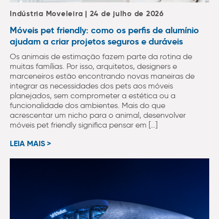
Indústria Moveleira | 24 de julho de 2026
Móveis pet friendly: como os perfis de alumínio
ajudam a criar projetos seguros e duráveis
Os animais de estimação fazem parte da rotina de
muitas famílias. Por isso, arquitetos, designers e
marceneiros estão encontrando novas maneiras de
integrar as necessidades dos pets aos móveis
planejados, sem comprometer a estética ou a
funcionalidade dos ambientes. Mais do que
acrescentar um nicho para o animal, desenvolver
móveis pet friendly significa pensar em […]
LEIA MAIS >