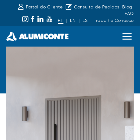
Portal do Cliente
Consulta de Pedidos
Blog
FAQ
PT
|
EN
|
ES
Trabalhe Conosco