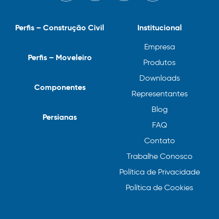
Perfis – Construção Civil
Institucional
Empresa
Perfis – Moveleiro
Produtos
Downloads
Componentes
Representantes
Blog
Persianas
FAQ
Contato
Trabalhe Conosco
Política de Privacidade
Política de Cookies