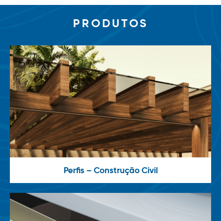
PRODUTOS
Perfis – Construção Civil