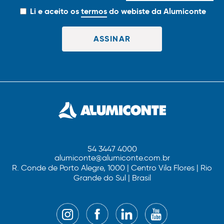
Li e aceito os
termos
do webiste da Alumiconte
54 3447 4000
alumiconte@alumiconte.com.br
R. Conde de Porto Alegre, 1000 | Centro Vila Flores | Rio
Grande do Sul | Brasil