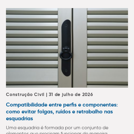
Construção Civil | 31 de julho de 2026
Compatibilidade entre perfis e componentes:
como evitar folgas, ruídos e retrabalho nas
esquadrias
Uma esquadria é formada por um conjunto de
elementos que precisam funcionar de maneira